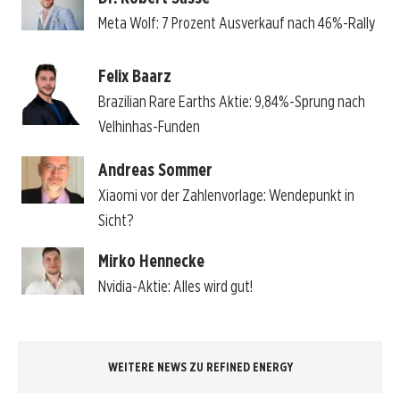
Meta Wolf: 7 Prozent Ausverkauf nach 46%-Rally
Felix Baarz
Brazilian Rare Earths Aktie: 9,84%-Sprung nach
Velhinhas-Funden
Andreas Sommer
Xiaomi vor der Zahlenvorlage: Wendepunkt in
Sicht?
Mirko Hennecke
Nvidia-Aktie: Alles wird gut!
WEITERE NEWS ZU REFINED ENERGY