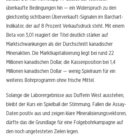
überkaufte Bedingungen hin — ein Widerspruch zu den
gleichzeitig sichtbaren Überverkauft-Signalen im Barchart-
Indikator, der auf 8 Prozent Verkaufsdruck steht. Mit einem
Beta von 3,01 reagiert der Titel deutlich stärker auf
Marktschwankungen als der Durchschnitt kanadischer
Minenaktien. Die Marktkapitalisierung liegt bei rund 22
Millionen kanadischen Dollar, die Kassenposition bei 1,4
Millionen kanadischen Dollar — wenig Spielraum für ein
weiteres Bohrprogramm ohne frische Mittel.
Solange die Laborergebnisse aus Dufferin West ausstehen,
bleibt der Kurs ein Spielball der Stimmung. Fallen die Assay-
Daten positiv aus und zeigen klare Mineralisierungsvektoren,
dürfte das die Grundlage für eine Folgebohrkampagne auf
den noch ungetesteten Zielen legen.