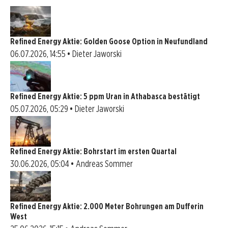
Refined Energy Aktie: Golden Goose Option in Neufundland
06.07.2026, 14:55 • Dieter Jaworski
Refined Energy Aktie: 5 ppm Uran in Athabasca bestätigt
05.07.2026, 05:29 • Dieter Jaworski
Refined Energy Aktie: Bohrstart im ersten Quartal
30.06.2026, 05:04 • Andreas Sommer
Refined Energy Aktie: 2.000 Meter Bohrungen am Dufferin
West