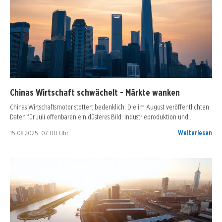
Chinas Wirtschaft schwächelt - Märkte wanken
Chinas Wirtschaftsmotor stottert bedenklich. Die im August veröffentlichten
Daten für Juli offenbaren ein düsteres Bild: Industrieproduktion und…
15.08.2025, 07:00 Uhr
Weiterlesen