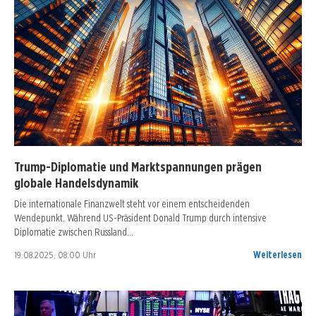
Trump-Diplomatie und Marktspannungen prägen
globale Handelsdynamik
Die internationale Finanzwelt steht vor einem entscheidenden
Wendepunkt. Während US-Präsident Donald Trump durch intensive
Diplomatie zwischen Russland…
19.08.2025, 08:00 Uhr
Weiterlesen