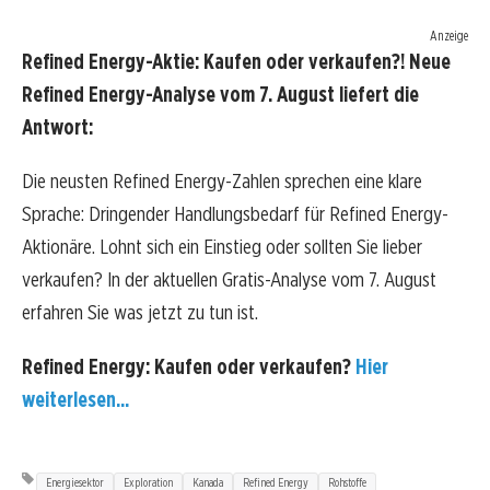
Anzeige
Refined Energy-Aktie: Kaufen oder verkaufen?! Neue
Refined Energy-Analyse vom 7. August liefert die
Antwort:
Die neusten Refined Energy-Zahlen sprechen eine klare
Sprache: Dringender Handlungsbedarf für Refined Energy-
Aktionäre. Lohnt sich ein Einstieg oder sollten Sie lieber
verkaufen? In der aktuellen Gratis-Analyse vom 7. August
erfahren Sie was jetzt zu tun ist.
Refined Energy: Kaufen oder verkaufen?
Hier
weiterlesen...
Energiesektor
Exploration
Kanada
Refined Energy
Rohstoffe