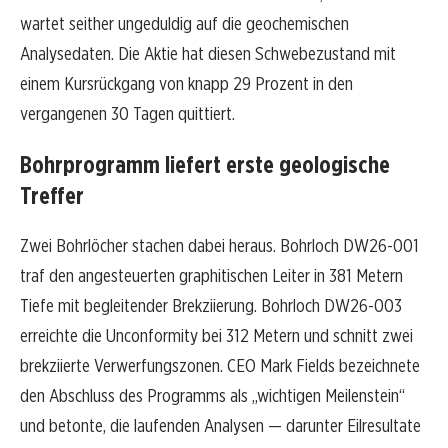
wartet seither ungeduldig auf die geochemischen
Analysedaten. Die Aktie hat diesen Schwebezustand mit
einem Kursrückgang von knapp 29 Prozent in den
vergangenen 30 Tagen quittiert.
Bohrprogramm liefert erste geologische
Treffer
Zwei Bohrlöcher stachen dabei heraus. Bohrloch DW26-001
traf den angesteuerten graphitischen Leiter in 381 Metern
Tiefe mit begleitender Brekziierung. Bohrloch DW26-003
erreichte die Unconformity bei 312 Metern und schnitt zwei
brekziierte Verwerfungszonen. CEO Mark Fields bezeichnete
den Abschluss des Programms als „wichtigen Meilenstein“
und betonte, die laufenden Analysen — darunter Eilresultate