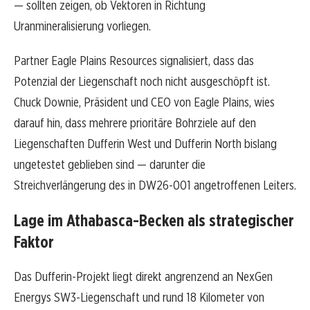
— sollten zeigen, ob Vektoren in Richtung
Uranmineralisierung vorliegen.
Partner Eagle Plains Resources signalisiert, dass das
Potenzial der Liegenschaft noch nicht ausgeschöpft ist.
Chuck Downie, Präsident und CEO von Eagle Plains, wies
darauf hin, dass mehrere prioritäre Bohrziele auf den
Liegenschaften Dufferin West und Dufferin North bislang
ungetestet geblieben sind — darunter die
Streichverlängerung des in DW26-001 angetroffenen Leiters.
Lage im Athabasca-Becken als strategischer
Faktor
Das Dufferin-Projekt liegt direkt angrenzend an NexGen
Energys SW3-Liegenschaft und rund 18 Kilometer von