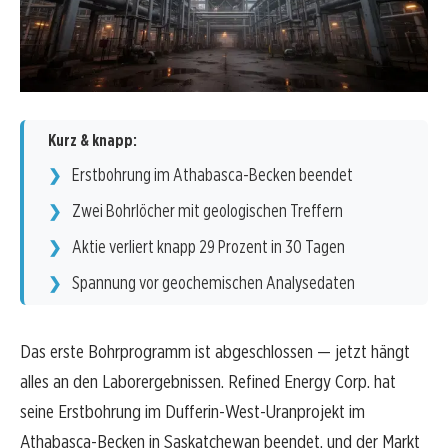
Kurz & knapp:
Erstbohrung im Athabasca-Becken beendet
Zwei Bohrlöcher mit geologischen Treffern
Aktie verliert knapp 29 Prozent in 30 Tagen
Spannung vor geochemischen Analysedaten
Das erste Bohrprogramm ist abgeschlossen — jetzt hängt
alles an den Laborergebnissen. Refined Energy Corp. hat
seine Erstbohrung im Dufferin-West-Uranprojekt im
Athabasca-Becken in Saskatchewan beendet, und der Markt