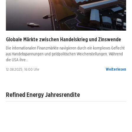
Globale Märkte zwischen Handelskrieg und Zinswende
Die internationalen Finanzmärkte navigieren durch ein komplexes Geflecht
aus Handelsspannungen und geldpolitischen Weichenstellungen. Während
die USA ihre…
12.08.2025, 16:00 Uhr
Weiterlesen
Refined Energy Jahresrendite