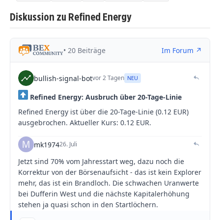
Diskussion zu Refined Energy