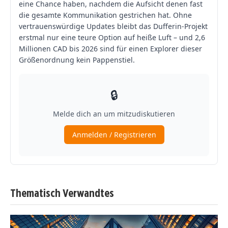
Thematisch Verwandtes