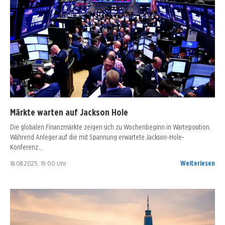
Märkte warten auf Jackson Hole
Die globalen Finanzmärkte zeigen sich zu Wochenbeginn in Warteposition.
Während Anleger auf die mit Spannung erwartete Jackson-Hole-
Konferenz…
18.08.2025, 19:00 Uhr
Weiterlesen