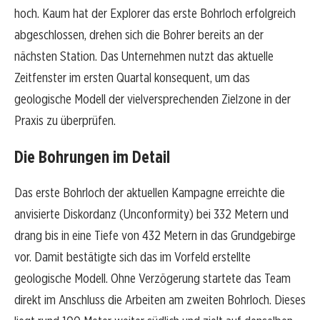
hoch. Kaum hat der Explorer das erste Bohrloch erfolgreich
abgeschlossen, drehen sich die Bohrer bereits an der
nächsten Station. Das Unternehmen nutzt das aktuelle
Zeitfenster im ersten Quartal konsequent, um das
geologische Modell der vielversprechenden Zielzone in der
Praxis zu überprüfen.
Die Bohrungen im Detail
Das erste Bohrloch der aktuellen Kampagne erreichte die
anvisierte Diskordanz (Unconformity) bei 332 Metern und
drang bis in eine Tiefe von 432 Metern in das Grundgebirge
vor. Damit bestätigte sich das im Vorfeld erstellte
geologische Modell. Ohne Verzögerung startete das Team
direkt im Anschluss die Arbeiten am zweiten Bohrloch. Dieses