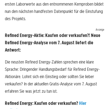
ersten Laborwerte aus den entnommenen Kernproben bildet
nun den nächsten handfesten Datenpunkt für die Einstufung
des Projekts.
Anzeige
Refined Energy-Aktie: Kaufen oder verkaufen?! Neue
Refined Energy-Analyse vom 7. August liefert die
Antwort:
Die neusten Refined Energy-Zahlen sprechen eine klare
Sprache: Dringender Handlungsbedarf für Refined Energy-
Aktionäre. Lohnt sich ein Einstieg oder sollten Sie lieber
verkaufen? In der aktuellen Gratis-Analyse vom 7. August
erfahren Sie was jetzt zu tun ist.
Refined Energy: Kaufen oder verkaufen?
Hier