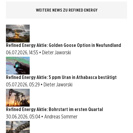
WEITERE NEWS ZU REFINED ENERGY
Refined Energy Aktie: Golden Goose Option in Neufundland
06.07.2026, 14:55 • Dieter Jaworski
Refined Energy Aktie: 5 ppm Uran in Athabasca bestätigt
05.07.2026, 05:29 • Dieter Jaworski
Refined Energy Aktie: Bohrstart im ersten Quartal
30.06.2026, 05:04 • Andreas Sommer