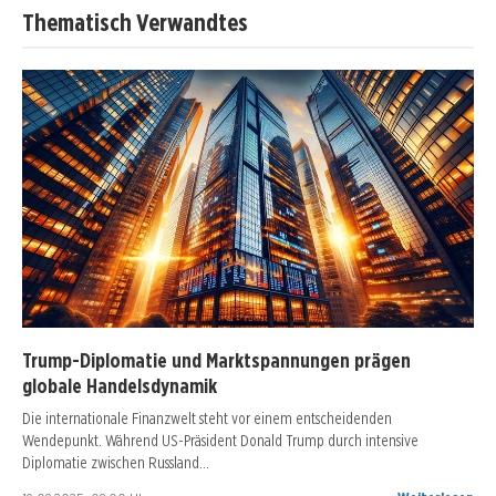
Thematisch Verwandtes
Trump-Diplomatie und Marktspannungen prägen
globale Handelsdynamik
Die internationale Finanzwelt steht vor einem entscheidenden
Wendepunkt. Während US-Präsident Donald Trump durch intensive
Diplomatie zwischen Russland…