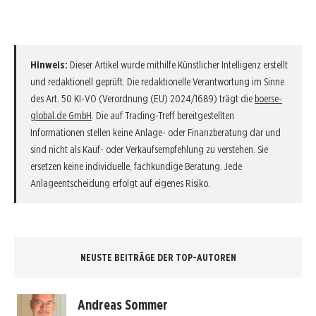
Hinweis:
Dieser Artikel wurde mithilfe Künstlicher Intelligenz erstellt
und redaktionell geprüft. Die redaktionelle Verantwortung im Sinne
des Art. 50 KI-VO (Verordnung (EU) 2024/1689) trägt die
boerse-
global.de GmbH
. Die auf Trading-Treff bereitgestellten
Informationen stellen keine Anlage- oder Finanzberatung dar und
sind nicht als Kauf- oder Verkaufsempfehlung zu verstehen. Sie
ersetzen keine individuelle, fachkundige Beratung. Jede
Anlageentscheidung erfolgt auf eigenes Risiko.
NEUSTE BEITRÄGE DER TOP-AUTOREN
Andreas Sommer