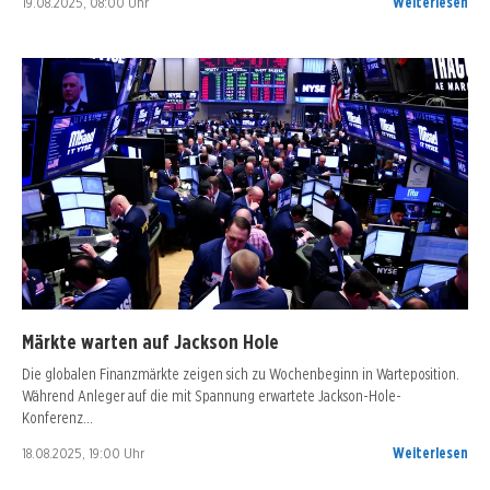
19.08.2025, 08:00 Uhr
Weiterlesen
Märkte warten auf Jackson Hole
Die globalen Finanzmärkte zeigen sich zu Wochenbeginn in Warteposition.
Während Anleger auf die mit Spannung erwartete Jackson-Hole-
Konferenz…
18.08.2025, 19:00 Uhr
Weiterlesen