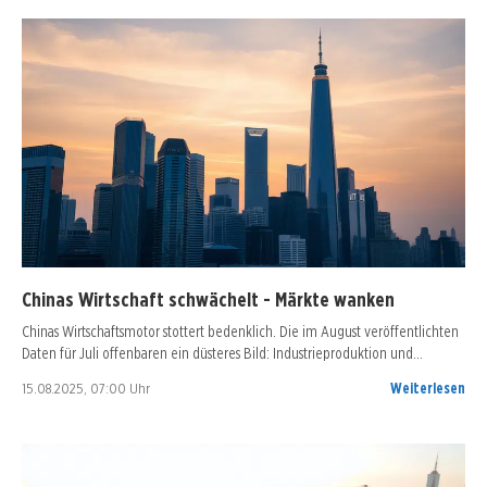
Chinas Wirtschaft schwächelt - Märkte wanken
Chinas Wirtschaftsmotor stottert bedenklich. Die im August veröffentlichten
Daten für Juli offenbaren ein düsteres Bild: Industrieproduktion und…
15.08.2025, 07:00 Uhr
Weiterlesen