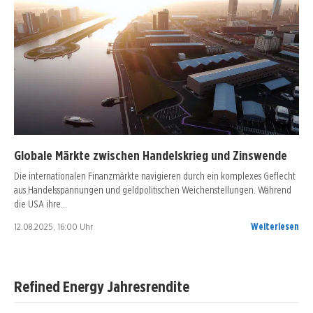
Globale Märkte zwischen Handelskrieg und Zinswende
Die internationalen Finanzmärkte navigieren durch ein komplexes Geflecht
aus Handelsspannungen und geldpolitischen Weichenstellungen. Während
die USA ihre…
12.08.2025, 16:00 Uhr
Weiterlesen
Refined Energy Jahresrendite