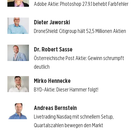
Adobe Aktie: Photoshop 27.9.1 behebt Farbfehler
Dieter Jaworski
DroneShield: Citigroup hält 52,5 Millionen Aktien
Dr. Robert Sasse
Österreichische Post Aktie: Gewinn schrumpft
deutlich
Mirko Hennecke
BYD-Aktie: Dieser Hammer folgt!
Andreas Bernstein
Livetrading Nasdaq mit schnellem Setup,
Quartalszahlen bewegen den Markt