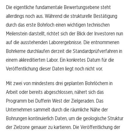
Die eigentliche fundamentale Bewertungsebene steht
allerdings noch aus. Während die strukturelle Bestätigung
durch das erste Bohrloch einen wichtigen technischen
Meilenstein darstellt, richtet sich der Blick der Investoren nun
auf die ausstehenden Laborergebnisse. Die entnommenen
Bohrkerne durchlaufen derzeit die Standardprüfverfahren in
einem akkreditierten Labor. Ein konkretes Datum für die
Veröffentlichung dieser Daten liegt noch nicht vor.
Mit zwei von mindestens drei geplanten Bohrlöchern in
Arbeit oder bereits abgeschlossen, nähert sich das
Programm bei Dufferin West der Zielgeraden. Das
Unternehmen sammelt durch die räumliche Nähe der
Bohrungen kontinuierlich Daten, um die geologische Struktur
der Zielzone genauer zu kartieren. Die Veröffentlichung der