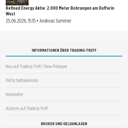
Refined Energy Aktie: 2.000 Meter Bohrungen am Dufferin
West
25.06.2026, 15:15 • Andreas Sommer
INFORMATIONEN ÜBER TRADING-TREFF
Neu auf Trading-Treff / New Releases
Wirtschaftskalender
Newsletter
Autoren auf Trading-Treff
BROKER UND GELDANLAGEN