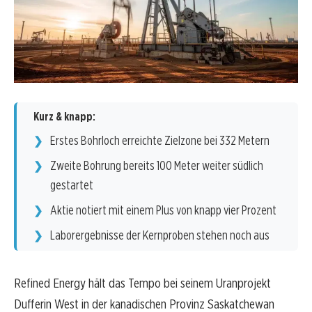
Kurz & knapp:
Erstes Bohrloch erreichte Zielzone bei 332 Metern
Zweite Bohrung bereits 100 Meter weiter südlich
gestartet
Aktie notiert mit einem Plus von knapp vier Prozent
Laborergebnisse der Kernproben stehen noch aus
Refined Energy hält das Tempo bei seinem Uranprojekt
Dufferin West in der kanadischen Provinz Saskatchewan