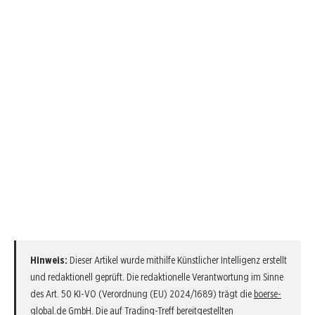
Hinweis:
Dieser Artikel wurde mithilfe Künstlicher Intelligenz erstellt
und redaktionell geprüft. Die redaktionelle Verantwortung im Sinne
des Art. 50 KI-VO (Verordnung (EU) 2024/1689) trägt die
boerse-
global.de GmbH
. Die auf Trading-Treff bereitgestellten