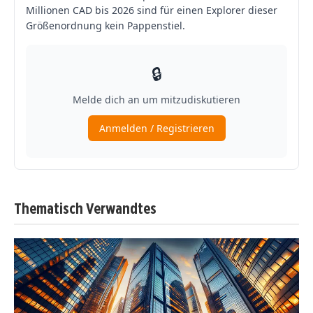
Thematisch Verwandtes