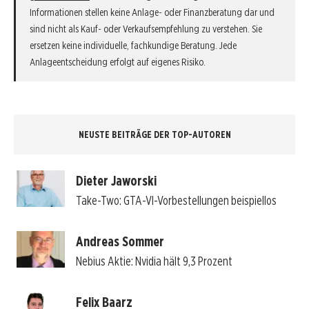
Informationen stellen keine Anlage- oder Finanzberatung dar und
sind nicht als Kauf- oder Verkaufsempfehlung zu verstehen. Sie
ersetzen keine individuelle, fachkundige Beratung. Jede
Anlageentscheidung erfolgt auf eigenes Risiko.
NEUSTE BEITRÄGE DER TOP-AUTOREN
Dieter Jaworski
Take-Two: GTA-VI-Vorbestellungen beispiellos
Andreas Sommer
Nebius Aktie: Nvidia hält 9,3 Prozent
Felix Baarz