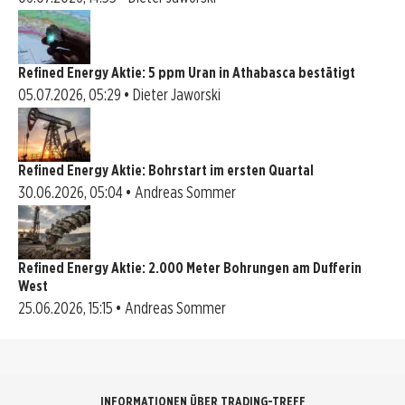
Refined Energy Aktie: 5 ppm Uran in Athabasca bestätigt
05.07.2026, 05:29 • Dieter Jaworski
Refined Energy Aktie: Bohrstart im ersten Quartal
30.06.2026, 05:04 • Andreas Sommer
Refined Energy Aktie: 2.000 Meter Bohrungen am Dufferin
West
25.06.2026, 15:15 • Andreas Sommer
INFORMATIONEN ÜBER TRADING-TREFF