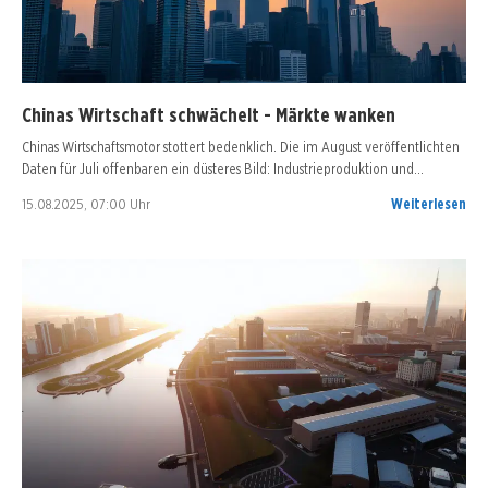
Chinas Wirtschaft schwächelt - Märkte wanken
Chinas Wirtschaftsmotor stottert bedenklich. Die im August veröffentlichten
Daten für Juli offenbaren ein düsteres Bild: Industrieproduktion und…
15.08.2025, 07:00 Uhr
Weiterlesen