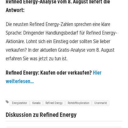
Refined Energy-Analyse vom 8. August liefert die
Antwort:
Die neusten Refined Energy-Zahlen sprechen eine klare
Sprache: Dringender Handlungsbedarf für Refined Energy-
Aktionäre. Lohnt sich ein Einstieg oder sollten Sie lieber
verkaufen? In der aktuellen Gratis-Analyse vom 8. August
erfahren Sie was jetzt zu tun ist.
Refined Energy: Kaufen oder verkaufen?
Hier
weiterlesen...
Energiesektor
Kanada
Refined Energy
Rohstoffexploration
Uranmarkt
Diskussion zu Refined Energy