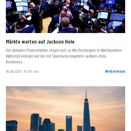
Märkte warten auf Jackson Hole
Die globalen Finanzmärkte zeigen sich zu Wochenbeginn in Warteposition.
Während Anleger auf die mit Spannung erwartete Jackson-Hole-
Konferenz…
18.08.2025, 19:00 Uhr
Weiterlesen