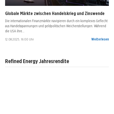
Globale Märkte zwischen Handelskrieg und Zinswende
Die internationalen Finanzmärkte navigieren durch ein komplexes Geflecht
aus Handelsspannungen und geldpolitischen Weichenstellungen. Während
die USA ihre…
12.08.2025, 16:00 Uhr
Weiterlesen
Refined Energy Jahresrendite