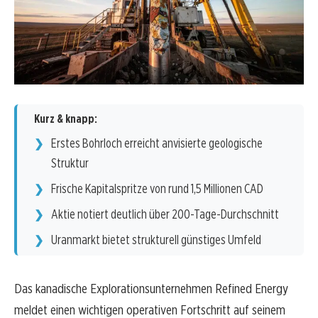
Kurz & knapp:
Erstes Bohrloch erreicht anvisierte geologische
Struktur
Frische Kapitalspritze von rund 1,5 Millionen CAD
Aktie notiert deutlich über 200-Tage-Durchschnitt
Uranmarkt bietet strukturell günstiges Umfeld
Das kanadische Explorationsunternehmen Refined Energy
meldet einen wichtigen operativen Fortschritt auf seinem