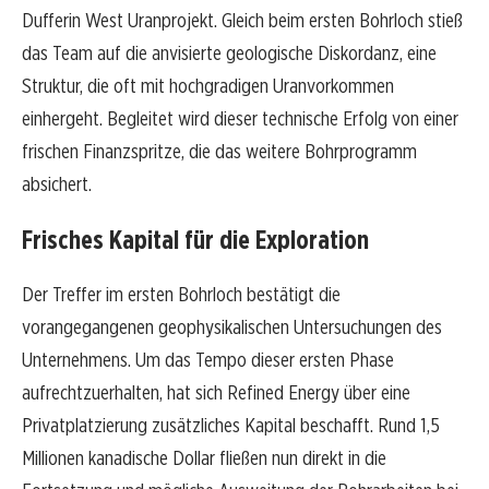
Dufferin West Uranprojekt. Gleich beim ersten Bohrloch stieß
das Team auf die anvisierte geologische Diskordanz, eine
Struktur, die oft mit hochgradigen Uranvorkommen
einhergeht. Begleitet wird dieser technische Erfolg von einer
frischen Finanzspritze, die das weitere Bohrprogramm
absichert.
Frisches Kapital für die Exploration
Der Treffer im ersten Bohrloch bestätigt die
vorangegangenen geophysikalischen Untersuchungen des
Unternehmens. Um das Tempo dieser ersten Phase
aufrechtzuerhalten, hat sich Refined Energy über eine
Privatplatzierung zusätzliches Kapital beschafft. Rund 1,5
Millionen kanadische Dollar fließen nun direkt in die