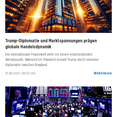
Trump-Diplomatie und Marktspannungen prägen
globale Handelsdynamik
Die internationale Finanzwelt steht vor einem entscheidenden
Wendepunkt. Während US-Präsident Donald Trump durch intensive
Diplomatie zwischen Russland…
19.08.2025, 08:00 Uhr
Weiterlesen