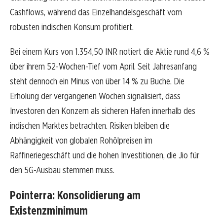
Cashflows, während das Einzelhandelsgeschäft vom
robusten indischen Konsum profitiert.
Bei einem Kurs von 1.354,50 INR notiert die Aktie rund 4,6 %
über ihrem 52-Wochen-Tief vom April. Seit Jahresanfang
steht dennoch ein Minus von über 14 % zu Buche. Die
Erholung der vergangenen Wochen signalisiert, dass
Investoren den Konzern als sicheren Hafen innerhalb des
indischen Marktes betrachten. Risiken bleiben die
Abhängigkeit von globalen Rohölpreisen im
Raffineriegeschäft und die hohen Investitionen, die Jio für
den 5G-Ausbau stemmen muss.
Pointerra: Konsolidierung am
Existenzminimum