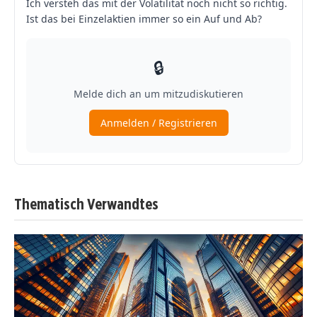
Thematisch Verwandtes