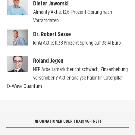
Dieter Jaworski
Almonty Aktie: 13,6-Prozent-Sprung nach
Vorratsdaten
Dr. Robert Sasse
IonQ Aktie: 11,38 Prozent Sprung auf 38,41 Euro
Roland Jegen
NFP Arbeitsmarktbericht schwach, Zinsanhebung
verschoben? Aktienanalyse Palantir, Caterpillar,
D-Wave Quantum
INFORMATIONEN ÜBER TRADING-TREFF