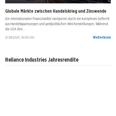
Globale Märkte zwischen Handelskrieg und Zinswende
Die internationalen Finanzmärkte navigieren durch ein komplexes Geflecht
aus Handelsspannungen und geldpolitischen Weichenstellungen. Während
die USA ihre…
12.08.2025, 16:00 Uhr
Weiterlesen
Reliance Industries Jahresrendite