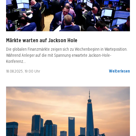
Märkte warten auf Jackson Hole
Die globalen Finanzmärkte zeigen sich zu Wochenbeginn in Warteposition.
Während Anleger auf die mit Spannung erwartete Jackson-Hole-
Konferenz…
18.08.2025, 19:00 Uhr
Weiterlesen