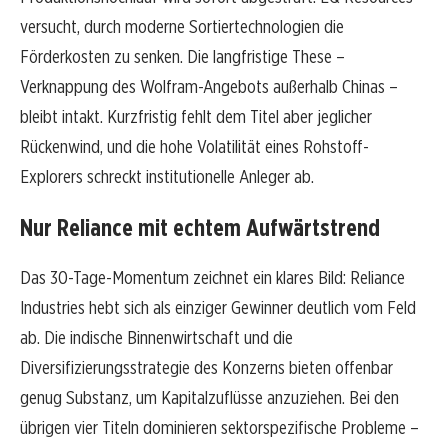
versucht, durch moderne Sortiertechnologien die
Förderkosten zu senken. Die langfristige These –
Verknappung des Wolfram-Angebots außerhalb Chinas –
bleibt intakt. Kurzfristig fehlt dem Titel aber jeglicher
Rückenwind, und die hohe Volatilität eines Rohstoff-
Explorers schreckt institutionelle Anleger ab.
Nur Reliance mit echtem Aufwärtstrend
Das 30-Tage-Momentum zeichnet ein klares Bild: Reliance
Industries hebt sich als einziger Gewinner deutlich vom Feld
ab. Die indische Binnenwirtschaft und die
Diversifizierungsstrategie des Konzerns bieten offenbar
genug Substanz, um Kapitalzuflüsse anzuziehen. Bei den
übrigen vier Titeln dominieren sektorspezifische Probleme –