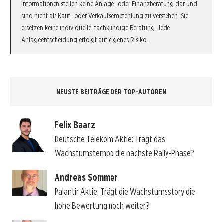
Informationen stellen keine Anlage- oder Finanzberatung dar und
sind nicht als Kauf- oder Verkaufsempfehlung zu verstehen. Sie
ersetzen keine individuelle, fachkundige Beratung. Jede
Anlageentscheidung erfolgt auf eigenes Risiko.
NEUSTE BEITRÄGE DER TOP-AUTOREN
Felix Baarz
Deutsche Telekom Aktie: Trägt das
Wachstumstempo die nächste Rally-Phase?
Andreas Sommer
Palantir Aktie: Trägt die Wachstumsstory die
hohe Bewertung noch weiter?