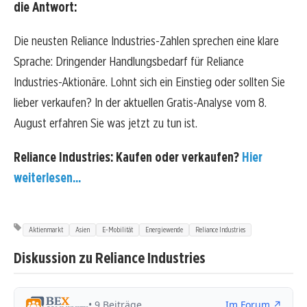
die Antwort:
Die neusten Reliance Industries-Zahlen sprechen eine klare
Sprache: Dringender Handlungsbedarf für Reliance
Industries-Aktionäre. Lohnt sich ein Einstieg oder sollten Sie
lieber verkaufen? In der aktuellen Gratis-Analyse vom 8.
August erfahren Sie was jetzt zu tun ist.
Reliance Industries: Kaufen oder verkaufen?
Hier
weiterlesen...
Aktienmarkt
Asien
E-Mobilität
Energiewende
Reliance Industries
Diskussion zu Reliance Industries