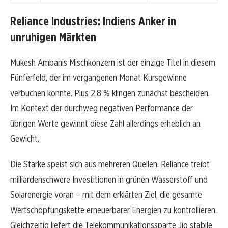
Reliance Industries: Indiens Anker in
unruhigen Märkten
Mukesh Ambanis Mischkonzern ist der einzige Titel in diesem
Fünferfeld, der im vergangenen Monat Kursgewinne
verbuchen konnte. Plus 2,8 % klingen zunächst bescheiden.
Im Kontext der durchweg negativen Performance der
übrigen Werte gewinnt diese Zahl allerdings erheblich an
Gewicht.
Die Stärke speist sich aus mehreren Quellen. Reliance treibt
milliardenschwere Investitionen in grünen Wasserstoff und
Solarenergie voran – mit dem erklärten Ziel, die gesamte
Wertschöpfungskette erneuerbarer Energien zu kontrollieren.
Gleichzeitig liefert die Telekommunikationssparte Jio stabile