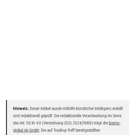
Hinweis:
Dieser Artikel wurde mithilfe Künstlicher Intelligenz erstellt
und redaktionell geprüft. Die redaktionelle Verantwortung im Sinne
des Art. 50 KI-VO (Verordnung (EU) 2024/1689) trägt die
boerse-
global.de GmbH
. Die auf Trading-Treff bereitgestellten