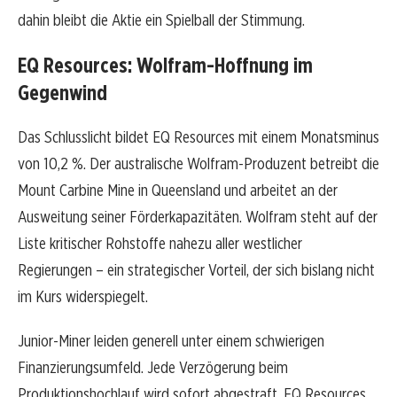
dahin bleibt die Aktie ein Spielball der Stimmung.
EQ Resources: Wolfram-Hoffnung im
Gegenwind
Das Schlusslicht bildet EQ Resources mit einem Monatsminus
von 10,2 %. Der australische Wolfram-Produzent betreibt die
Mount Carbine Mine in Queensland und arbeitet an der
Ausweitung seiner Förderkapazitäten. Wolfram steht auf der
Liste kritischer Rohstoffe nahezu aller westlicher
Regierungen – ein strategischer Vorteil, der sich bislang nicht
im Kurs widerspiegelt.
Junior-Miner leiden generell unter einem schwierigen
Finanzierungsumfeld. Jede Verzögerung beim
Produktionshochlauf wird sofort abgestraft. EQ Resources