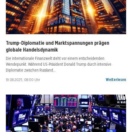
Trump-Diplomatie und Marktspannungen prägen
globale Handelsdynamik
Die internationale Finanzwelt steht vor einem entscheidenden
Wendepunkt. Während US-Präsident Donald Trump durch intensive
Diplomatie zwischen Russland…
19.08.2025, 08:00 Uhr
Weiterlesen