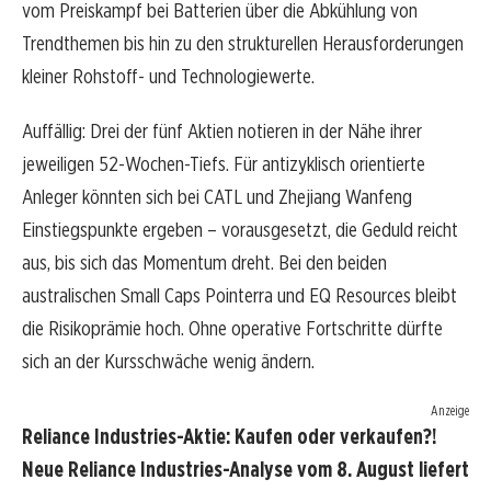
vom Preiskampf bei Batterien über die Abkühlung von
Trendthemen bis hin zu den strukturellen Herausforderungen
kleiner Rohstoff- und Technologiewerte.
Auffällig: Drei der fünf Aktien notieren in der Nähe ihrer
jeweiligen 52-Wochen-Tiefs. Für antizyklisch orientierte
Anleger könnten sich bei CATL und Zhejiang Wanfeng
Einstiegspunkte ergeben – vorausgesetzt, die Geduld reicht
aus, bis sich das Momentum dreht. Bei den beiden
australischen Small Caps Pointerra und EQ Resources bleibt
die Risikoprämie hoch. Ohne operative Fortschritte dürfte
sich an der Kursschwäche wenig ändern.
Anzeige
Reliance Industries-Aktie: Kaufen oder verkaufen?!
Neue Reliance Industries-Analyse vom 8. August liefert