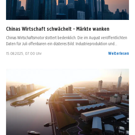
Chinas Wirtschaft schwächelt - Märkte wanken
Chinas Wirtschaftsmotor stottert bedenklich. Die im August veröffentlichten
Daten für Juli offenbaren ein düsteres Bild: Industrieproduktion und…
15.08.2025, 07:00 Uhr
Weiterlesen