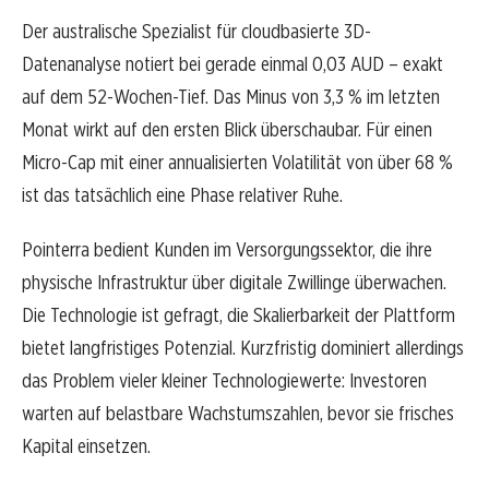
Der australische Spezialist für cloudbasierte 3D-
Datenanalyse notiert bei gerade einmal 0,03 AUD – exakt
auf dem 52-Wochen-Tief. Das Minus von 3,3 % im letzten
Monat wirkt auf den ersten Blick überschaubar. Für einen
Micro-Cap mit einer annualisierten Volatilität von über 68 %
ist das tatsächlich eine Phase relativer Ruhe.
Pointerra bedient Kunden im Versorgungssektor, die ihre
physische Infrastruktur über digitale Zwillinge überwachen.
Die Technologie ist gefragt, die Skalierbarkeit der Plattform
bietet langfristiges Potenzial. Kurzfristig dominiert allerdings
das Problem vieler kleiner Technologiewerte: Investoren
warten auf belastbare Wachstumszahlen, bevor sie frisches
Kapital einsetzen.