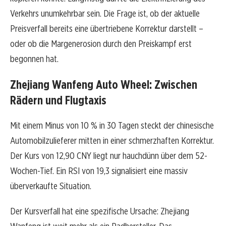
Verkehrs unumkehrbar sein. Die Frage ist, ob der aktuelle
Preisverfall bereits eine übertriebene Korrektur darstellt –
oder ob die Margenerosion durch den Preiskampf erst
begonnen hat.
Zhejiang Wanfeng Auto Wheel: Zwischen
Rädern und Flugtaxis
Mit einem Minus von 10 % in 30 Tagen steckt der chinesische
Automobilzulieferer mitten in einer schmerzhaften Korrektur.
Der Kurs von 12,90 CNY liegt nur hauchdünn über dem 52-
Wochen-Tief. Ein RSI von 19,3 signalisiert eine massiv
überverkaufte Situation.
Der Kursverfall hat eine spezifische Ursache: Zhejiang