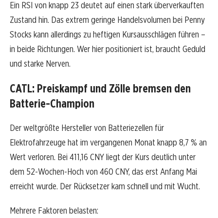
Ein RSI von knapp 23 deutet auf einen stark überverkauften
Zustand hin. Das extrem geringe Handelsvolumen bei Penny
Stocks kann allerdings zu heftigen Kursausschlägen führen –
in beide Richtungen. Wer hier positioniert ist, braucht Geduld
und starke Nerven.
CATL: Preiskampf und Zölle bremsen den
Batterie-Champion
Der weltgrößte Hersteller von Batteriezellen für
Elektrofahrzeuge hat im vergangenen Monat knapp 8,7 % an
Wert verloren. Bei 411,16 CNY liegt der Kurs deutlich unter
dem 52-Wochen-Hoch von 460 CNY, das erst Anfang Mai
erreicht wurde. Der Rücksetzer kam schnell und mit Wucht.
Mehrere Faktoren belasten: