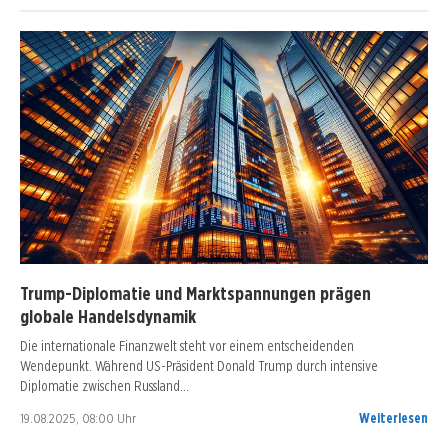
Trump-Diplomatie und Marktspannungen prägen
globale Handelsdynamik
Die internationale Finanzwelt steht vor einem entscheidenden
Wendepunkt. Während US-Präsident Donald Trump durch intensive
Diplomatie zwischen Russland…
19.08.2025, 08:00 Uhr
Weiterlesen