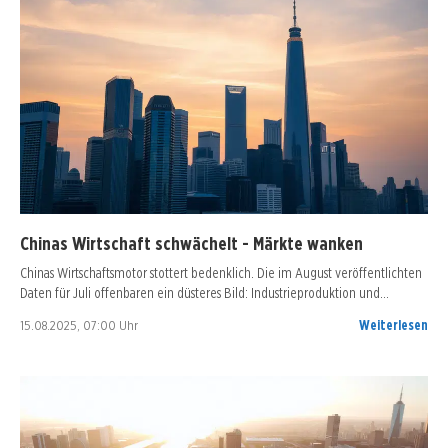
Chinas Wirtschaft schwächelt - Märkte wanken
Chinas Wirtschaftsmotor stottert bedenklich. Die im August veröffentlichten
Daten für Juli offenbaren ein düsteres Bild: Industrieproduktion und…
15.08.2025, 07:00 Uhr
Weiterlesen