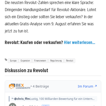
Die neusten Revolut-Zahlen sprechen eine klare Sprache:
Dringender Handlungsbedarf für Revolut-Aktionäre. Lohnt
sich ein Einstieg oder sollten Sie lieber verkaufen? In der
aktuellen Gratis-Analyse vom 9. August erfahren Sie was
jetzt zu tun ist.
Revolut: Kaufen oder verkaufen?
Hier weiterlesen...
Europa
Expansion
Finanzwesen
Regulierung
Revolut
Diskussion zu Revolut