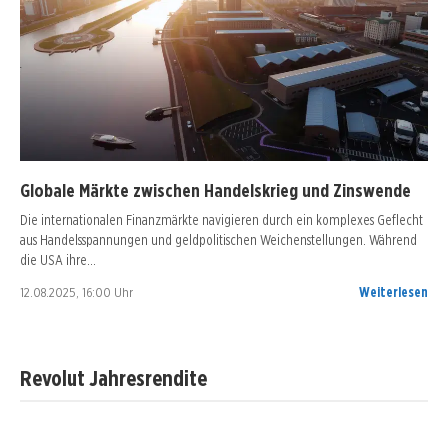
Globale Märkte zwischen Handelskrieg und Zinswende
Die internationalen Finanzmärkte navigieren durch ein komplexes Geflecht
aus Handelsspannungen und geldpolitischen Weichenstellungen. Während
die USA ihre…
12.08.2025, 16:00 Uhr
Weiterlesen
Revolut Jahresrendite