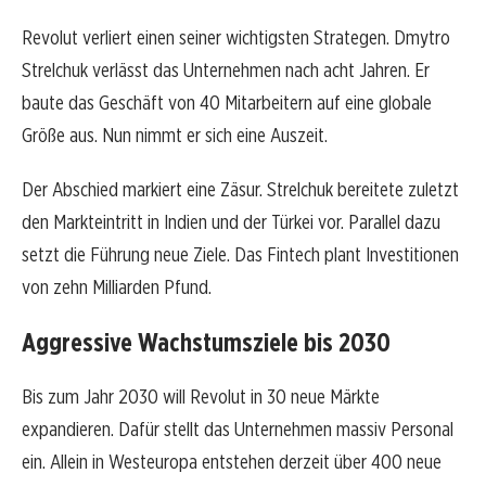
Revolut verliert einen seiner wichtigsten Strategen. Dmytro
Strelchuk verlässt das Unternehmen nach acht Jahren. Er
baute das Geschäft von 40 Mitarbeitern auf eine globale
Größe aus. Nun nimmt er sich eine Auszeit.
Der Abschied markiert eine Zäsur. Strelchuk bereitete zuletzt
den Markteintritt in Indien und der Türkei vor. Parallel dazu
setzt die Führung neue Ziele. Das Fintech plant Investitionen
von zehn Milliarden Pfund.
Aggressive Wachstumsziele bis 2030
Bis zum Jahr 2030 will Revolut in 30 neue Märkte
expandieren. Dafür stellt das Unternehmen massiv Personal
ein. Allein in Westeuropa entstehen derzeit über 400 neue