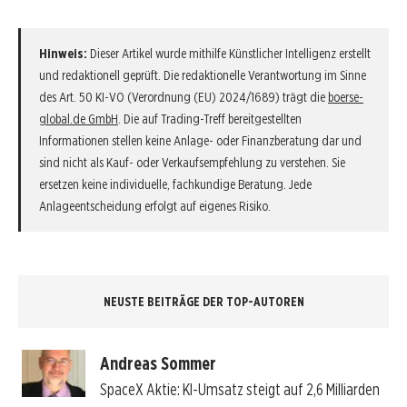
Hinweis:
Dieser Artikel wurde mithilfe Künstlicher Intelligenz erstellt
und redaktionell geprüft. Die redaktionelle Verantwortung im Sinne
des Art. 50 KI-VO (Verordnung (EU) 2024/1689) trägt die
boerse-
global.de GmbH
. Die auf Trading-Treff bereitgestellten
Informationen stellen keine Anlage- oder Finanzberatung dar und
sind nicht als Kauf- oder Verkaufsempfehlung zu verstehen. Sie
ersetzen keine individuelle, fachkundige Beratung. Jede
Anlageentscheidung erfolgt auf eigenes Risiko.
NEUSTE BEITRÄGE DER TOP-AUTOREN
Andreas Sommer
SpaceX Aktie: KI-Umsatz steigt auf 2,6 Milliarden