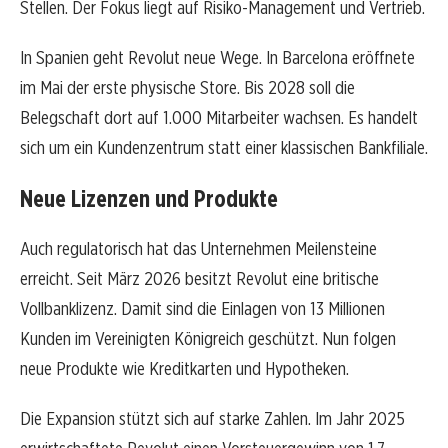
Stellen. Der Fokus liegt auf Risiko-Management und Vertrieb.
In Spanien geht Revolut neue Wege. In Barcelona eröffnete
im Mai der erste physische Store. Bis 2028 soll die
Belegschaft dort auf 1.000 Mitarbeiter wachsen. Es handelt
sich um ein Kundenzentrum statt einer klassischen Bankfiliale.
Neue Lizenzen und Produkte
Auch regulatorisch hat das Unternehmen Meilensteine
erreicht. Seit März 2026 besitzt Revolut eine britische
Vollbanklizenz. Damit sind die Einlagen von 13 Millionen
Kunden im Vereinigten Königreich geschützt. Nun folgen
neue Produkte wie Kreditkarten und Hypotheken.
Die Expansion stützt sich auf starke Zahlen. Im Jahr 2025