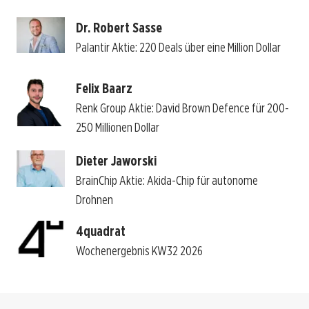
Dr. Robert Sasse
Palantir Aktie: 220 Deals über eine Million Dollar
Felix Baarz
Renk Group Aktie: David Brown Defence für 200-
250 Millionen Dollar
Dieter Jaworski
BrainChip Aktie: Akida-Chip für autonome
Drohnen
4quadrat
Wochenergebnis KW32 2026