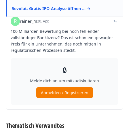
Thematisch Verwandtes