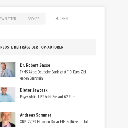
EWSLETTER
BROKER
NEUSTE BEITRÄGE DER TOP-AUTOREN
Dr. Robert Sasse
TKMS Aktie: Deutsche Bank setzt 110-Euro-Ziel
gegen Bernstein
Dieter Jaworski
Bayer Aktie: UBS hebt Ziel auf 62 Euro
Andreas Sommer
XRP: 27,29 Millionen Dollar ETF-Zuflüsse im Juli