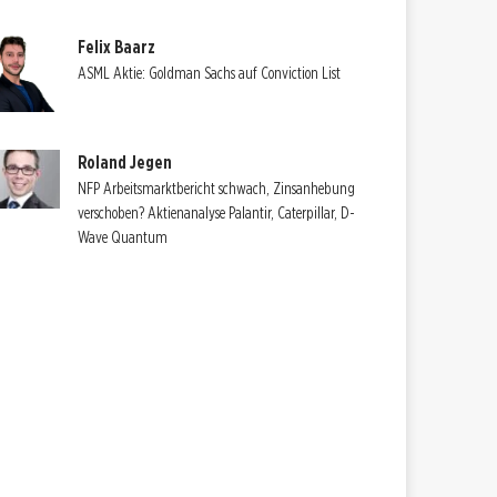
Felix Baarz
ASML Aktie: Goldman Sachs auf Conviction List
Roland Jegen
NFP Arbeitsmarktbericht schwach, Zinsanhebung
verschoben? Aktienanalyse Palantir, Caterpillar, D-
Wave Quantum