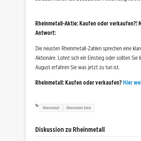
Rheinmetall-Aktie: Kaufen oder verkaufen?! N
Antwort:
Die neusten Rheinmetall-Zahlen sprechen eine kla
Aktionäre. Lohnt sich ein Einstieg oder sollten Sie
August erfahren Sie was jetzt zu tun ist.
Rheinmetall: Kaufen oder verkaufen?
Hier wei
Rheinmetall
Rheinmetall Aktie
Diskussion zu Rheinmetall