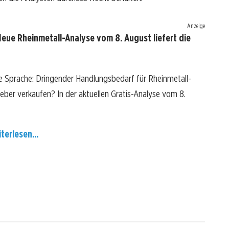
Anzeige
eue Rheinmetall-Analyse vom 8. August liefert die
re Sprache: Dringender Handlungsbedarf für Rheinmetall-
 lieber verkaufen? In der aktuellen Gratis-Analyse vom 8.
terlesen...