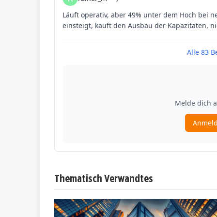
Thematisch Verwandtes