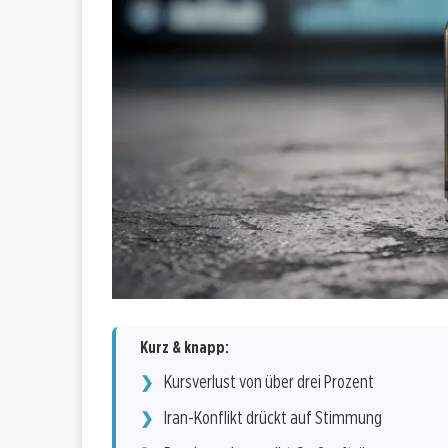
Kurz & knapp:
Kursverlust von über drei Prozent
Iran-Konflikt drückt auf Stimmung