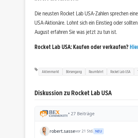
Die neusten Rocket Lab USA-Zahlen sprechen eine
USA-Aktionäre. Lohnt sich ein Einstieg oder sollten
August erfahren Sie was jetzt zu tun ist.
Rocket Lab USA: Kaufen oder verkaufen?
Hie
Aktienmarkt
Börsengang
Raumfahrt
Rocket Lab USA
Diskussion zu Rocket Lab USA