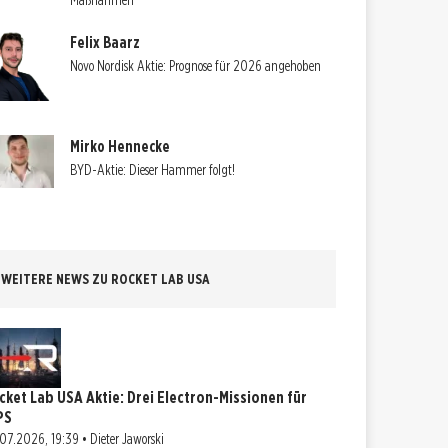
Maßnahmen
Felix Baarz
Novo Nordisk Aktie: Prognose für 2026 angehoben
Mirko Hennecke
BYD-Aktie: Dieser Hammer folgt!
WEITERE NEWS ZU ROCKET LAB USA
cket Lab USA Aktie: Drei Electron-Missionen für
PS
07.2026, 19:39 • Dieter Jaworski