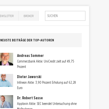
EWSLETTER
BROKER
NEUSTE BEITRÄGE DER TOP-AUTOREN
Andreas Sommer
Commerzbank Aktie: UniCredit zielt auf 49,75
Prozent
Dieter Jaworski
Infineon Aktie: 3,90 Prozent Erholung auf 62,28
Euro
Dr. Robert Sasse
Applovin Aktie: SEC beendet Untersuchung ohne