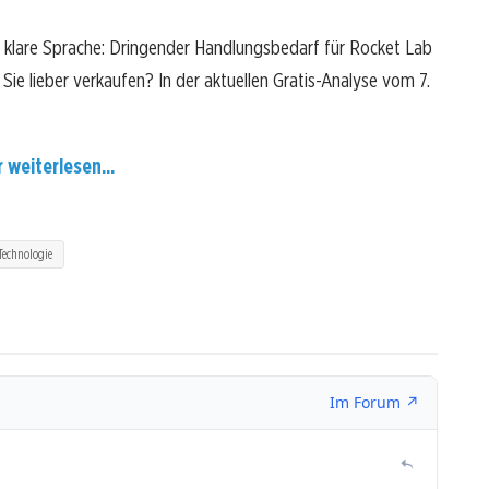
 klare Sprache: Dringender Handlungsbedarf für Rocket Lab
 Sie lieber verkaufen? In der aktuellen Gratis-Analyse vom 7.
r weiterlesen...
Technologie