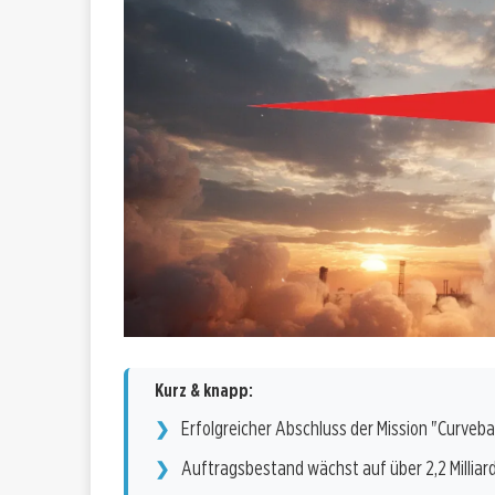
Kurz & knapp:
Erfolgreicher Abschluss der Mission "Curvebal
Auftragsbestand wächst auf über 2,2 Milliard