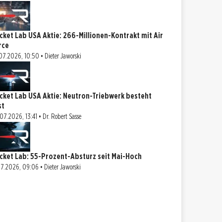
cket Lab USA Aktie: 266-Millionen-Kontrakt mit Air
rce
07.2026, 10:50 • Dieter Jaworski
cket Lab USA Aktie: Neutron-Triebwerk besteht
st
07.2026, 13:41 • Dr. Robert Sasse
cket Lab: 55-Prozent-Absturz seit Mai-Hoch
07.2026, 09:06 • Dieter Jaworski