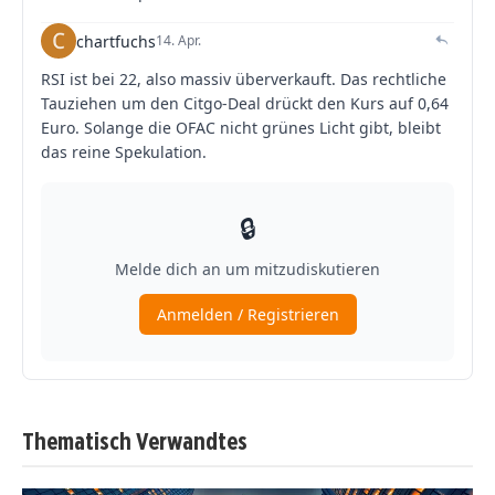
Thematisch Verwandtes