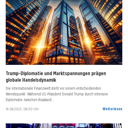
Trump-Diplomatie und Marktspannungen prägen
globale Handelsdynamik
Die internationale Finanzwelt steht vor einem entscheidenden
Wendepunkt. Während US-Präsident Donald Trump durch intensive
Diplomatie zwischen Russland…
19.08.2025, 08:00 Uhr
Weiterlesen