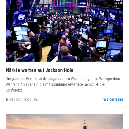
Märkte warten auf Jackson Hole
Die globalen Finanzmärkte zeigen sich zu Wochenbeginn in Warteposition.
Während Anleger auf die mit Spannung erwartete Jackson-Hole-
Konferenz…
18.08.2025, 19:00 Uhr
Weiterlesen