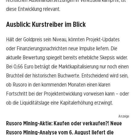
diese Entwicklung relevant.
Ausblick: Kurstreiber im Blick
Hält der Goldpreis sein Niveau, könnten Projekt-Updates
oder Finanzierungsnachrichten neue Impulse liefern. Die
aktuelle Bewertung spiegelt bereits erhebliche Skepsis wider.
Bei 0,66 Euro beträgt die Marktkapitalisierung nur noch einen
Bruchteil der historischen Buchwerte. Entscheidend wird sein,
ob Rusoro in den kommenden Monaten einen klaren
Fortschritt bei der Projektentwicklung vorweisen kann – oder
ob die Liquiditätslage eine Kapitalerhöhung erzwingt.
Anzeige
Rusoro Mining-Aktie: Kaufen oder verkaufen?! Neue
Rusoro Mining-Analyse vom 6. August liefert die