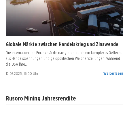
Globale Märkte zwischen Handelskrieg und Zinswende
Die internationalen Finanzmärkte navigieren durch ein komplexes Geflecht
aus Handelsspannungen und geldpolitischen Weichenstellungen. Während
die USA ihre…
12.08.2025, 16:00 Uhr
Weiterlesen
Rusoro Mining Jahresrendite