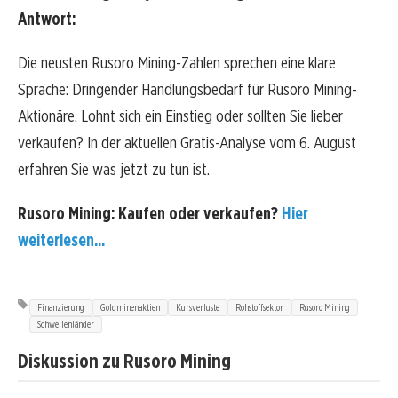
Antwort:
Die neusten Rusoro Mining-Zahlen sprechen eine klare
Sprache: Dringender Handlungsbedarf für Rusoro Mining-
Aktionäre. Lohnt sich ein Einstieg oder sollten Sie lieber
verkaufen? In der aktuellen Gratis-Analyse vom 6. August
erfahren Sie was jetzt zu tun ist.
Rusoro Mining: Kaufen oder verkaufen?
Hier
weiterlesen...
Finanzierung
Goldminenaktien
Kursverluste
Rohstoffsektor
Rusoro Mining
Schwellenländer
Diskussion zu Rusoro Mining