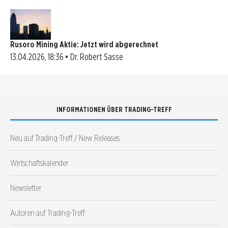
Rusoro Mining Aktie: Jetzt wird abgerechnet
13.04.2026, 18:36 • Dr. Robert Sasse
INFORMATIONEN ÜBER TRADING-TREFF
Neu auf Trading-Treff / New Releases
Wirtschaftskalender
Newsletter
Autoren auf Trading-Treff