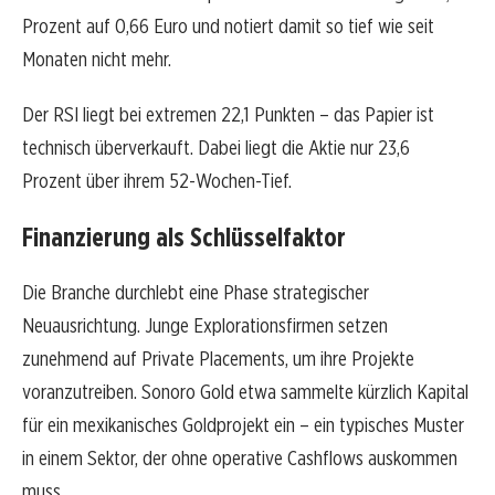
Prozent auf 0,66 Euro und notiert damit so tief wie seit
Monaten nicht mehr.
Der RSI liegt bei extremen 22,1 Punkten – das Papier ist
technisch überverkauft. Dabei liegt die Aktie nur 23,6
Prozent über ihrem 52-Wochen-Tief.
Finanzierung als Schlüsselfaktor
Die Branche durchlebt eine Phase strategischer
Neuausrichtung. Junge Explorationsfirmen setzen
zunehmend auf Private Placements, um ihre Projekte
voranzutreiben. Sonoro Gold etwa sammelte kürzlich Kapital
für ein mexikanisches Goldprojekt ein – ein typisches Muster
in einem Sektor, der ohne operative Cashflows auskommen
muss.