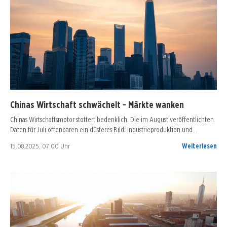
Chinas Wirtschaft schwächelt - Märkte wanken
Chinas Wirtschaftsmotor stottert bedenklich. Die im August veröffentlichten
Daten für Juli offenbaren ein düsteres Bild: Industrieproduktion und…
15.08.2025, 07:00 Uhr
Weiterlesen