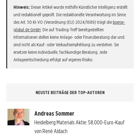
Hinweis:
Dieser Artikel wurde mithilfe Künstlicher Intelligenz erstellt
und redaktionell geprüft. Die redaktionelle Verantwortung im Sinne
des Art. 50 KI-VO (Verordnung (EU) 2024/1689) trägt die
boerse-
global.de GmbH
. Die auf Trading-Treff bereitgestellten
Informationen stellen keine Anlage- oder Finanzberatung dar und
sind nicht als Kauf- oder Verkaufsempfehlung zu verstehen. Sie
ersetzen keine individuelle, fachkundige Beratung. Jede
Anlageentscheidung erfolgt auf eigenes Risiko.
NEUSTE BEITRÄGE DER TOP-AUTOREN
Andreas Sommer
Heidelberg Materials Aktie: 58.000-Euro-Kauf
von René Aldach