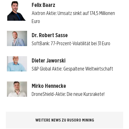
Felix Baarz
Aixtron Aktie: Umsatz sinkt auf 174,5 Millionen
Euro
Dr. Robert Sasse
SoftBank: 77-Prozent-Volatilität bei 31 Euro
Dieter Jaworski
S&P Global Aktie: Gespaltene Weltwirtschaft
Mirko Hennecke
DroneShield-Aktie: Die neue Kursrakete!
WEITERE NEWS ZU RUSORO MINING