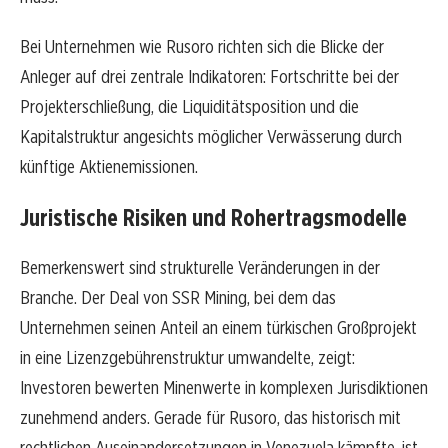
Bei Unternehmen wie Rusoro richten sich die Blicke der
Anleger auf drei zentrale Indikatoren: Fortschritte bei der
Projekterschließung, die Liquiditätsposition und die
Kapitalstruktur angesichts möglicher Verwässerung durch
künftige Aktienemissionen.
Juristische Risiken und Rohertragsmodelle
Bemerkenswert sind strukturelle Veränderungen in der
Branche. Der Deal von SSR Mining, bei dem das
Unternehmen seinen Anteil an einem türkischen Großprojekt
in eine Lizenzgebührenstruktur umwandelte, zeigt:
Investoren bewerten Minenwerte in komplexen Jurisdiktionen
zunehmend anders. Gerade für Rusoro, das historisch mit
rechtlichen Auseinandersetzungen in Venezuela kämpfte, ist