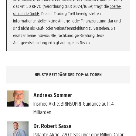
des Art. 50 KI-VO (Verordnung (EU) 2024/1689) trägt die
boerse-
global.de GmbH
. Die auf Trading-Treff bereitgestellten
Informationen stellen keine Anlage- oder Finanzberatung dar und
sind nicht als Kauf- oder Verkaufsempfehlung zu verstehen. Sie
ersetzen keine individuelle, fachkundige Beratung. Jede
Anlageentscheidung erfolgt auf eigenes Risiko.
NEUSTE BEITRÄGE DER TOP-AUTOREN
Andreas Sommer
Insmed Aktie: BRINSUPRI-Guidance auf 1,4
Milliarden
Dr. Robert Sasse
Palantir Aktie: 220 Deals über eine Million Dollar