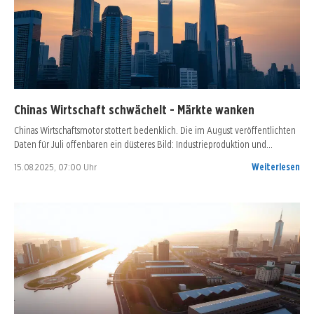
Chinas Wirtschaft schwächelt - Märkte wanken
Chinas Wirtschaftsmotor stottert bedenklich. Die im August veröffentlichten
Daten für Juli offenbaren ein düsteres Bild: Industrieproduktion und…
15.08.2025, 07:00 Uhr
Weiterlesen