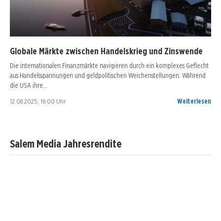
Globale Märkte zwischen Handelskrieg und Zinswende
Die internationalen Finanzmärkte navigieren durch ein komplexes Geflecht
aus Handelsspannungen und geldpolitischen Weichenstellungen. Während
die USA ihre…
12.08.2025, 16:00 Uhr
Weiterlesen
Salem Media Jahresrendite