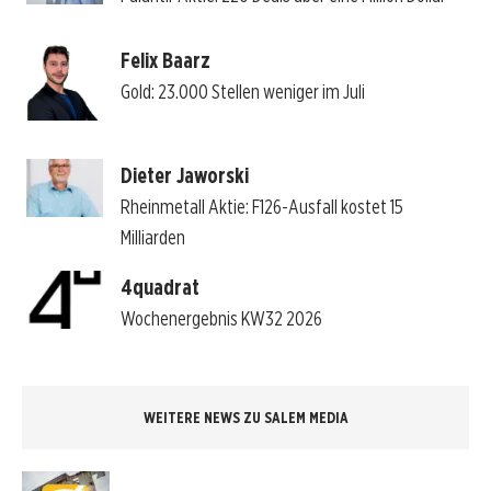
Felix Baarz
Gold: 23.000 Stellen weniger im Juli
Dieter Jaworski
Rheinmetall Aktie: F126-Ausfall kostet 15
Milliarden
4quadrat
Wochenergebnis KW32 2026
WEITERE NEWS ZU SALEM MEDIA