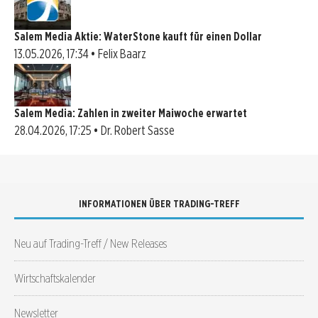
Salem Media Aktie: WaterStone kauft für einen Dollar
13.05.2026, 17:34 • Felix Baarz
Salem Media: Zahlen in zweiter Maiwoche erwartet
28.04.2026, 17:25 • Dr. Robert Sasse
INFORMATIONEN ÜBER TRADING-TREFF
Neu auf Trading-Treff / New Releases
Wirtschaftskalender
Newsletter