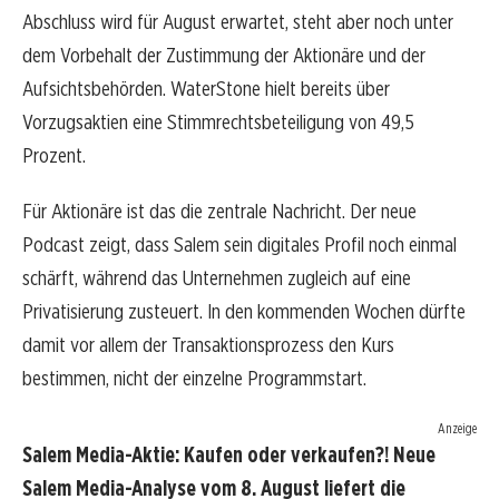
Abschluss wird für August erwartet, steht aber noch unter
dem Vorbehalt der Zustimmung der Aktionäre und der
Aufsichtsbehörden. WaterStone hielt bereits über
Vorzugsaktien eine Stimmrechtsbeteiligung von 49,5
Prozent.
Für Aktionäre ist das die zentrale Nachricht. Der neue
Podcast zeigt, dass Salem sein digitales Profil noch einmal
schärft, während das Unternehmen zugleich auf eine
Privatisierung zusteuert. In den kommenden Wochen dürfte
damit vor allem der Transaktionsprozess den Kurs
bestimmen, nicht der einzelne Programmstart.
Anzeige
Salem Media-Aktie: Kaufen oder verkaufen?! Neue
Salem Media-Analyse vom 8. August liefert die