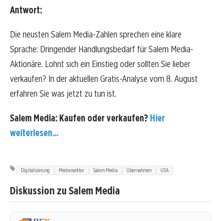
Antwort:
Die neusten Salem Media-Zahlen sprechen eine klare
Sprache: Dringender Handlungsbedarf für Salem Media-
Aktionäre. Lohnt sich ein Einstieg oder sollten Sie lieber
verkaufen? In der aktuellen Gratis-Analyse vom 8. August
erfahren Sie was jetzt zu tun ist.
Salem Media: Kaufen oder verkaufen?
Hier
weiterlesen...
Digitalisierung
Mediensektor
Salem Media
Übernahmen
USA
Diskussion zu Salem Media