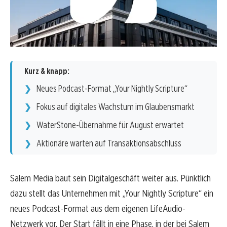
Kurz & knapp:
Neues Podcast-Format „Your Nightly Scripture“
Fokus auf digitales Wachstum im Glaubensmarkt
WaterStone-Übernahme für August erwartet
Aktionäre warten auf Transaktionsabschluss
Salem Media baut sein Digitalgeschäft weiter aus. Pünktlich
dazu stellt das Unternehmen mit „Your Nightly Scripture“ ein
neues Podcast-Format aus dem eigenen LifeAudio-
Netzwerk vor. Der Start fällt in eine Phase, in der bei Salem