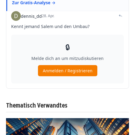
Thematisch Verwandtes