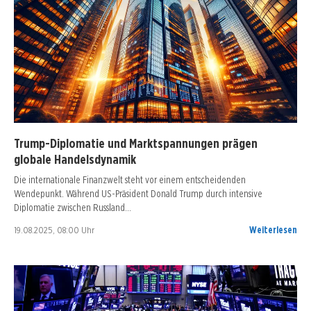
Trump-Diplomatie und Marktspannungen prägen
globale Handelsdynamik
Die internationale Finanzwelt steht vor einem entscheidenden
Wendepunkt. Während US-Präsident Donald Trump durch intensive
Diplomatie zwischen Russland…
19.08.2025, 08:00 Uhr
Weiterlesen