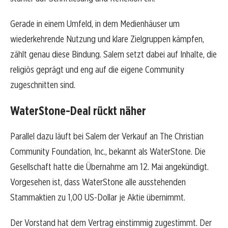
Gerade in einem Umfeld, in dem Medienhäuser um
wiederkehrende Nutzung und klare Zielgruppen kämpfen,
zählt genau diese Bindung. Salem setzt dabei auf Inhalte, die
religiös geprägt und eng auf die eigene Community
zugeschnitten sind.
WaterStone-Deal rückt näher
Parallel dazu läuft bei Salem der Verkauf an The Christian
Community Foundation, Inc., bekannt als WaterStone. Die
Gesellschaft hatte die Übernahme am 12. Mai angekündigt.
Vorgesehen ist, dass WaterStone alle ausstehenden
Stammaktien zu 1,00 US-Dollar je Aktie übernimmt.
Der Vorstand hat dem Vertrag einstimmig zugestimmt. Der