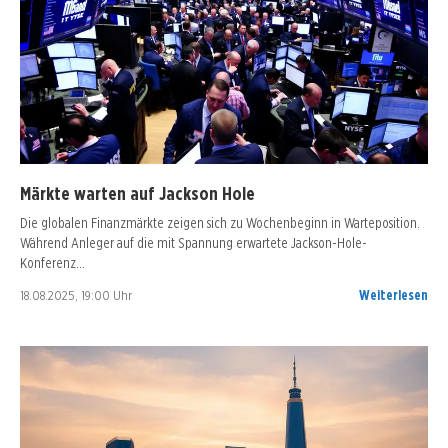
Märkte warten auf Jackson Hole
Die globalen Finanzmärkte zeigen sich zu Wochenbeginn in Warteposition.
Während Anleger auf die mit Spannung erwartete Jackson-Hole-
Konferenz…
18.08.2025, 19:00 Uhr
Weiterlesen