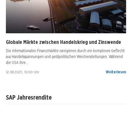
Globale Märkte zwischen Handelskrieg und Zinswende
Die internationalen Finanzmärkte navigieren durch ein komplexes Geflecht
aus Handelsspannungen und geldpolitischen Weichenstellungen. Während
die USA ihre…
12.08.2025, 16:00 Uhr
Weiterlesen
SAP Jahresrendite