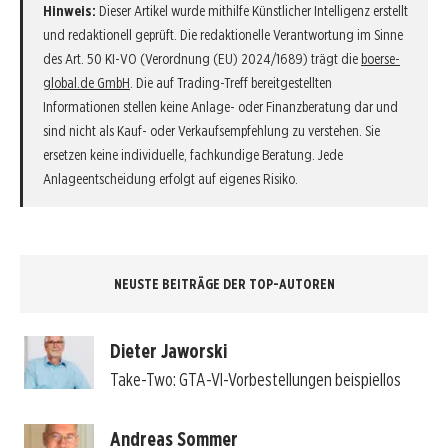
Hinweis:
Dieser Artikel wurde mithilfe Künstlicher Intelligenz erstellt
und redaktionell geprüft. Die redaktionelle Verantwortung im Sinne
des Art. 50 KI-VO (Verordnung (EU) 2024/1689) trägt die
boerse-
global.de GmbH
. Die auf Trading-Treff bereitgestellten
Informationen stellen keine Anlage- oder Finanzberatung dar und
sind nicht als Kauf- oder Verkaufsempfehlung zu verstehen. Sie
ersetzen keine individuelle, fachkundige Beratung. Jede
Anlageentscheidung erfolgt auf eigenes Risiko.
NEUSTE BEITRÄGE DER TOP-AUTOREN
Dieter Jaworski
Take-Two: GTA-VI-Vorbestellungen beispiellos
Andreas Sommer