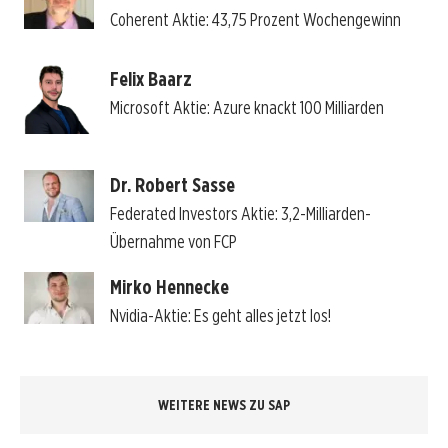
Coherent Aktie: 43,75 Prozent Wochengewinn
Felix Baarz
Microsoft Aktie: Azure knackt 100 Milliarden
Dr. Robert Sasse
Federated Investors Aktie: 3,2-Milliarden-
Übernahme von FCP
Mirko Hennecke
Nvidia-Aktie: Es geht alles jetzt los!
WEITERE NEWS ZU SAP