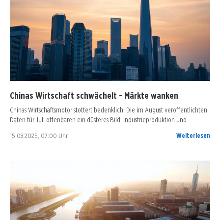
Chinas Wirtschaft schwächelt - Märkte wanken
Chinas Wirtschaftsmotor stottert bedenklich. Die im August veröffentlichten
Daten für Juli offenbaren ein düsteres Bild: Industrieproduktion und…
15.08.2025, 07:00 Uhr
Weiterlesen