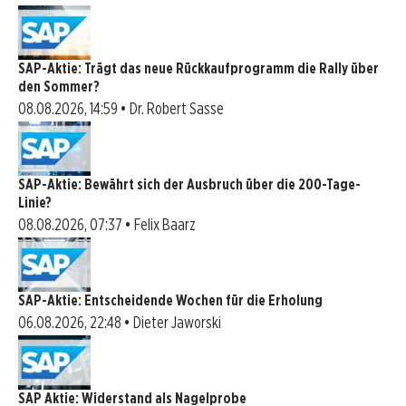
SAP-Aktie: Trägt das neue Rückkaufprogramm die Rally über
den Sommer?
08.08.2026, 14:59 • Dr. Robert Sasse
SAP-Aktie: Bewährt sich der Ausbruch über die 200-Tage-
Linie?
08.08.2026, 07:37 • Felix Baarz
SAP-Aktie: Entscheidende Wochen für die Erholung
06.08.2026, 22:48 • Dieter Jaworski
SAP Aktie: Widerstand als Nagelprobe