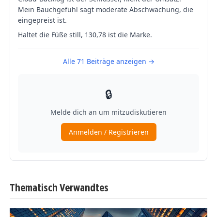
Thematisch Verwandtes