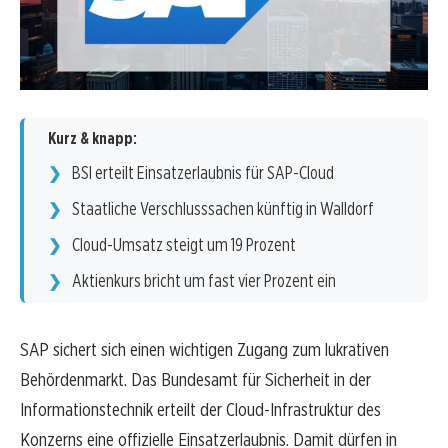
Kurz & knapp:
BSI erteilt Einsatzerlaubnis für SAP-Cloud
Staatliche Verschlusssachen künftig in Walldorf
Cloud-Umsatz steigt um 19 Prozent
Aktienkurs bricht um fast vier Prozent ein
SAP sichert sich einen wichtigen Zugang zum lukrativen
Behördenmarkt. Das Bundesamt für Sicherheit in der
Informationstechnik erteilt der Cloud-Infrastruktur des
Konzerns eine offizielle Einsatzerlaubnis. Damit dürfen in