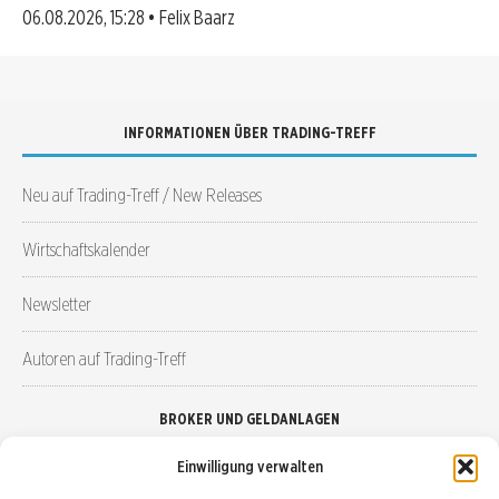
06.08.2026, 15:28 • Felix Baarz
INFORMATIONEN ÜBER TRADING-TREFF
Neu auf Trading-Treff / New Releases
Wirtschaftskalender
Newsletter
Autoren auf Trading-Treff
BROKER UND GELDANLAGEN
Einwilligung verwalten
Brokervergleich