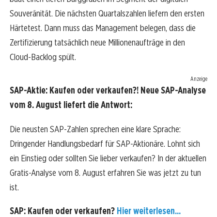
Souveränität. Die nächsten Quartalszahlen liefern den ersten
Härtetest. Dann muss das Management belegen, dass die
Zertifizierung tatsächlich neue Millionenaufträge in den
Cloud-Backlog spült.
Anzeige
SAP-Aktie: Kaufen oder verkaufen?! Neue SAP-Analyse
vom 8. August liefert die Antwort:
Die neusten SAP-Zahlen sprechen eine klare Sprache:
Dringender Handlungsbedarf für SAP-Aktionäre. Lohnt sich
ein Einstieg oder sollten Sie lieber verkaufen? In der aktuellen
Gratis-Analyse vom 8. August erfahren Sie was jetzt zu tun
ist.
SAP: Kaufen oder verkaufen?
Hier weiterlesen...