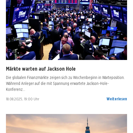
Märkte warten auf Jackson Hole
Die globalen Finanzmärkte zeigen sich zu Wochenbeginn in Warteposition.
Während Anleger auf die mit Spannung erwartete Jackson-Hole-
Konferenz…
18.08.2025, 19:00 Uhr
Weiterlesen