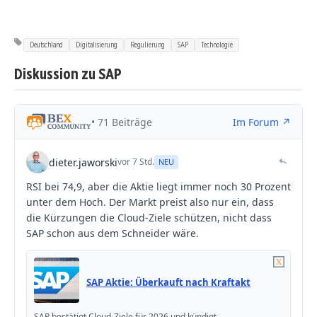
Deutschland
Digitalisierung
Regulierung
SAP
Technologie
Diskussion zu SAP