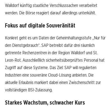
Walldorf künftig staatliche Verschlusssachen verarbeitet
werden. Die Börse reagiert darauf allerdings unterkühlt.
Fokus auf digitale Souveränität
Konkret geht es um Daten der Geheimhaltungsstufe „Nur für
den Dienstgebrauch“. SAP betreibt dafür drei räumlich
getrennte Rechenzentren in der Region Walldorf und St.
Leon-Rot. Ausschließlich sicherheitsüberprüftes Personal hat
Zugriff auf diese Systeme. Das Ziel: SAP will regulierten
Industrien eine souveräne Cloud-Lösung anbieten. Die
aktuelle Erlaubnis markiert dabei einen Zwischenschritt zur
vollständigen BSI-Zulassung.
Starkes Wachstum, schwacher Kurs