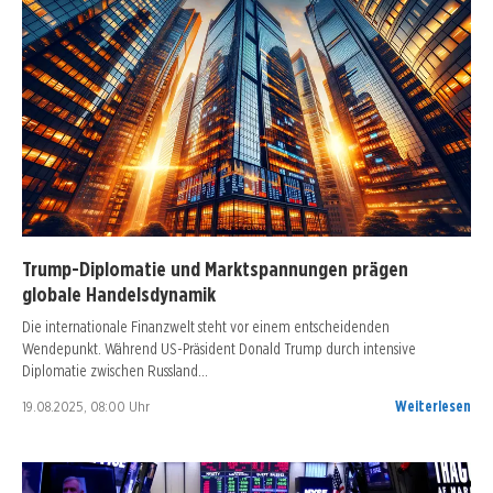
Trump-Diplomatie und Marktspannungen prägen
globale Handelsdynamik
Die internationale Finanzwelt steht vor einem entscheidenden
Wendepunkt. Während US-Präsident Donald Trump durch intensive
Diplomatie zwischen Russland…
19.08.2025, 08:00 Uhr
Weiterlesen