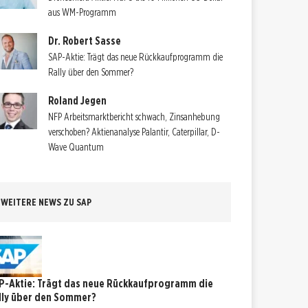
aus WM-Programm
Dr. Robert Sasse
SAP-Aktie: Trägt das neue Rückkaufprogramm die
Rally über den Sommer?
Roland Jegen
NFP Arbeitsmarktbericht schwach, Zinsanhebung
verschoben? Aktienanalyse Palantir, Caterpillar, D-
Wave Quantum
WEITERE NEWS ZU SAP
P-Aktie: Trägt das neue Rückkaufprogramm die
lly über den Sommer?