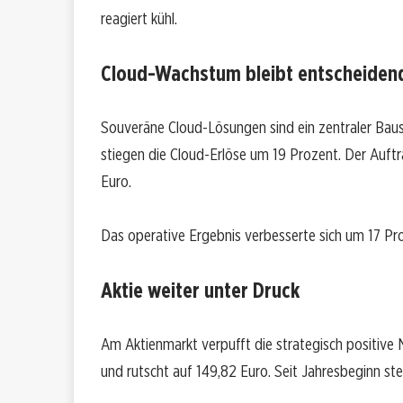
reagiert kühl.
Cloud-Wachstum bleibt entscheiden
Souveräne Cloud-Lösungen sind ein zentraler Baus
stiegen die Cloud-Erlöse um 19 Prozent. Der Auftr
Euro.
Das operative Ergebnis verbesserte sich um 17 P
Aktie weiter unter Druck
Am Aktienmarkt verpufft die strategisch positive N
und rutscht auf 149,82 Euro. Seit Jahresbeginn st