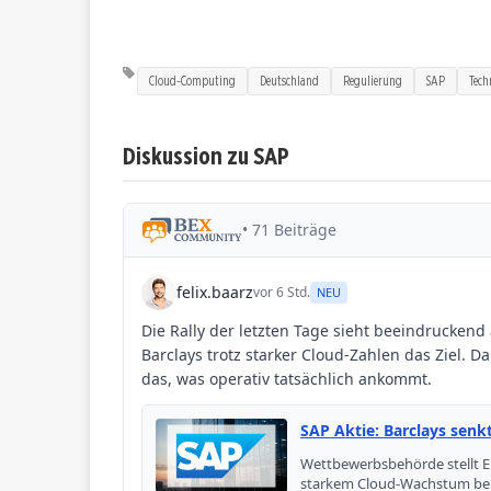
Cloud-Computing
Deutschland
Regulierung
SAP
Tech
Diskussion zu SAP