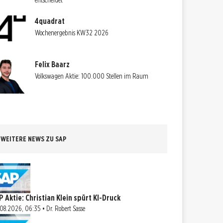
entscheidet
4quadrat
Wochenergebnis KW32 2026
Felix Baarz
Volkswagen Aktie: 100.000 Stellen im Raum
WEITERE NEWS ZU SAP
P Aktie: Christian Klein spürt KI-Druck
08.2026, 06:35 • Dr. Robert Sasse