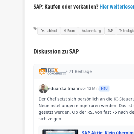
SAP: Kaufen oder verkaufen?
Hier weiterlesen
Deutschland
KI-Boom
Kostensenkung
SAP
Technologi
Diskussion zu SAP