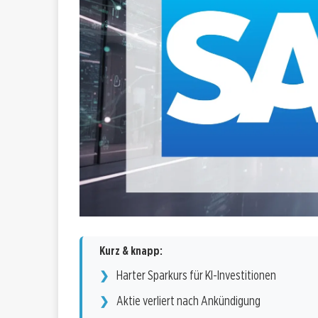
Kurz & knapp:
Harter Sparkurs für KI-Investitionen
Aktie verliert nach Ankündigung