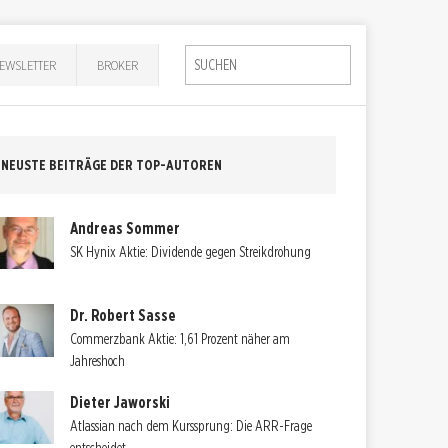
EWSLETTER
BROKER
NEUSTE BEITRÄGE DER TOP-AUTOREN
Andreas Sommer
SK Hynix Aktie: Dividende gegen Streikdrohung
Dr. Robert Sasse
Commerzbank Aktie: 1,61 Prozent näher am
Jahreshoch
Dieter Jaworski
Atlassian nach dem Kurssprung: Die ARR-Frage