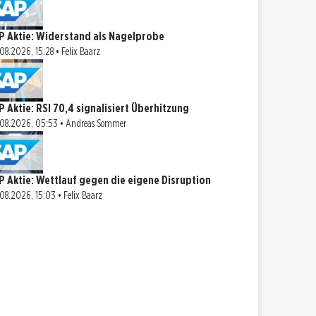
P Aktie: Widerstand als Nagelprobe
08.2026, 15:28 • Felix Baarz
P Aktie: RSI 70,4 signalisiert Überhitzung
08.2026, 05:53 • Andreas Sommer
P Aktie: Wettlauf gegen die eigene Disruption
08.2026, 15:03 • Felix Baarz