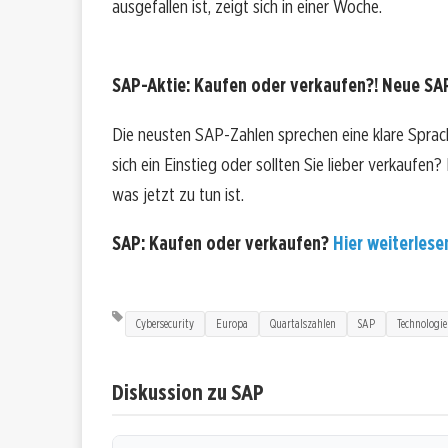
ausgefallen ist, zeigt sich in einer Woche.
SAP-Aktie: Kaufen oder verkaufen?! Neue SAP
Die neusten SAP-Zahlen sprechen eine klare Sprac
sich ein Einstieg oder sollten Sie lieber verkaufen
was jetzt zu tun ist.
SAP: Kaufen oder verkaufen?
Hier weiterlesen
Cybersecurity
Europa
Quartalszahlen
SAP
Technologie
Diskussion zu SAP