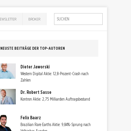
EWSLETTER
BROKER
NEUSTE BEITRÄGE DER TOP-AUTOREN
Dieter Jaworski
Western Digital Aktie: 12,8-Prozent-Crash nach
Zahlen
Dr. Robert Sasse
Kontron Aktie: 2,75 Milliarden Auftragsbestand
Felix Baarz
Brazilian Rare Earths Aktie: 9,84%-Sprung nach