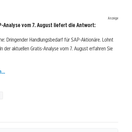
Anzeige
-Analyse vom 7. August liefert die Antwort:
he: Dringender Handlungsbedarf für SAP-Aktionäre. Lohnt
? In der aktuellen Gratis-Analyse vom 7. August erfahren Sie
...