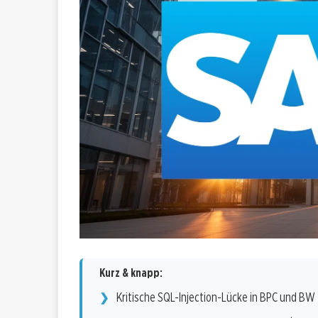
Kurz & knapp:
Kritische SQL-Injection-Lücke in BPC und BW