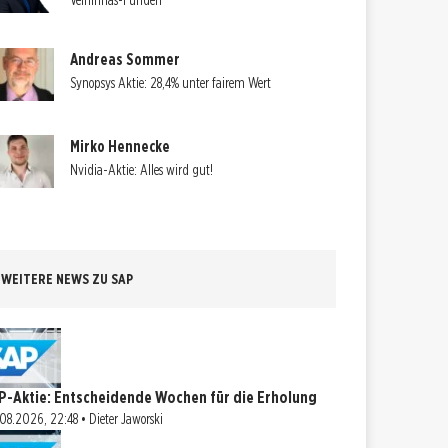
Velhinhas-Funden
Andreas Sommer
Synopsys Aktie: 28,4% unter fairem Wert
Mirko Hennecke
Nvidia-Aktie: Alles wird gut!
WEITERE NEWS ZU SAP
P-Aktie: Entscheidende Wochen für die Erholung
08.2026, 22:48 • Dieter Jaworski