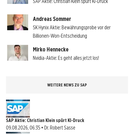
SAP Aktie: Christian Klein spürt KI-Druck
Andreas Sommer
SK Hynix Aktie: Bewährungsprobe vor der
Billionen-Won-Entscheidung
Mirko Hennecke
Nvidia-Aktie: Es geht alles jetzt los!
WEITERE NEWS ZU SAP
SAP Aktie: Christian Klein spürt KI-Druck
09.08.2026, 06:35 • Dr. Robert Sasse