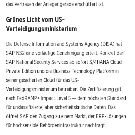
das Vertrauen der Anleger gerade erschüttert ist.
Grünes Licht vom US-
Verteidigungsministerium
Die Defense Information and Systems Agency (DISA) hat
SAP NS2 eine vorläufige Genehmigung erteilt. Konkret darf
SAP National Security Services ab sofort S/4HANA Cloud
Private Edition und die Business Technology Platform in
seiner gesicherten Cloud für das US-
Verteidigungsministerium betreiben. Die Zertifizierung gilt
nach FedRAMP+ Impact Level 5 — dem höchsten Standard
für unklassifizierte, aber sicherheitskritische Daten. Das
öffnet SAP den Zugang zu einem Markt, der ERP-Lösungen
für hochsensible Behördeninfrastruktur nachfragt.