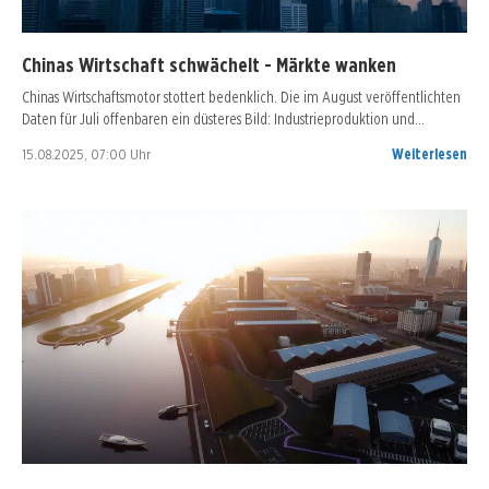
Chinas Wirtschaft schwächelt - Märkte wanken
Chinas Wirtschaftsmotor stottert bedenklich. Die im August veröffentlichten
Daten für Juli offenbaren ein düsteres Bild: Industrieproduktion und…
15.08.2025, 07:00 Uhr
Weiterlesen