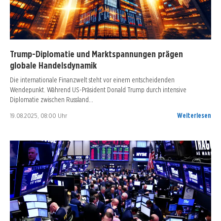
Trump-Diplomatie und Marktspannungen prägen
globale Handelsdynamik
Die internationale Finanzwelt steht vor einem entscheidenden
Wendepunkt. Während US-Präsident Donald Trump durch intensive
Diplomatie zwischen Russland…
19.08.2025, 08:00 Uhr
Weiterlesen