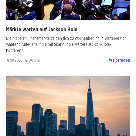
Märkte warten auf Jackson Hole
Die globalen Finanzmärkte zeigen sich zu Wochenbeginn in Warteposition.
Während Anleger auf die mit Spannung erwartete Jackson-Hole-
Konferenz…
18.08.2025, 19:00 Uhr
Weiterlesen