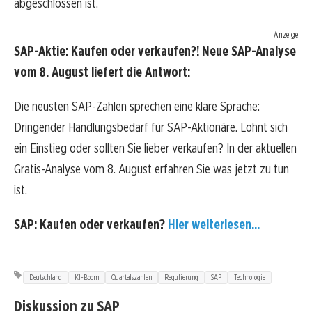
abgeschlossen ist.
Anzeige
SAP-Aktie: Kaufen oder verkaufen?! Neue SAP-Analyse
vom 8. August liefert die Antwort:
Die neusten SAP-Zahlen sprechen eine klare Sprache:
Dringender Handlungsbedarf für SAP-Aktionäre. Lohnt sich
ein Einstieg oder sollten Sie lieber verkaufen? In der aktuellen
Gratis-Analyse vom 8. August erfahren Sie was jetzt zu tun
ist.
SAP: Kaufen oder verkaufen?
Hier weiterlesen...
Deutschland
KI-Boom
Quartalszahlen
Regulierung
SAP
Technologie
Diskussion zu SAP