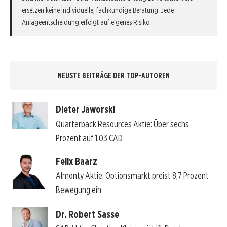
ersetzen keine individuelle, fachkundige Beratung. Jede
Anlageentscheidung erfolgt auf eigenes Risiko.
NEUSTE BEITRÄGE DER TOP-AUTOREN
Dieter Jaworski
Quarterback Resources Aktie: Über sechs
Prozent auf 1,03 CAD
Felix Baarz
Almonty Aktie: Optionsmarkt preist 8,7 Prozent
Bewegung ein
Dr. Robert Sasse