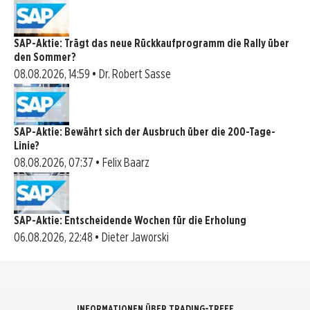
SAP-Aktie: Trägt das neue Rückkaufprogramm die Rally über
den Sommer?
08.08.2026, 14:59 • Dr. Robert Sasse
SAP-Aktie: Bewährt sich der Ausbruch über die 200-Tage-
Linie?
08.08.2026, 07:37 • Felix Baarz
SAP-Aktie: Entscheidende Wochen für die Erholung
06.08.2026, 22:48 • Dieter Jaworski
INFORMATIONEN ÜBER TRADING-TREFF