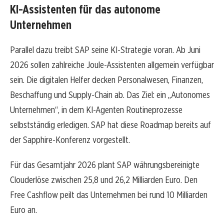
KI-Assistenten für das autonome
Unternehmen
Parallel dazu treibt SAP seine KI-Strategie voran. Ab Juni
2026 sollen zahlreiche Joule-Assistenten allgemein verfügbar
sein. Die digitalen Helfer decken Personalwesen, Finanzen,
Beschaffung und Supply-Chain ab. Das Ziel: ein „Autonomes
Unternehmen“, in dem KI-Agenten Routineprozesse
selbstständig erledigen. SAP hat diese Roadmap bereits auf
der Sapphire-Konferenz vorgestellt.
Für das Gesamtjahr 2026 plant SAP währungsbereinigte
Clouderlöse zwischen 25,8 und 26,2 Milliarden Euro. Den
Free Cashflow peilt das Unternehmen bei rund 10 Milliarden
Euro an.