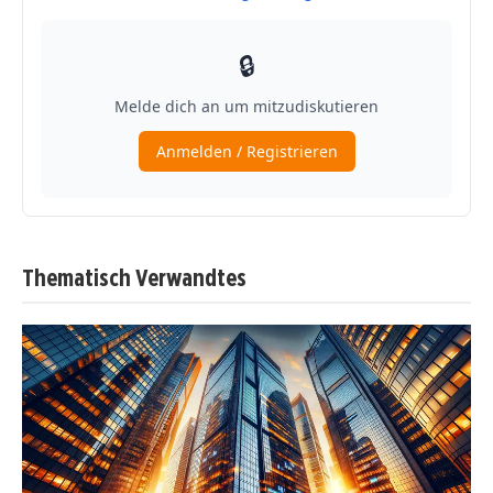
Thematisch Verwandtes