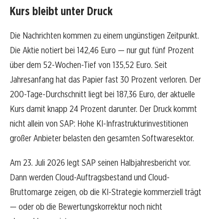
Kurs bleibt unter Druck
Die Nachrichten kommen zu einem ungünstigen Zeitpunkt.
Die Aktie notiert bei 142,46 Euro — nur gut fünf Prozent
über dem 52-Wochen-Tief von 135,52 Euro. Seit
Jahresanfang hat das Papier fast 30 Prozent verloren. Der
200-Tage-Durchschnitt liegt bei 187,36 Euro, der aktuelle
Kurs damit knapp 24 Prozent darunter. Der Druck kommt
nicht allein von SAP: Hohe KI-Infrastrukturinvestitionen
großer Anbieter belasten den gesamten Softwaresektor.
Am 23. Juli 2026 legt SAP seinen Halbjahresbericht vor.
Dann werden Cloud-Auftragsbestand und Cloud-
Bruttomarge zeigen, ob die KI-Strategie kommerziell trägt
— oder ob die Bewertungskorrektur noch nicht