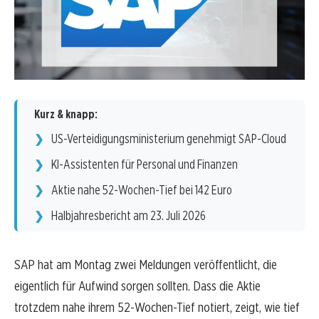
Kurz & knapp:
US-Verteidigungsministerium genehmigt SAP-Cloud
KI-Assistenten für Personal und Finanzen
Aktie nahe 52-Wochen-Tief bei 142 Euro
Halbjahresbericht am 23. Juli 2026
SAP hat am Montag zwei Meldungen veröffentlicht, die
eigentlich für Aufwind sorgen sollten. Dass die Aktie
trotzdem nahe ihrem 52-Wochen-Tief notiert, zeigt, wie tief