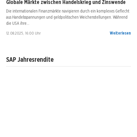
Globale Märkte zwischen Handelskrieg und Zinswende
Die internationalen Finanzmärkte navigieren durch ein komplexes Geflecht
aus Handelsspannungen und geldpolitischen Weichenstellungen. Während
die USA ihre…
12.08.2025, 16:00 Uhr
Weiterlesen
SAP Jahresrendite