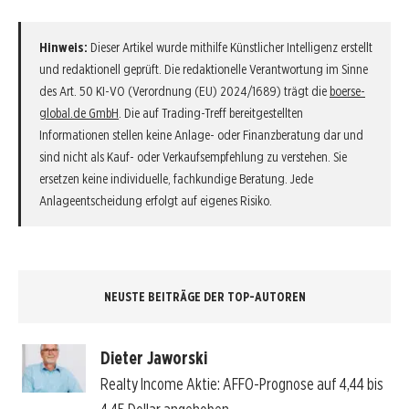
Hinweis:
Dieser Artikel wurde mithilfe Künstlicher Intelligenz erstellt
und redaktionell geprüft. Die redaktionelle Verantwortung im Sinne
des Art. 50 KI-VO (Verordnung (EU) 2024/1689) trägt die
boerse-
global.de GmbH
. Die auf Trading-Treff bereitgestellten
Informationen stellen keine Anlage- oder Finanzberatung dar und
sind nicht als Kauf- oder Verkaufsempfehlung zu verstehen. Sie
ersetzen keine individuelle, fachkundige Beratung. Jede
Anlageentscheidung erfolgt auf eigenes Risiko.
NEUSTE BEITRÄGE DER TOP-AUTOREN
Dieter Jaworski
Realty Income Aktie: AFFO-Prognose auf 4,44 bis