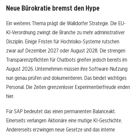
Neue Bürokratie bremst den Hype
Ein weiteres Thema prägt die Walldorfer Strategie. Die EU-
KI-Verordnung zwingt die Branche zu mehr administrativer
Disziplin. Einige Fristen für Hochrisiko-Systeme rutschen
zwar auf Dezember 2027 oder August 2028. Die strengen
Transparenzpflichten für Chatbots greifen jedoch bereits im
August 2026. Unternehmen müssen ihre Software-Nutzung
nun genau prüfen und dokumentieren. Das bindet wichtiges
Personal. Die Zeiten grenzenloser Experimentierfreude enden
hier.
Für SAP bedeutet das einen permanenten Balanceakt.
Einerseits verlangen Aktionäre eine mutige KI-Geschichte.
Andererseits erzwingen neue Gesetze und das interne