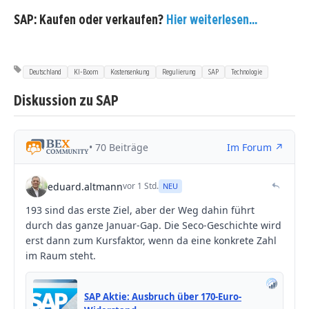
SAP: Kaufen oder verkaufen?
Hier weiterlesen...
Deutschland
KI-Boom
Kostensenkung
Regulierung
SAP
Technologie
Diskussion zu SAP