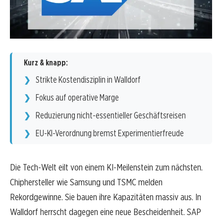
Kurz & knapp:
Strikte Kostendisziplin in Walldorf
Fokus auf operative Marge
Reduzierung nicht-essentieller Geschäftsreisen
EU-KI-Verordnung bremst Experimentierfreude
Die Tech-Welt eilt von einem KI-Meilenstein zum nächsten.
Chiphersteller wie Samsung und TSMC melden
Rekordgewinne. Sie bauen ihre Kapazitäten massiv aus. In
Walldorf herrscht dagegen eine neue Bescheidenheit. SAP