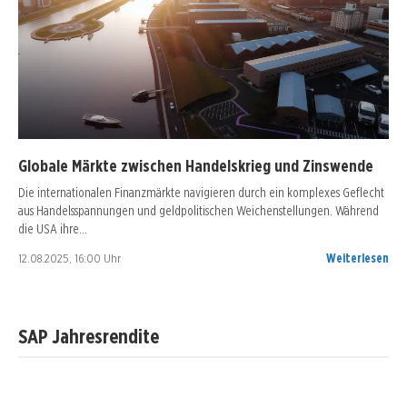
Globale Märkte zwischen Handelskrieg und Zinswende
Die internationalen Finanzmärkte navigieren durch ein komplexes Geflecht
aus Handelsspannungen und geldpolitischen Weichenstellungen. Während
die USA ihre…
12.08.2025, 16:00 Uhr
Weiterlesen
SAP Jahresrendite