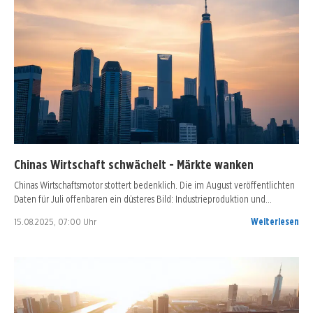
Chinas Wirtschaft schwächelt - Märkte wanken
Chinas Wirtschaftsmotor stottert bedenklich. Die im August veröffentlichten
Daten für Juli offenbaren ein düsteres Bild: Industrieproduktion und…
15.08.2025, 07:00 Uhr
Weiterlesen