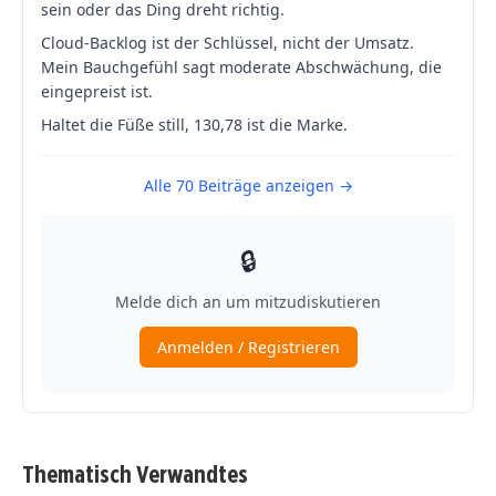
Thematisch Verwandtes