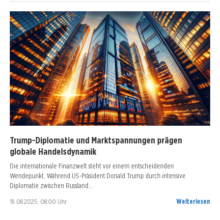
Trump-Diplomatie und Marktspannungen prägen
globale Handelsdynamik
Die internationale Finanzwelt steht vor einem entscheidenden
Wendepunkt. Während US-Präsident Donald Trump durch intensive
Diplomatie zwischen Russland…
19.08.2025, 08:00 Uhr
Weiterlesen