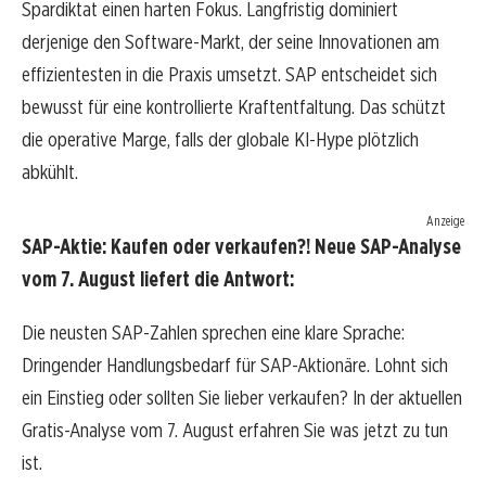
Spardiktat einen harten Fokus. Langfristig dominiert
derjenige den Software-Markt, der seine Innovationen am
effizientesten in die Praxis umsetzt. SAP entscheidet sich
bewusst für eine kontrollierte Kraftentfaltung. Das schützt
die operative Marge, falls der globale KI-Hype plötzlich
abkühlt.
Anzeige
SAP-Aktie: Kaufen oder verkaufen?! Neue SAP-Analyse
vom 7. August liefert die Antwort:
Die neusten SAP-Zahlen sprechen eine klare Sprache:
Dringender Handlungsbedarf für SAP-Aktionäre. Lohnt sich
ein Einstieg oder sollten Sie lieber verkaufen? In der aktuellen
Gratis-Analyse vom 7. August erfahren Sie was jetzt zu tun
ist.