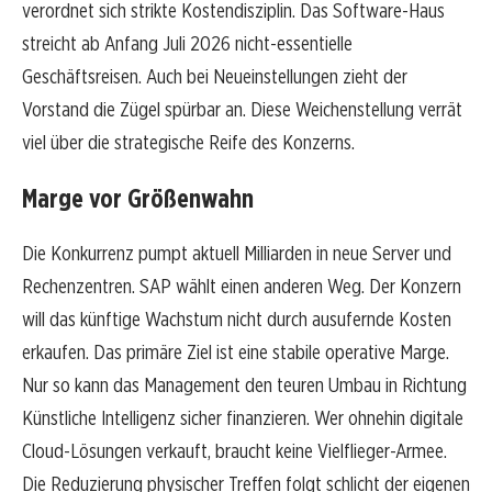
verordnet sich strikte Kostendisziplin. Das Software-Haus
streicht ab Anfang Juli 2026 nicht-essentielle
Geschäftsreisen. Auch bei Neueinstellungen zieht der
Vorstand die Zügel spürbar an. Diese Weichenstellung verrät
viel über die strategische Reife des Konzerns.
Marge vor Größenwahn
Die Konkurrenz pumpt aktuell Milliarden in neue Server und
Rechenzentren. SAP wählt einen anderen Weg. Der Konzern
will das künftige Wachstum nicht durch ausufernde Kosten
erkaufen. Das primäre Ziel ist eine stabile operative Marge.
Nur so kann das Management den teuren Umbau in Richtung
Künstliche Intelligenz sicher finanzieren. Wer ohnehin digitale
Cloud-Lösungen verkauft, braucht keine Vielflieger-Armee.
Die Reduzierung physischer Treffen folgt schlicht der eigenen