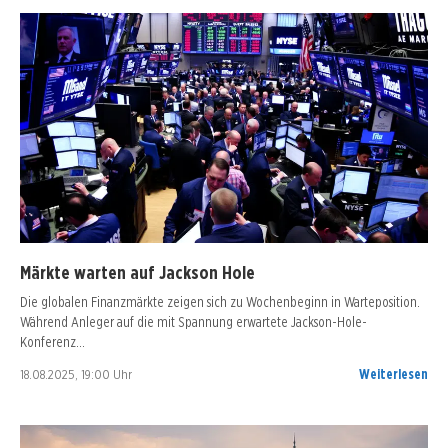
Märkte warten auf Jackson Hole
Die globalen Finanzmärkte zeigen sich zu Wochenbeginn in Warteposition.
Während Anleger auf die mit Spannung erwartete Jackson-Hole-
Konferenz…
18.08.2025, 19:00 Uhr
Weiterlesen