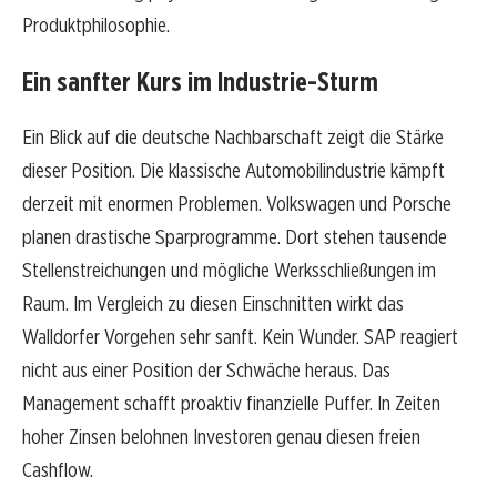
Produktphilosophie.
Ein sanfter Kurs im Industrie-Sturm
Ein Blick auf die deutsche Nachbarschaft zeigt die Stärke
dieser Position. Die klassische Automobilindustrie kämpft
derzeit mit enormen Problemen. Volkswagen und Porsche
planen drastische Sparprogramme. Dort stehen tausende
Stellenstreichungen und mögliche Werksschließungen im
Raum. Im Vergleich zu diesen Einschnitten wirkt das
Walldorfer Vorgehen sehr sanft. Kein Wunder. SAP reagiert
nicht aus einer Position der Schwäche heraus. Das
Management schafft proaktiv finanzielle Puffer. In Zeiten
hoher Zinsen belohnen Investoren genau diesen freien
Cashflow.