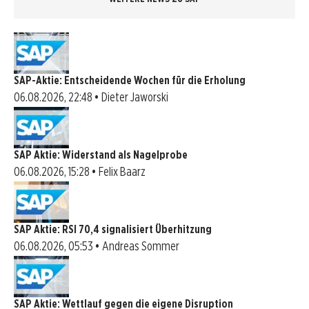
SAP-Aktie: Entscheidende Wochen für die Erholung
06.08.2026, 22:48 • Dieter Jaworski
SAP Aktie: Widerstand als Nagelprobe
06.08.2026, 15:28 • Felix Baarz
SAP Aktie: RSI 70,4 signalisiert Überhitzung
06.08.2026, 05:53 • Andreas Sommer
SAP Aktie: Wettlauf gegen die eigene Disruption