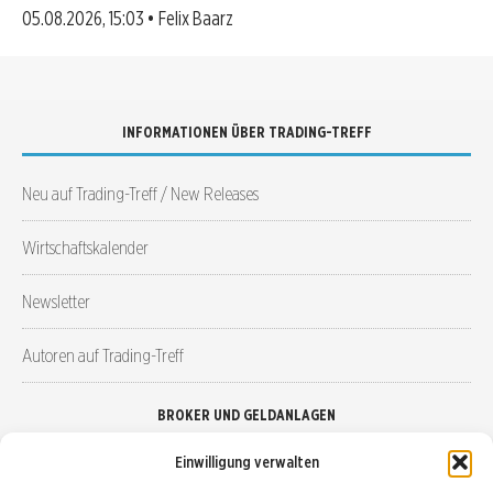
05.08.2026, 15:03 • Felix Baarz
INFORMATIONEN ÜBER TRADING-TREFF
Neu auf Trading-Treff / New Releases
Wirtschaftskalender
Newsletter
Autoren auf Trading-Treff
BROKER UND GELDANLAGEN
Einwilligung verwalten
Brokervergleich