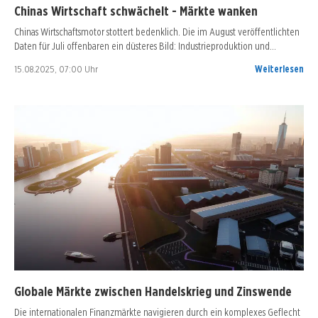
Chinas Wirtschaft schwächelt - Märkte wanken
Chinas Wirtschaftsmotor stottert bedenklich. Die im August veröffentlichten
Daten für Juli offenbaren ein düsteres Bild: Industrieproduktion und…
15.08.2025, 07:00 Uhr
Weiterlesen
Globale Märkte zwischen Handelskrieg und Zinswende
Die internationalen Finanzmärkte navigieren durch ein komplexes Geflecht