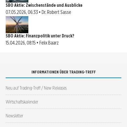
SBO Aktie: Zwischenstände und Ausblicke
07.05.2026, 06:33 • Dr. Robert Sasse
SBO Aktie: Finanzpolitik unter Druck?
15.04.2026, 08:15 • Felix Baarz
INFORMATIONEN ÜBER TRADING-TREFF
Neu auf Trading-Treff / New Releases
Wirtschaftskalender
Newsletter