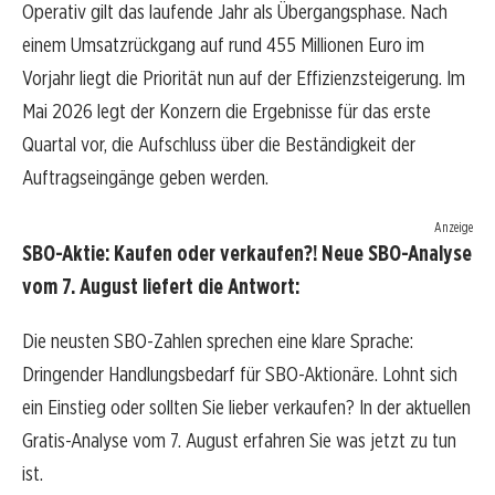
Operativ gilt das laufende Jahr als Übergangsphase. Nach
einem Umsatzrückgang auf rund 455 Millionen Euro im
Vorjahr liegt die Priorität nun auf der Effizienzsteigerung. Im
Mai 2026 legt der Konzern die Ergebnisse für das erste
Quartal vor, die Aufschluss über die Beständigkeit der
Auftragseingänge geben werden.
Anzeige
SBO-Aktie: Kaufen oder verkaufen?! Neue SBO-Analyse
vom 7. August liefert die Antwort:
Die neusten SBO-Zahlen sprechen eine klare Sprache:
Dringender Handlungsbedarf für SBO-Aktionäre. Lohnt sich
ein Einstieg oder sollten Sie lieber verkaufen? In der aktuellen
Gratis-Analyse vom 7. August erfahren Sie was jetzt zu tun
ist.