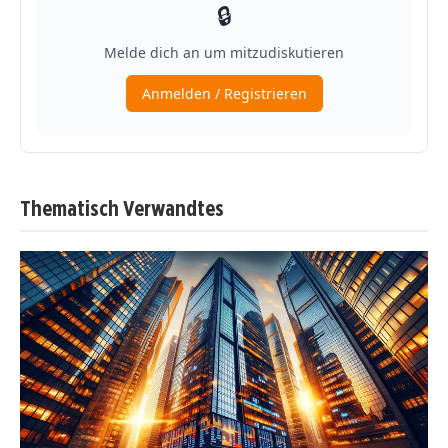
Thematisch Verwandtes