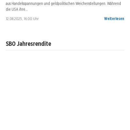
aus Handelsspannungen und geldpolitischen Weichenstellungen. Während
die USA ihre…
12.08.2025, 16:00 Uhr
Weiterlesen
SBO Jahresrendite