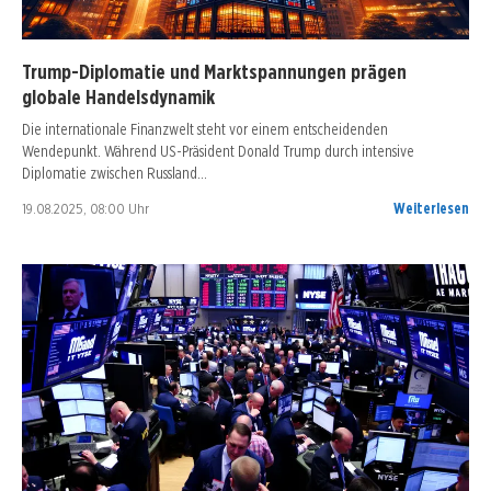
Trump-Diplomatie und Marktspannungen prägen
globale Handelsdynamik
Die internationale Finanzwelt steht vor einem entscheidenden
Wendepunkt. Während US-Präsident Donald Trump durch intensive
Diplomatie zwischen Russland…
19.08.2025, 08:00 Uhr
Weiterlesen