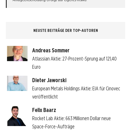
NEUSTE BEITRÄGE DER TOP-AUTOREN
Andreas Sommer
Atlassian Aktie: 27-Prozent-Sprung auf 121,40
Euro
Dieter Jaworski
European Metals Holdings Aktie: EIA für Cinovec
veröffentlicht
Felix Baarz
Rocket Lab Aktie: 663 Millionen Dollar neue
Space-Force-Aufträge