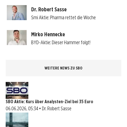
Dr. Robert Sasse
Smi Aktie: Pharma rettet die Woche
Mirko Hennecke
BYD-Aktie: Dieser Hammer folgt!
WEITERE NEWS ZU SBO
SBO Aktie: Kurs über Analysten-Ziel bei 35 Euro
06.06.2026, 05:34 • Dr. Robert Sasse