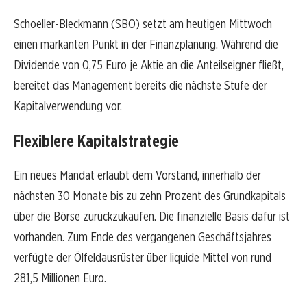
Schoeller-Bleckmann (SBO) setzt am heutigen Mittwoch
einen markanten Punkt in der Finanzplanung. Während die
Dividende von 0,75 Euro je Aktie an die Anteilseigner fließt,
bereitet das Management bereits die nächste Stufe der
Kapitalverwendung vor.
Flexiblere Kapitalstrategie
Ein neues Mandat erlaubt dem Vorstand, innerhalb der
nächsten 30 Monate bis zu zehn Prozent des Grundkapitals
über die Börse zurückzukaufen. Die finanzielle Basis dafür ist
vorhanden. Zum Ende des vergangenen Geschäftsjahres
verfügte der Ölfeldausrüster über liquide Mittel von rund
281,5 Millionen Euro.