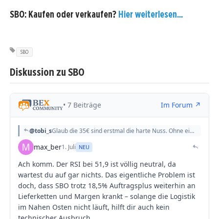
SBO: Kaufen oder verkaufen?
Hier weiterlesen...
SBO
Diskussion zu SBO