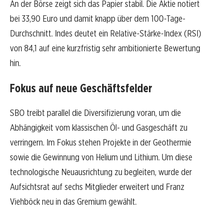
An der Börse zeigt sich das Papier stabil. Die Aktie notiert
bei 33,90 Euro und damit knapp über dem 100-Tage-
Durchschnitt. Indes deutet ein Relative-Stärke-Index (RSI)
von 84,1 auf eine kurzfristig sehr ambitionierte Bewertung
hin.
Fokus auf neue Geschäftsfelder
SBO treibt parallel die Diversifizierung voran, um die
Abhängigkeit vom klassischen Öl- und Gasgeschäft zu
verringern. Im Fokus stehen Projekte in der Geothermie
sowie die Gewinnung von Helium und Lithium. Um diese
technologische Neuausrichtung zu begleiten, wurde der
Aufsichtsrat auf sechs Mitglieder erweitert und Franz
Viehböck neu in das Gremium gewählt.