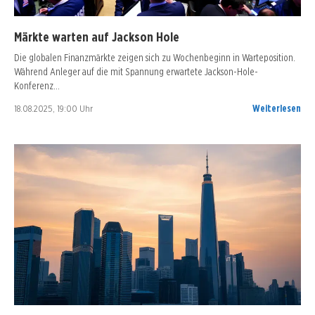
Märkte warten auf Jackson Hole
Die globalen Finanzmärkte zeigen sich zu Wochenbeginn in Warteposition.
Während Anleger auf die mit Spannung erwartete Jackson-Hole-
Konferenz…
18.08.2025, 19:00 Uhr
Weiterlesen