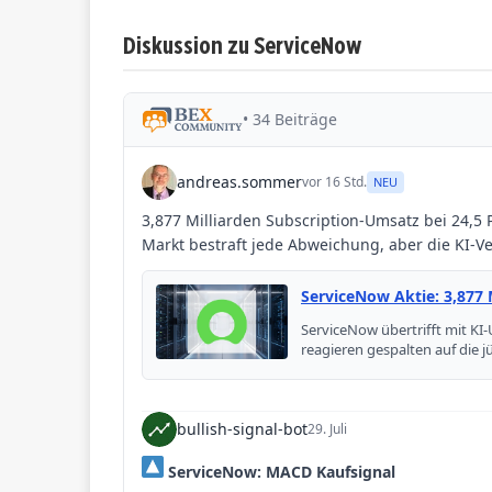
Diskussion zu ServiceNow