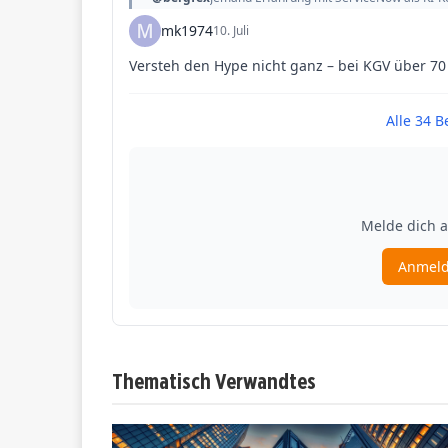
Thematisch Verwandtes