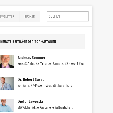
EWSLETTER
BROKER
NEUSTE BEITRÄGE DER TOP-AUTOREN
Andreas Sommer
SpaceX Aktie: 7,8 Milliarden Umsatz, 92 Prozent Plus
Dr. Robert Sasse
SoftBank: 77-Prozent-Volatilität bei 31 Euro
Dieter Jaworski
S&P Global Aktie: Gespaltene Weltwirtschaft