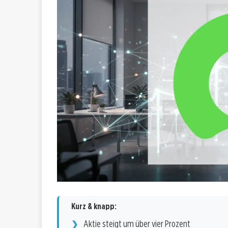
Kurz & knapp:
Aktie steigt um über vier Prozent