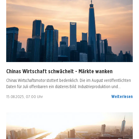
Chinas Wirtschaft schwächelt - Märkte wanken
Chinas Wirtschaftsmotor stottert bedenklich. Die im August veröffentlichten
Daten für Juli offenbaren ein düsteres Bild: Industrieproduktion und…
15.08.2025, 07:00 Uhr
Weiterlesen