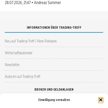
28.07.2026, 21:47 • Andreas Sommer
INFORMATIONEN ÜBER TRADING-TREFF
Neu auf Trading-Treff / New Releases
Wirtschaftskalender
Newsletter
Autoren auf Trading-Treff
BROKER UND GELDANLAGEN
Einwilligung verwalten
Brokervergleich