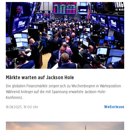
Märkte warten auf Jackson Hole
Die globalen Finanzmärkte zeigen sich zu Wochenbeginn in Warteposition.
Während Anleger auf die mit Spannung erwartete Jackson-Hole-
Konferenz…
18.08.2025, 19:00 Uhr
Weiterlesen