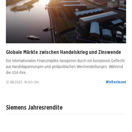
Globale Märkte zwischen Handelskrieg und Zinswende
Die internationalen Finanzmärkte navigieren durch ein komplexes Geflecht
aus Handelsspannungen und geldpolitischen Weichenstellungen. Während
die USA ihre…
12.08.2025, 16:00 Uhr
Weiterlesen
Siemens Jahresrendite