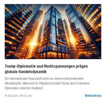
Trump-Diplomatie und Marktspannungen prägen
globale Handelsdynamik
Die internationale Finanzwelt steht vor einem entscheidenden
Wendepunkt. Während US-Präsident Donald Trump durch intensive
Diplomatie zwischen Russland…
19.08.2025, 08:00 Uhr
Weiterlesen