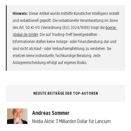
Hinweis:
Dieser Artikel wurde mithilfe Künstlicher Intelligenz erstellt
und redaktionell geprüft. Die redaktionelle Verantwortung im Sinne
des Art. 50 KI-VO (Verordnung (EU) 2024/1689) trägt die
boerse-
global.de GmbH
. Die auf Trading-Treff bereitgestellten
Informationen stellen keine Anlage- oder Finanzberatung dar und
sind nicht als Kauf- oder Verkaufsempfehlung zu verstehen. Sie
ersetzen keine individuelle, fachkundige Beratung. Jede
Anlageentscheidung erfolgt auf eigenes Risiko.
NEUSTE BEITRÄGE DER TOP-AUTOREN
Andreas Sommer
Nvidia Aktie: 3 Milliarden Dollar für Lancium