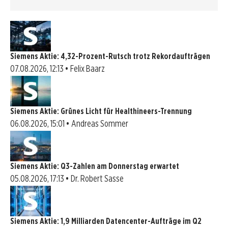
Siemens Aktie: 4,32-Prozent-Rutsch trotz Rekordaufträgen
07.08.2026, 12:13 • Felix Baarz
Siemens Aktie: Grünes Licht für Healthineers-Trennung
06.08.2026, 15:01 • Andreas Sommer
Siemens Aktie: Q3-Zahlen am Donnerstag erwartet
05.08.2026, 17:13 • Dr. Robert Sasse
Siemens Aktie: 1,9 Milliarden Datencenter-Aufträge im Q2