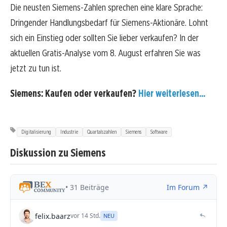
Die neusten Siemens-Zahlen sprechen eine klare Sprache:
Dringender Handlungsbedarf für Siemens-Aktionäre. Lohnt
sich ein Einstieg oder sollten Sie lieber verkaufen? In der
aktuellen Gratis-Analyse vom 8. August erfahren Sie was
jetzt zu tun ist.
Siemens: Kaufen oder verkaufen?
Hier weiterlesen...
Digitalisierung
Industrie
Quartalszahlen
Siemens
Software
Diskussion zu Siemens