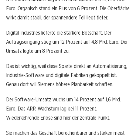
Euro. Organisch stand ein Plus von 6 Prozent. Die Oberfläche
wirkt damit stabil, der spannendere Teil liegt tiefer.
Digital Industries lieferte die stärkere Botschaft. Der
Auftragseingang stieg um 12 Prozent auf 4,8 Mrd. Euro. Der
Umsatz legte um 8 Prozent zu.
Das ist wichtig, weil diese Sparte direkt an Automatisierung,
Industrie-Software und digitale Fabriken gekoppelt ist.
Genau dort will Siemens höhere Planbarkeit schaffen.
Der Software-Umsatz wuchs um 14 Prozent auf 1,6 Mrd.
Euro. Das ARR-Wachstum lag bei 11 Prozent.
Wiederkehrende Erlöse sind hier der zentrale Punkt.
Sie machen das Geschäft berechenbarer und stärken meist