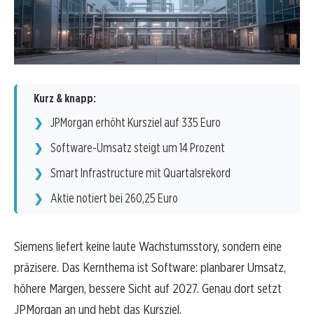
Kurz & knapp:
JPMorgan erhöht Kursziel auf 335 Euro
Software-Umsatz steigt um 14 Prozent
Smart Infrastructure mit Quartalsrekord
Aktie notiert bei 260,25 Euro
Siemens liefert keine laute Wachstumsstory, sondern eine
präzisere. Das Kernthema ist Software: planbarer Umsatz,
höhere Margen, bessere Sicht auf 2027. Genau dort setzt
JPMorgan an und hebt das Kursziel.