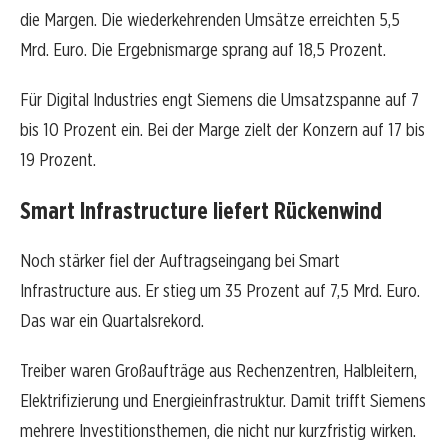
die Margen. Die wiederkehrenden Umsätze erreichten 5,5
Mrd. Euro. Die Ergebnismarge sprang auf 18,5 Prozent.
Für Digital Industries engt Siemens die Umsatzspanne auf 7
bis 10 Prozent ein. Bei der Marge zielt der Konzern auf 17 bis
19 Prozent.
Smart Infrastructure liefert Rückenwind
Noch stärker fiel der Auftragseingang bei Smart
Infrastructure aus. Er stieg um 35 Prozent auf 7,5 Mrd. Euro.
Das war ein Quartalsrekord.
Treiber waren Großaufträge aus Rechenzentren, Halbleitern,
Elektrifizierung und Energieinfrastruktur. Damit trifft Siemens
mehrere Investitionsthemen, die nicht nur kurzfristig wirken.