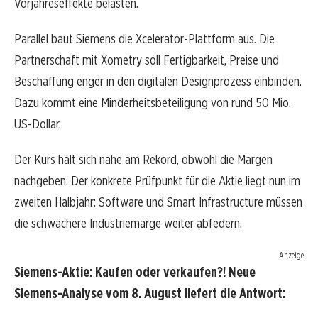
Vorjahreseffekte belasten.
Parallel baut Siemens die Xcelerator-Plattform aus. Die
Partnerschaft mit Xometry soll Fertigbarkeit, Preise und
Beschaffung enger in den digitalen Designprozess einbinden.
Dazu kommt eine Minderheitsbeteiligung von rund 50 Mio.
US-Dollar.
Der Kurs hält sich nahe am Rekord, obwohl die Margen
nachgeben. Der konkrete Prüfpunkt für die Aktie liegt nun im
zweiten Halbjahr: Software und Smart Infrastructure müssen
die schwächere Industriemarge weiter abfedern.
Anzeige
Siemens-Aktie: Kaufen oder verkaufen?! Neue
Siemens-Analyse vom 8. August liefert die Antwort: