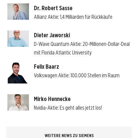
Dr. Robert Sasse
Allianz Aktie: 1,4 Milliarden für Rückkäufe
Dieter Jaworski
D-Wave Quantum Aktie: 20-Millionen-Dollar-Deal
mit Florida Atlantic University
Felix Baarz
Volkswagen Aktie: 100.000 Stellen im Raum
Mirko Hennecke
Nvidia-Aktie: Es geht alles jetzt los!
WEITERE NEWS ZU SIEMENS