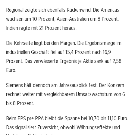
Regional zeigte sich ebenfalls Rückenwind. Die Americas
wuchsen um 10 Prozent, Asien-Australien um 8 Prozent.
Indien ragte mit 21 Prozent heraus.
Die Kehrseite liegt bei den Margen. Die Ergebnismarge im
industriellen Geschäft fiel auf 15,4 Prozent nach 16,9
Prozent. Das verwässerte Ergebnis je Aktie sank auf 2,58
Euro.
Siemens hält dennoch am Jahresausblick fest. Der Konzern
rechnet weiter mit vergleichbarem Umsatzwachstum von 6
bis 8 Prozent.
Beim EPS pre PPA bleibt die Spanne bei 10,70 bis 11,10 Euro.
Das signalisiert Zuversicht, obwohl Währungseffekte und