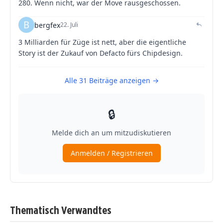
Thematisch Verwandtes