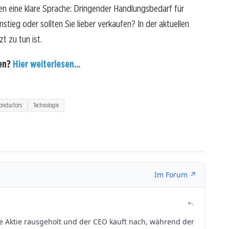
n eine klare Sprache: Dringender Handlungsbedarf für
stieg oder sollten Sie lieber verkaufen? In der aktuellen
t zu tun ist.
fen?
Hier weiterlesen...
conductors
Technologie