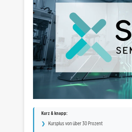
Kurz & knapp:
Kursplus von über 30 Prozent