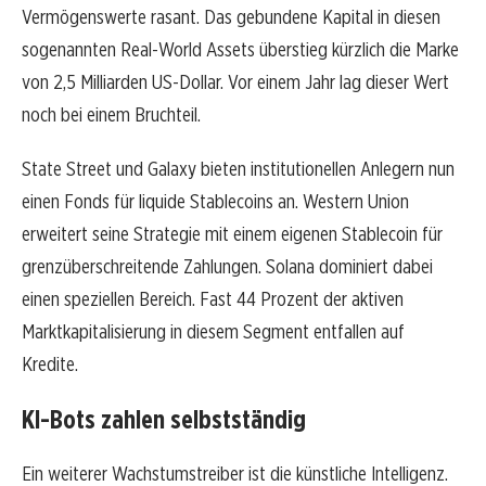
Vermögenswerte rasant. Das gebundene Kapital in diesen
sogenannten Real-World Assets überstieg kürzlich die Marke
von 2,5 Milliarden US-Dollar. Vor einem Jahr lag dieser Wert
noch bei einem Bruchteil.
State Street und Galaxy bieten institutionellen Anlegern nun
einen Fonds für liquide Stablecoins an. Western Union
erweitert seine Strategie mit einem eigenen Stablecoin für
grenzüberschreitende Zahlungen. Solana dominiert dabei
einen speziellen Bereich. Fast 44 Prozent der aktiven
Marktkapitalisierung in diesem Segment entfallen auf
Kredite.
KI-Bots zahlen selbstständig
Ein weiterer Wachstumstreiber ist die künstliche Intelligenz.