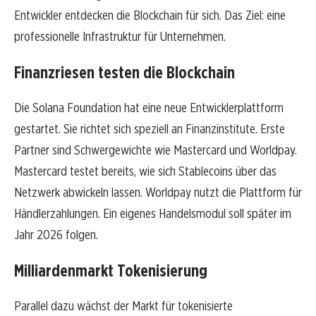
Entwickler entdecken die Blockchain für sich. Das Ziel: eine
professionelle Infrastruktur für Unternehmen.
Finanzriesen testen die Blockchain
Die Solana Foundation hat eine neue Entwicklerplattform
gestartet. Sie richtet sich speziell an Finanzinstitute. Erste
Partner sind Schwergewichte wie Mastercard und Worldpay.
Mastercard testet bereits, wie sich Stablecoins über das
Netzwerk abwickeln lassen. Worldpay nutzt die Plattform für
Händlerzahlungen. Ein eigenes Handelsmodul soll später im
Jahr 2026 folgen.
Milliardenmarkt Tokenisierung
Parallel dazu wächst der Markt für tokenisierte