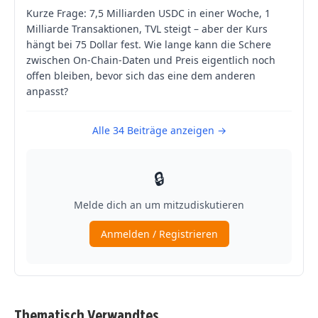
Thematisch Verwandtes