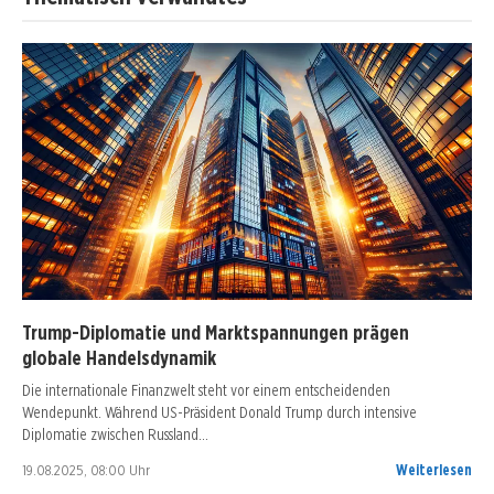
Trump-Diplomatie und Marktspannungen prägen
globale Handelsdynamik
Die internationale Finanzwelt steht vor einem entscheidenden
Wendepunkt. Während US-Präsident Donald Trump durch intensive
Diplomatie zwischen Russland…
19.08.2025, 08:00 Uhr
Weiterlesen