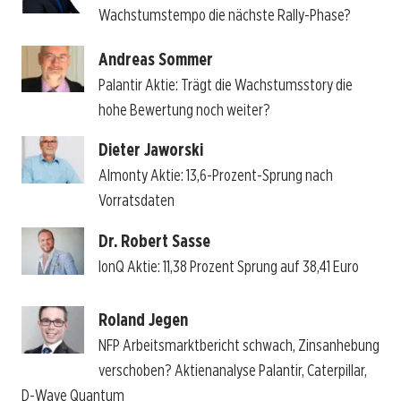
Wachstumstempo die nächste Rally-Phase?
Andreas Sommer
Palantir Aktie: Trägt die Wachstumsstory die
hohe Bewertung noch weiter?
Dieter Jaworski
Almonty Aktie: 13,6-Prozent-Sprung nach
Vorratsdaten
Dr. Robert Sasse
IonQ Aktie: 11,38 Prozent Sprung auf 38,41 Euro
Roland Jegen
NFP Arbeitsmarktbericht schwach, Zinsanhebung
verschoben? Aktienanalyse Palantir, Caterpillar,
D-Wave Quantum