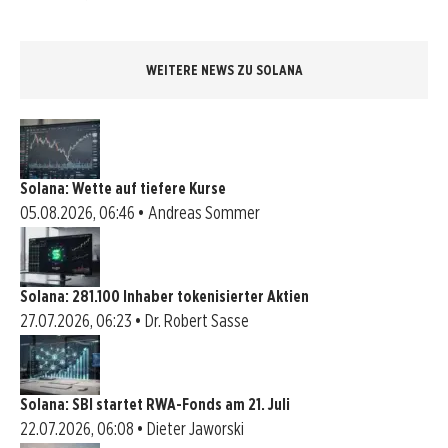
WEITERE NEWS ZU SOLANA
Solana: Wette auf tiefere Kurse
05.08.2026, 06:46 • Andreas Sommer
Solana: 281.100 Inhaber tokenisierter Aktien
27.07.2026, 06:23 • Dr. Robert Sasse
Solana: SBI startet RWA-Fonds am 21. Juli
22.07.2026, 06:08 • Dieter Jaworski