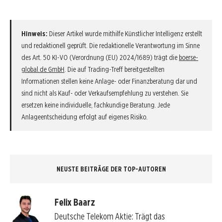
Hinweis:
Dieser Artikel wurde mithilfe Künstlicher Intelligenz erstellt
und redaktionell geprüft. Die redaktionelle Verantwortung im Sinne
des Art. 50 KI-VO (Verordnung (EU) 2024/1689) trägt die
boerse-
global.de GmbH
. Die auf Trading-Treff bereitgestellten
Informationen stellen keine Anlage- oder Finanzberatung dar und
sind nicht als Kauf- oder Verkaufsempfehlung zu verstehen. Sie
ersetzen keine individuelle, fachkundige Beratung. Jede
Anlageentscheidung erfolgt auf eigenes Risiko.
NEUSTE BEITRÄGE DER TOP-AUTOREN
Felix Baarz
Deutsche Telekom Aktie: Trägt das