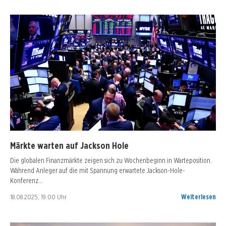
Märkte warten auf Jackson Hole
Die globalen Finanzmärkte zeigen sich zu Wochenbeginn in Warteposition.
Während Anleger auf die mit Spannung erwartete Jackson-Hole-
Konferenz…
18.08.2025, 19:00 Uhr
Weiterlesen