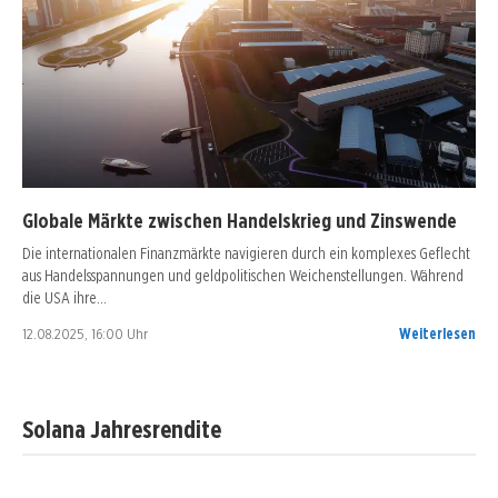
Globale Märkte zwischen Handelskrieg und Zinswende
Die internationalen Finanzmärkte navigieren durch ein komplexes Geflecht
aus Handelsspannungen und geldpolitischen Weichenstellungen. Während
die USA ihre…
12.08.2025, 16:00 Uhr
Weiterlesen
Solana Jahresrendite