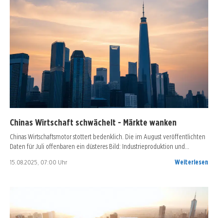
Chinas Wirtschaft schwächelt - Märkte wanken
Chinas Wirtschaftsmotor stottert bedenklich. Die im August veröffentlichten
Daten für Juli offenbaren ein düsteres Bild: Industrieproduktion und…
15.08.2025, 07:00 Uhr
Weiterlesen