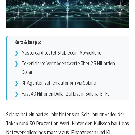
Kurz & knapp:
Mastercard testet Stablecoin-Abwicklung
Tokenisierte Vermögenswerte über 2,5 Milliarden
Dollar
KI-Agenten zahlen autonom via Solana
Fast 40 Millionen Dollar Zufluss in Solana-ETFs
Solana hat ein hartes Jahr hinter sich. Seit Januar verlor der
Token rund 30 Prozent an Wert. Hinter den Kulissen baut das
Netzwerk allerdings massiv aus. Finanzriesen und KI-