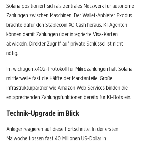
Solana positioniert sich als zentrales Netzwerk für autonome
Zahlungen zwischen Maschinen. Der Wallet-Anbieter Exodus
brachte dafür den Stablecoin XO Cash heraus. KI-Agenten
können damit Zahlungen über integrierte Visa-Karten
abwickeln. Direkter Zugriff auf private Schlüssel ist nicht
nötig.
Im wichtigen x402-Protokoll für Mikrozahlungen hält Solana
mittlerweile fast die Hälfte der Marktanteile. Große
Infrastrukturpartner wie Amazon Web Services binden die
entsprechenden Zahlungsfunktionen bereits für KI-Bots ein.
Technik-Upgrade im Blick
Anleger reagieren auf diese Fortschritte. In der ersten
Maiwoche flossen fast 40 Millionen US-Dollar in