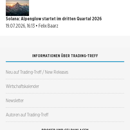
Solana: Alpenglow startet im dritten Quartal 2026
19.07.2026, 16:13 • Felix Baarz
INFORMATIONEN ÜBER TRADING-TREFF
Neu auf Trading-Treff / New Releases
Wirtschaftskalender
Newsletter
Autoren auf Trading-Treff