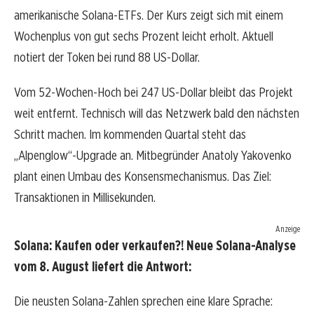
amerikanische Solana-ETFs. Der Kurs zeigt sich mit einem
Wochenplus von gut sechs Prozent leicht erholt. Aktuell
notiert der Token bei rund 88 US-Dollar.
Vom 52-Wochen-Hoch bei 247 US-Dollar bleibt das Projekt
weit entfernt. Technisch will das Netzwerk bald den nächsten
Schritt machen. Im kommenden Quartal steht das
„Alpenglow“-Upgrade an. Mitbegründer Anatoly Yakovenko
plant einen Umbau des Konsensmechanismus. Das Ziel:
Transaktionen in Millisekunden.
Anzeige
Solana: Kaufen oder verkaufen?! Neue Solana-Analyse
vom 8. August liefert die Antwort:
Die neusten Solana-Zahlen sprechen eine klare Sprache: