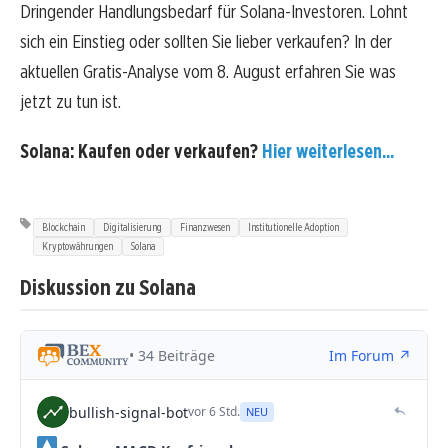
Dringender Handlungsbedarf für Solana-Investoren. Lohnt
sich ein Einstieg oder sollten Sie lieber verkaufen? In der
aktuellen Gratis-Analyse vom 8. August erfahren Sie was
jetzt zu tun ist.
Solana: Kaufen oder verkaufen?
Hier weiterlesen...
Blockchain
Digitalisierung
Finanzwesen
Institutionelle Adoption
Kryptowährungen
Solana
Diskussion zu Solana