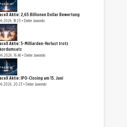
aceX Aktie: 2,65 Billionen Dollar Bewertung
06.2026, 18:23 • Dieter Jaworski
aceX Aktie: 5-Milliarden-Verlust trotz
kordumsatz
06.2026, 16:46 • Dieter Jaworski
aceX Aktie: IPO-Closing am 15. Juni
06.2026, 20:23 • Dieter Jaworski