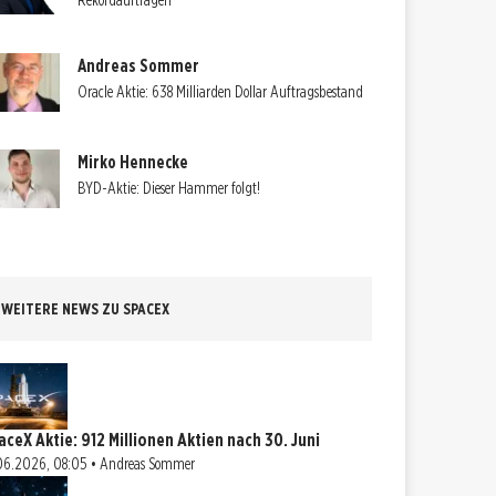
Rekordaufträgen
Andreas Sommer
Oracle Aktie: 638 Milliarden Dollar Auftragsbestand
Mirko Hennecke
BYD-Aktie: Dieser Hammer folgt!
WEITERE NEWS ZU SPACEX
aceX Aktie: 912 Millionen Aktien nach 30. Juni
06.2026, 08:05 • Andreas Sommer