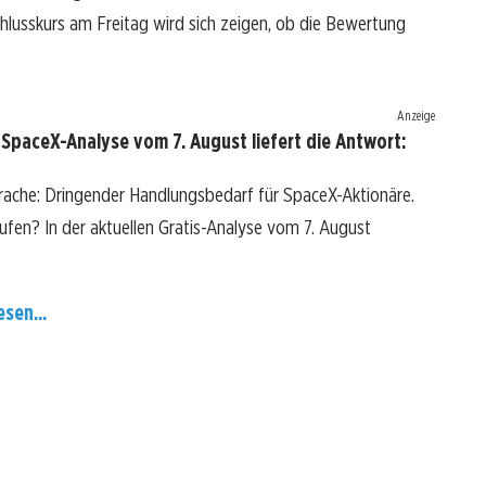
Schlusskurs am Freitag wird sich zeigen, ob die Bewertung
Anzeige
SpaceX-Analyse vom 7. August liefert die Antwort:
rache: Dringender Handlungsbedarf für SpaceX-Aktionäre.
kaufen? In der aktuellen Gratis-Analyse vom 7. August
esen...