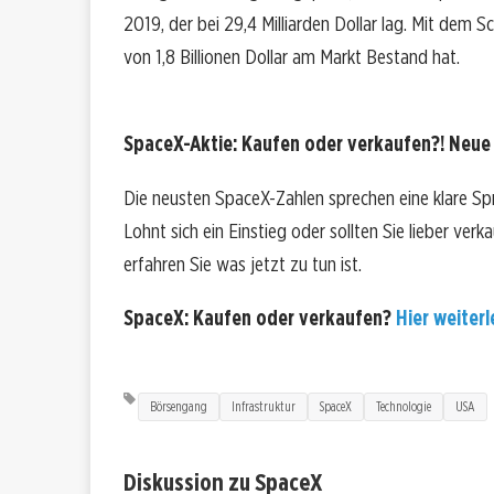
2019, der bei 29,4 Milliarden Dollar lag. Mit dem 
von 1,8 Billionen Dollar am Markt Bestand hat.
SpaceX-Aktie: Kaufen oder verkaufen?! Neue 
Die neusten SpaceX-Zahlen sprechen eine klare Sp
Lohnt sich ein Einstieg oder sollten Sie lieber ver
erfahren Sie was jetzt zu tun ist.
SpaceX: Kaufen oder verkaufen?
Hier weiterl
Börsengang
Infrastruktur
SpaceX
Technologie
USA
Diskussion zu SpaceX