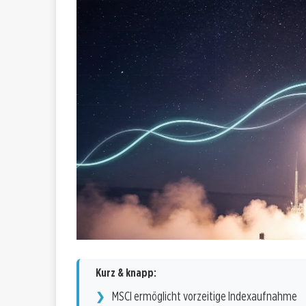
Kurz & knapp:
MSCI ermöglicht vorzeitige Indexaufnahme