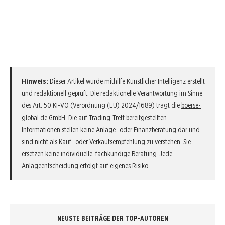
Hinweis:
Dieser Artikel wurde mithilfe Künstlicher Intelligenz erstellt
und redaktionell geprüft. Die redaktionelle Verantwortung im Sinne
des Art. 50 KI-VO (Verordnung (EU) 2024/1689) trägt die
boerse-
global.de GmbH
. Die auf Trading-Treff bereitgestellten
Informationen stellen keine Anlage- oder Finanzberatung dar und
sind nicht als Kauf- oder Verkaufsempfehlung zu verstehen. Sie
ersetzen keine individuelle, fachkundige Beratung. Jede
Anlageentscheidung erfolgt auf eigenes Risiko.
NEUSTE BEITRÄGE DER TOP-AUTOREN