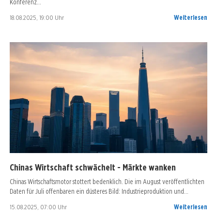
Konferenz…
18.08.2025, 19:00 Uhr
Weiterlesen
Chinas Wirtschaft schwächelt - Märkte wanken
Chinas Wirtschaftsmotor stottert bedenklich. Die im August veröffentlichten
Daten für Juli offenbaren ein düsteres Bild: Industrieproduktion und…
15.08.2025, 07:00 Uhr
Weiterlesen