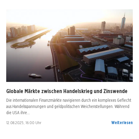
Globale Märkte zwischen Handelskrieg und Zinswende
Die internationalen Finanzmärkte navigieren durch ein komplexes Geflecht
aus Handelsspannungen und geldpolitischen Weichenstellungen. Während
die USA ihre…
12.08.2025, 16:00 Uhr
Weiterlesen