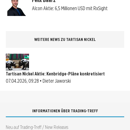
Alcon Aktie: 6,5 Millionen USD mit RxSight
WEITERE NEWS ZU TARTISAN NICKEL
Tartisan Nickel Aktie: Kenbridge-Pläne konkretisiert
07.04.2026, 09:28 • Dieter Jaworski
INFORMATIONEN ÜBER TRADING-TREFF
Neu auf Trading-Treff / New Releases