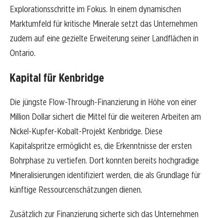
Explorationsschritte im Fokus. In einem dynamischen
Marktumfeld für kritische Minerale setzt das Unternehmen
zudem auf eine gezielte Erweiterung seiner Landflächen in
Ontario.
Kapital für Kenbridge
Die jüngste Flow-Through-Finanzierung in Höhe von einer
Million Dollar sichert die Mittel für die weiteren Arbeiten am
Nickel-Kupfer-Kobalt-Projekt Kenbridge. Diese
Kapitalspritze ermöglicht es, die Erkenntnisse der ersten
Bohrphase zu vertiefen. Dort konnten bereits hochgradige
Mineralisierungen identifiziert werden, die als Grundlage für
künftige Ressourcenschätzungen dienen.
Zusätzlich zur Finanzierung sicherte sich das Unternehmen