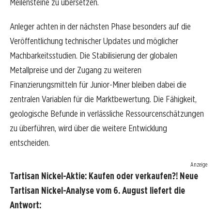
Meilensteine zu übersetzen.
Anleger achten in der nächsten Phase besonders auf die
Veröffentlichung technischer Updates und möglicher
Machbarkeitsstudien. Die Stabilisierung der globalen
Metallpreise und der Zugang zu weiteren
Finanzierungsmitteln für Junior-Miner bleiben dabei die
zentralen Variablen für die Marktbewertung. Die Fähigkeit,
geologische Befunde in verlässliche Ressourcenschätzungen
zu überführen, wird über die weitere Entwicklung
entscheiden.
Anzeige
Tartisan Nickel-Aktie: Kaufen oder verkaufen?! Neue
Tartisan Nickel-Analyse vom 6. August liefert die
Antwort: