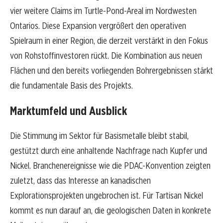
vier weitere Claims im Turtle-Pond-Areal im Nordwesten
Ontarios. Diese Expansion vergrößert den operativen
Spielraum in einer Region, die derzeit verstärkt in den Fokus
von Rohstoffinvestoren rückt. Die Kombination aus neuen
Flächen und den bereits vorliegenden Bohrergebnissen stärkt
die fundamentale Basis des Projekts.
Marktumfeld und Ausblick
Die Stimmung im Sektor für Basismetalle bleibt stabil,
gestützt durch eine anhaltende Nachfrage nach Kupfer und
Nickel. Branchenereignisse wie die PDAC-Konvention zeigten
zuletzt, dass das Interesse an kanadischen
Explorationsprojekten ungebrochen ist. Für Tartisan Nickel
kommt es nun darauf an, die geologischen Daten in konkrete