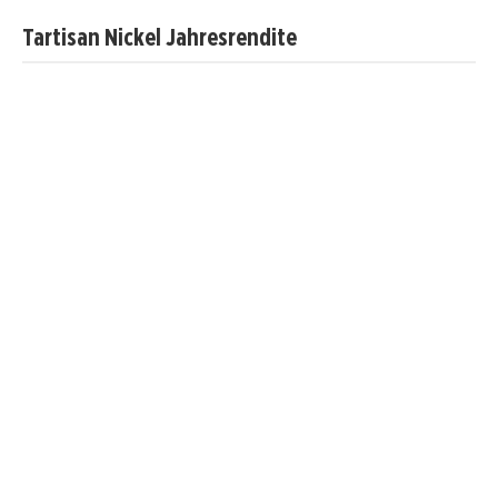
Tartisan Nickel Jahresrendite