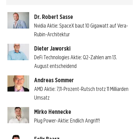
Dr. Robert Sasse
Nvidia Aktie: SpaceX baut 10 Gigawatt auf Vera-
Rubin-Architektur
Dieter Jaworski
DeFi Technologies Aktie: Q2-Zahlen am 13.
August entscheidend
Andreas Sommer
AMD Aktie: 7,11-Prozent-Rutsch trotz 11 Milliarden
Umsatz
Mirko Hennecke
Plug Power-Aktie: Endlich Angriff!
Felix Baarz