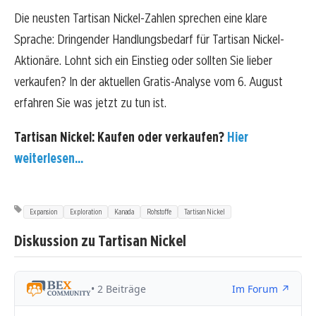
Die neusten Tartisan Nickel-Zahlen sprechen eine klare
Sprache: Dringender Handlungsbedarf für Tartisan Nickel-
Aktionäre. Lohnt sich ein Einstieg oder sollten Sie lieber
verkaufen? In der aktuellen Gratis-Analyse vom 6. August
erfahren Sie was jetzt zu tun ist.
Tartisan Nickel: Kaufen oder verkaufen?
Hier
weiterlesen...
Expansion
Exploration
Kanada
Rohstoffe
Tartisan Nickel
Diskussion zu Tartisan Nickel