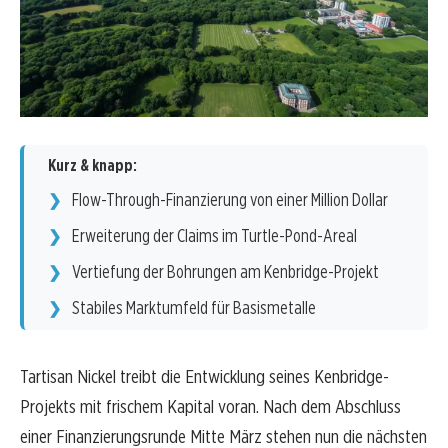
Kurz & knapp:
Flow-Through-Finanzierung von einer Million Dollar
Erweiterung der Claims im Turtle-Pond-Areal
Vertiefung der Bohrungen am Kenbridge-Projekt
Stabiles Marktumfeld für Basismetalle
Tartisan Nickel treibt die Entwicklung seines Kenbridge-
Projekts mit frischem Kapital voran. Nach dem Abschluss
einer Finanzierungsrunde Mitte März stehen nun die nächsten