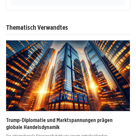
Thematisch Verwandtes
Trump-Diplomatie und Marktspannungen prägen
globale Handelsdynamik
Die internationale Finanzwelt steht vor einem entscheidenden