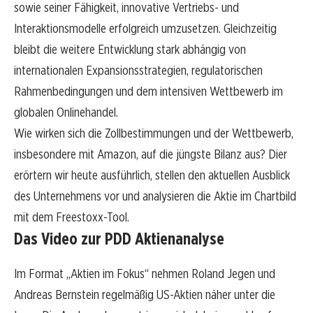
sowie seiner Fähigkeit, innovative Vertriebs- und
Interaktionsmodelle erfolgreich umzusetzen. Gleichzeitig
bleibt die weitere Entwicklung stark abhängig von
internationalen Expansionsstrategien, regulatorischen
Rahmenbedingungen und dem intensiven Wettbewerb im
globalen Onlinehandel.
Wie wirken sich die Zollbestimmungen und der Wettbewerb,
insbesondere mit Amazon, auf die jüngste Bilanz aus? Dier
erörtern wir heute ausführlich, stellen den aktuellen Ausblick
des Unternehmens vor und analysieren die Aktie im Chartbild
mit dem Freestoxx-Tool.
Das Video zur PDD Aktienanalyse
Im Format „Aktien im Fokus“ nehmen Roland Jegen und
Andreas Bernstein regelmäßig US-Aktien näher unter die