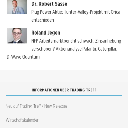
Dr. Robert Sasse
Plug Power Aktie: Hunter-Valley-Projekt mit Orica
entschieden
Roland Jegen
NFP Arbeitsmarktbericht schwach, Zinsanhebung
verschoben? Aktienanalyse Palantir, Caterpillar,
D-Wave Quantum
INFORMATIONEN ÜBER TRADING-TREFF
Neu auf Trading-Treff / New Releases
Wirtschaftskalender