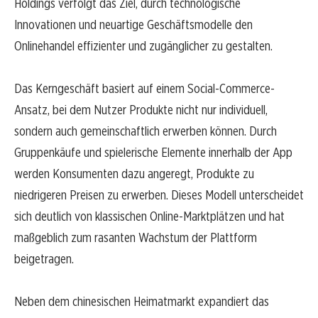
Holdings verfolgt das Ziel, durch technologische
Innovationen und neuartige Geschäftsmodelle den
Onlinehandel effizienter und zugänglicher zu gestalten.
Das Kerngeschäft basiert auf einem Social-Commerce-
Ansatz, bei dem Nutzer Produkte nicht nur individuell,
sondern auch gemeinschaftlich erwerben können. Durch
Gruppenkäufe und spielerische Elemente innerhalb der App
werden Konsumenten dazu angeregt, Produkte zu
niedrigeren Preisen zu erwerben. Dieses Modell unterscheidet
sich deutlich von klassischen Online-Marktplätzen und hat
maßgeblich zum rasanten Wachstum der Plattform
beigetragen.
Neben dem chinesischen Heimatmarkt expandiert das