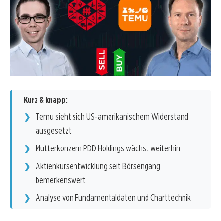
Kurz & knapp:
Temu sieht sich US-amerikanischem Widerstand
ausgesetzt
Mutterkonzern PDD Holdings wächst weiterhin
Aktienkursentwicklung seit Börsengang
bemerkenswert
Analyse von Fundamentaldaten und Charttechnik