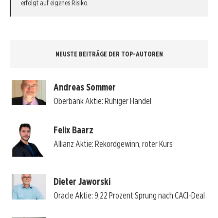
erfolgt auf eigenes Risiko.
NEUSTE BEITRÄGE DER TOP-AUTOREN
Andreas Sommer
Oberbank Aktie: Ruhiger Handel
Felix Baarz
Allianz Aktie: Rekordgewinn, roter Kurs
Dieter Jaworski
Oracle Aktie: 9,22 Prozent Sprung nach CACI-Deal