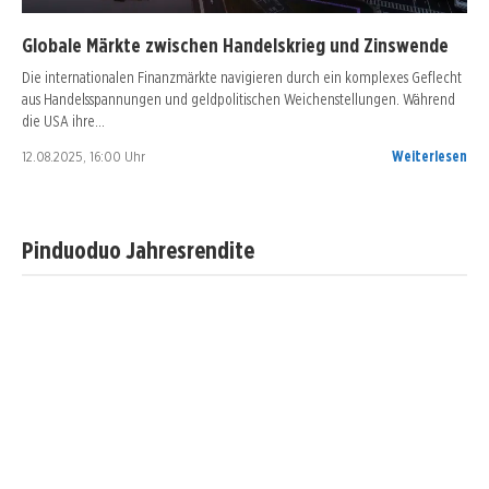
Globale Märkte zwischen Handelskrieg und Zinswende
Die internationalen Finanzmärkte navigieren durch ein komplexes Geflecht
aus Handelsspannungen und geldpolitischen Weichenstellungen. Während
die USA ihre…
12.08.2025, 16:00 Uhr
Weiterlesen
Pinduoduo Jahresrendite