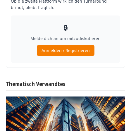
Thematisch Verwandtes