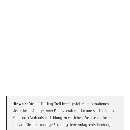
Hinweis:
Die auf Trading-Treff bereitgestellten Informationen
stellen keine Anlage- oder Finanzberatung dar und sind nicht als
Kauf- oder Verkaufsempfehlung zu verstehen. Sie ersetzen keine
individuelle, fachkundige Beratung. Jede Anlageentscheidung