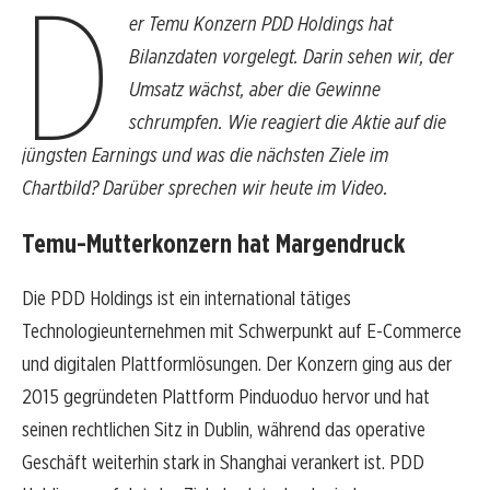
D
er Temu Konzern PDD Holdings hat
Bilanzdaten vorgelegt. Darin sehen wir, der
Umsatz wächst, aber die Gewinne
schrumpfen. Wie reagiert die Aktie auf die
jüngsten Earnings und was die nächsten Ziele im
Chartbild? Darüber sprechen wir heute im Video.
Temu-Mutterkonzern hat Margendruck
Die PDD Holdings ist ein international tätiges
Technologieunternehmen mit Schwerpunkt auf E-Commerce
und digitalen Plattformlösungen. Der Konzern ging aus der
2015 gegründeten Plattform Pinduoduo hervor und hat
seinen rechtlichen Sitz in Dublin, während das operative
Geschäft weiterhin stark in Shanghai verankert ist. PDD