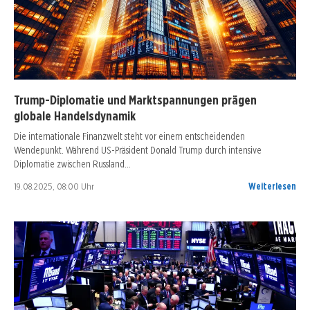
Trump-Diplomatie und Marktspannungen prägen
globale Handelsdynamik
Die internationale Finanzwelt steht vor einem entscheidenden
Wendepunkt. Während US-Präsident Donald Trump durch intensive
Diplomatie zwischen Russland…
19.08.2025, 08:00 Uhr
Weiterlesen