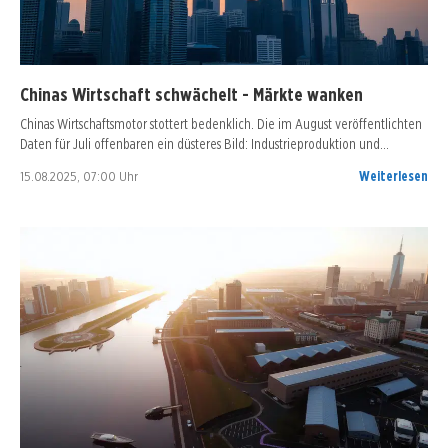
Chinas Wirtschaft schwächelt - Märkte wanken
Chinas Wirtschaftsmotor stottert bedenklich. Die im August veröffentlichten
Daten für Juli offenbaren ein düsteres Bild: Industrieproduktion und…
15.08.2025, 07:00 Uhr
Weiterlesen