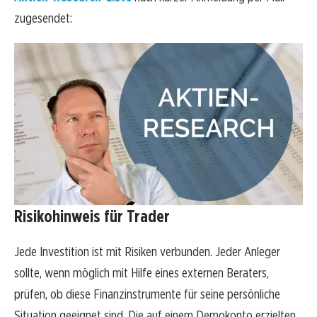
zugesendet:
Risikohinweis für Trader
Jede Investition ist mit Risiken verbunden. Jeder Anleger
sollte, wenn möglich mit Hilfe eines externen Beraters,
prüfen, ob diese Finanzinstrumente für seine persönliche
Situation geeignet sind. Die auf einem Demokonto erzielten