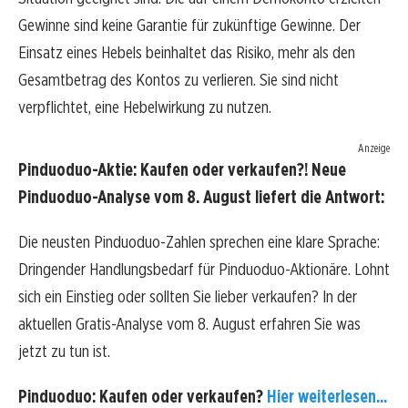
Gewinne sind keine Garantie für zukünftige Gewinne. Der
Einsatz eines Hebels beinhaltet das Risiko, mehr als den
Gesamtbetrag des Kontos zu verlieren. Sie sind nicht
verpflichtet, eine Hebelwirkung zu nutzen.
Anzeige
Pinduoduo-Aktie: Kaufen oder verkaufen?! Neue
Pinduoduo-Analyse vom 8. August liefert die Antwort:
Die neusten Pinduoduo-Zahlen sprechen eine klare Sprache:
Dringender Handlungsbedarf für Pinduoduo-Aktionäre. Lohnt
sich ein Einstieg oder sollten Sie lieber verkaufen? In der
aktuellen Gratis-Analyse vom 8. August erfahren Sie was
jetzt zu tun ist.
Pinduoduo: Kaufen oder verkaufen?
Hier weiterlesen...