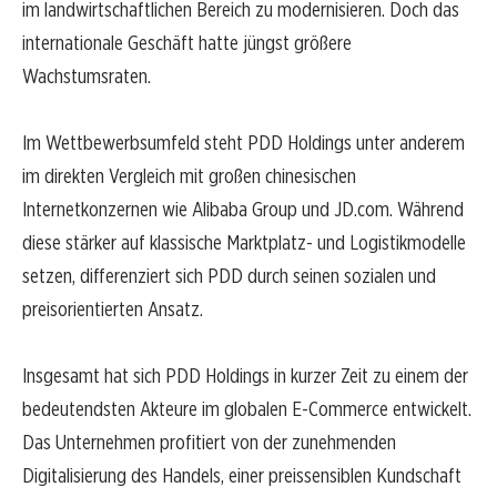
im landwirtschaftlichen Bereich zu modernisieren. Doch das
internationale Geschäft hatte jüngst größere
Wachstumsraten.
Im Wettbewerbsumfeld steht PDD Holdings unter anderem
im direkten Vergleich mit großen chinesischen
Internetkonzernen wie Alibaba Group und JD.com. Während
diese stärker auf klassische Marktplatz- und Logistikmodelle
setzen, differenziert sich PDD durch seinen sozialen und
preisorientierten Ansatz.
Insgesamt hat sich PDD Holdings in kurzer Zeit zu einem der
bedeutendsten Akteure im globalen E-Commerce entwickelt.
Das Unternehmen profitiert von der zunehmenden
Digitalisierung des Handels, einer preissensiblen Kundschaft