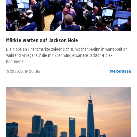
Märkte warten auf Jackson Hole
Die globalen Finanzmärkte zeigen sich zu Wochenbeginn in Warteposition.
Während Anleger auf die mit Spannung erwartete Jackson-Hole-
Konferenz…
18.08.2025, 19:00 Uhr
Weiterlesen