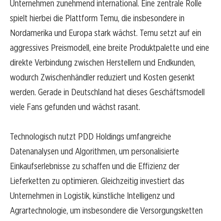
Unternehmen zunehmend international. Eine zentrale Rolle
spielt hierbei die Plattform Temu, die insbesondere in
Nordamerika und Europa stark wächst. Temu setzt auf ein
aggressives Preismodell, eine breite Produktpalette und eine
direkte Verbindung zwischen Herstellern und Endkunden,
wodurch Zwischenhändler reduziert und Kosten gesenkt
werden. Gerade in Deutschland hat dieses Geschäftsmodell
viele Fans gefunden und wächst rasant.
Technologisch nutzt PDD Holdings umfangreiche
Datenanalysen und Algorithmen, um personalisierte
Einkaufserlebnisse zu schaffen und die Effizienz der
Lieferketten zu optimieren. Gleichzeitig investiert das
Unternehmen in Logistik, künstliche Intelligenz und
Agrartechnologie, um insbesondere die Versorgungsketten