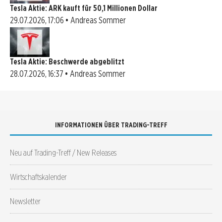
Tesla Aktie: ARK kauft für 50,1 Millionen Dollar
29.07.2026, 17:06 • Andreas Sommer
Tesla Aktie: Beschwerde abgeblitzt
28.07.2026, 16:37 • Andreas Sommer
INFORMATIONEN ÜBER TRADING-TREFF
Neu auf Trading-Treff / New Releases
Wirtschaftskalender
Newsletter