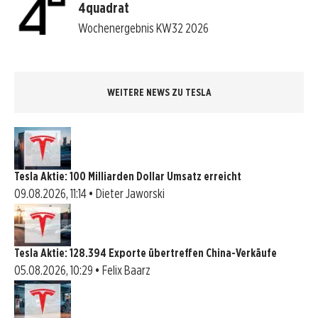
4quadrat
Wochenergebnis KW32 2026
WEITERE NEWS ZU TESLA
Tesla Aktie: 100 Milliarden Dollar Umsatz erreicht
09.08.2026, 11:14 • Dieter Jaworski
Tesla Aktie: 128.394 Exporte übertreffen China-Verkäufe
05.08.2026, 10:29 • Felix Baarz