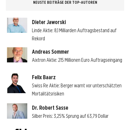
NEUSTE BEITRÄGE DER TOP-AUTOREN
Dieter Jaworski
Linde Aktie: 8,1 Milliarden Auftragsbestand auf
Rekord
Andreas Sommer
Aixtron Aktie: 215 Millionen Euro Auftragseingang
Felix Baarz
Swiss Re Aktie: Berger warnt vor unterschätzten
Mortalitätsrisiken
Dr. Robert Sasse
Silber Preis: 3,25% Sprung auf 63,79 Dollar