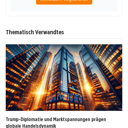
Thematisch Verwandtes
Trump-Diplomatie und Marktspannungen prägen
globale Handelsdynamik