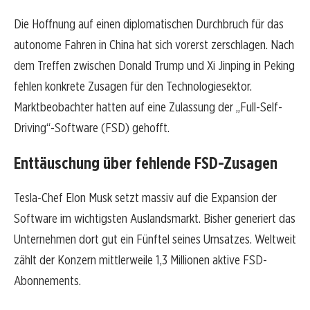
Die Hoffnung auf einen diplomatischen Durchbruch für das
autonome Fahren in China hat sich vorerst zerschlagen. Nach
dem Treffen zwischen Donald Trump und Xi Jinping in Peking
fehlen konkrete Zusagen für den Technologiesektor.
Marktbeobachter hatten auf eine Zulassung der „Full-Self-
Driving“-Software (FSD) gehofft.
Enttäuschung über fehlende FSD-Zusagen
Tesla-Chef Elon Musk setzt massiv auf die Expansion der
Software im wichtigsten Auslandsmarkt. Bisher generiert das
Unternehmen dort gut ein Fünftel seines Umsatzes. Weltweit
zählt der Konzern mittlerweile 1,3 Millionen aktive FSD-
Abonnements.