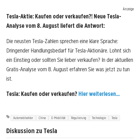
Anzeige
Tesla-Aktie: Kaufen oder verkaufen?! Neue Tesla-
Analyse vom 8. August liefert die Antwort:
Die neusten Tesla-Zahlen sprechen eine klare Sprache:
Dringender Handlungsbedarf für Tesla-Aktionäre. Lohnt sich
ein Einstieg oder sollten Sie lieber verkaufen? In der aktuellen
Gratis-Analyse vom 8. August erfahren Sie was jetzt zu tun
ist.
Tesla: Kaufen oder verkaufen?
Hier weiterlesen...
Automobilsektor
China
E-Mobilität
Regulierung
Technologie
Tesla
Diskussion zu Tesla