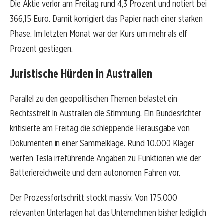
Die Aktie verlor am Freitag rund 4,3 Prozent und notiert bei
366,15 Euro. Damit korrigiert das Papier nach einer starken
Phase. Im letzten Monat war der Kurs um mehr als elf
Prozent gestiegen.
Juristische Hürden in Australien
Parallel zu den geopolitischen Themen belastet ein
Rechtsstreit in Australien die Stimmung. Ein Bundesrichter
kritisierte am Freitag die schleppende Herausgabe von
Dokumenten in einer Sammelklage. Rund 10.000 Kläger
werfen Tesla irreführende Angaben zu Funktionen wie der
Batteriereichweite und dem autonomen Fahren vor.
Der Prozessfortschritt stockt massiv. Von 175.000
relevanten Unterlagen hat das Unternehmen bisher lediglich