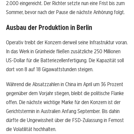
2.000 eingereicht. Der Richter setzte nun eine Frist bis zum
Sommer, bevor nach der Pause die nächste Anhörung folgt.
Ausbau der Produktion in Berlin
Operativ treibt der Konzern derweil seine Infrastruktur voran.
In das Werk in Grünheide fließen zusätzliche 250 Millionen
US-Dollar für die Batteriezellenfertigung. Die Kapazität soll
dort von 8 auf 18 Gigawattstunden steigen.
Während die Absatzzahlen in China im April um 36 Prozent
gegenüber dem Vorjahr stiegen, bleibt die politische Flanke
offen. Die nächste wichtige Marke für den Konzern ist der
Gerichtstermin in Australien Anfang September. Bis dahin
dürfte die Ungewissheit über die FSD-Zulassung in Fernost
die Volatilität hochhalten.