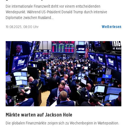
Die internationale Finanzwelt steht vor einem entscheidenden
Wendepunkt. Während US-Präsident Donald Trump durch intensive
Diplomatie zwischen Russland…
19.08.2025, 08:00 Uhr
Weiterlesen
Märkte warten auf Jackson Hole
Die globalen Finanzmärkte zeigen sich zu Wochenbeginn in Warteposition.