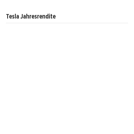
Tesla Jahresrendite