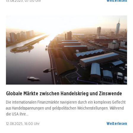
15.08.2025, 07:00 Uhr
Weiterlesen
Globale Märkte zwischen Handelskrieg und Zinswende
Die internationalen Finanzmärkte navigieren durch ein komplexes Geflecht
aus Handelsspannungen und geldpolitischen Weichenstellungen. Während
die USA ihre…
12.08.2025, 16:00 Uhr
Weiterlesen