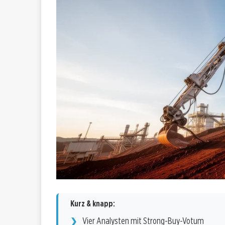
Kurz & knapp:
Vier Analysten mit Strong-Buy-Votum