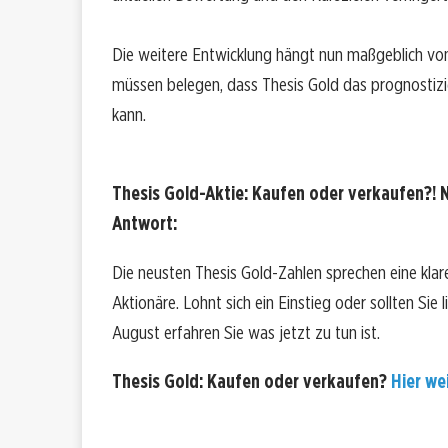
Die weitere Entwicklung hängt nun maßgeblich vo
müssen belegen, dass Thesis Gold das prognostizi
kann.
Thesis Gold-Aktie: Kaufen oder verkaufen?! N
Antwort:
Die neusten Thesis Gold-Zahlen sprechen eine kla
Aktionäre. Lohnt sich ein Einstieg oder sollten Sie 
August erfahren Sie was jetzt zu tun ist.
Thesis Gold: Kaufen oder verkaufen?
Hier wei