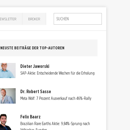
EWSLETTER
BROKER
NEUSTE BEITRÄGE DER TOP-AUTOREN
Dieter Jaworski
SAP-Aktie: Entscheidende Wochen für die Erholung
Dr. Robert Sasse
Meta Wolf: 7 Prozent Ausverkauf nach 46%-Rally
Felix Baarz
Brazilian Rare Earths Aktie: 9,84%-Sprung nach