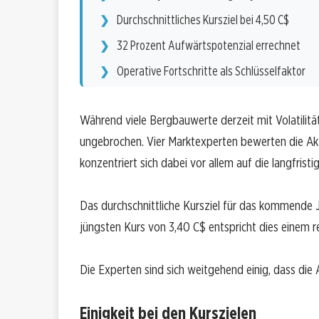
Durchschnittliches Kursziel bei 4,50 C$
32 Prozent Aufwärtspotenzial errechnet
Operative Fortschritte als Schlüsselfaktor
Während viele Bergbauwerte derzeit mit Volatilitä
ungebrochen. Vier Marktexperten bewerten die Akt
konzentriert sich dabei vor allem auf die langfri
Das durchschnittliche Kursziel für das kommende 
jüngsten Kurs von 3,40 C$ entspricht dies einem 
Die Experten sind sich weitgehend einig, dass die 
Einigkeit bei den Kurszielen