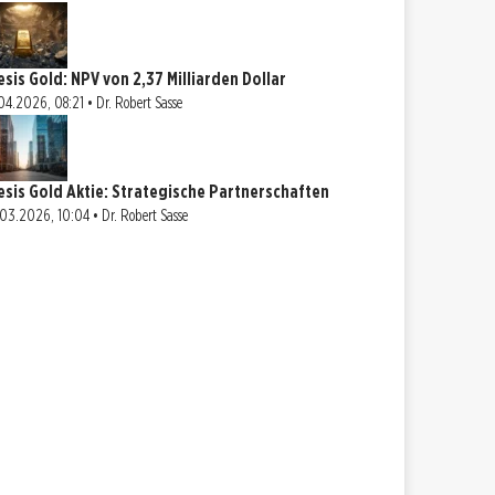
esis Gold: NPV von 2,37 Milliarden Dollar
04.2026, 08:21 • Dr. Robert Sasse
esis Gold Aktie: Strategische Partnerschaften
03.2026, 10:04 • Dr. Robert Sasse