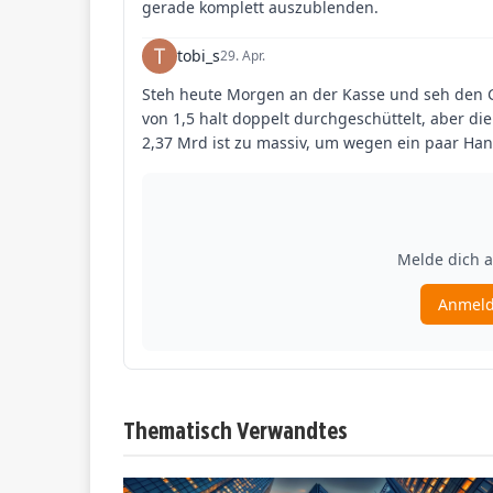
Thematisch Verwandtes