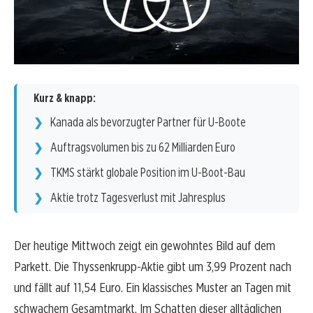
Kurz & knapp:
Kanada als bevorzugter Partner für U-Boote
Auftragsvolumen bis zu 62 Milliarden Euro
TKMS stärkt globale Position im U-Boot-Bau
Aktie trotz Tagesverlust mit Jahresplus
Der heutige Mittwoch zeigt ein gewohntes Bild auf dem
Parkett. Die Thyssenkrupp-Aktie gibt um 3,99 Prozent nach
und fällt auf 11,54 Euro. Ein klassisches Muster an Tagen mit
schwachem Gesamtmarkt. Im Schatten dieser alltäglichen