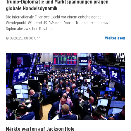
Trump-Diplomatie und Marktspannungen prägen
globale Handelsdynamik
Die internationale Finanzwelt steht vor einem entscheidenden
Wendepunkt. Während US-Präsident Donald Trump durch intensive
Diplomatie zwischen Russland…
19.08.2025, 08:00 Uhr
Weiterlesen
Märkte warten auf Jackson Hole