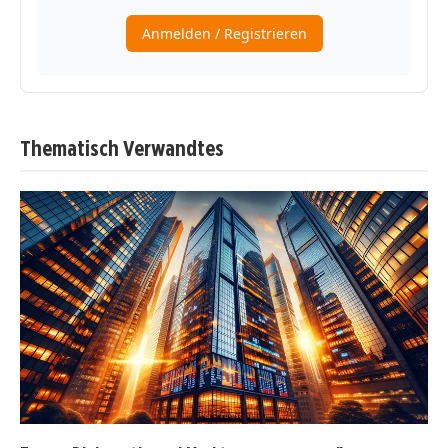
Thematisch Verwandtes