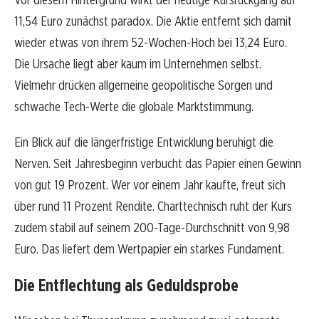
11,54 Euro zunächst paradox. Die Aktie entfernt sich damit
wieder etwas von ihrem 52-Wochen-Hoch bei 13,24 Euro.
Die Ursache liegt aber kaum im Unternehmen selbst.
Vielmehr drücken allgemeine geopolitische Sorgen und
schwache Tech-Werte die globale Marktstimmung.
Ein Blick auf die längerfristige Entwicklung beruhigt die
Nerven. Seit Jahresbeginn verbucht das Papier einen Gewinn
von gut 19 Prozent. Wer vor einem Jahr kaufte, freut sich
über rund 11 Prozent Rendite. Charttechnisch ruht der Kurs
zudem stabil auf seinem 200-Tage-Durchschnitt von 9,98
Euro. Das liefert dem Wertpapier ein starkes Fundament.
Die Entflechtung als Geduldsprobe