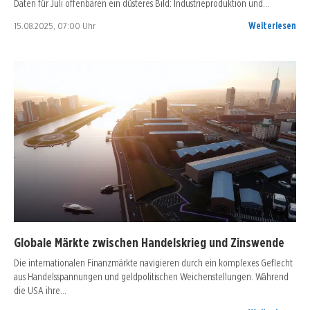
Daten für Juli offenbaren ein düsteres Bild: Industrieproduktion und…
15.08.2025, 07:00 Uhr
Weiterlesen
Globale Märkte zwischen Handelskrieg und Zinswende
Die internationalen Finanzmärkte navigieren durch ein komplexes Geflecht
aus Handelsspannungen und geldpolitischen Weichenstellungen. Während
die USA ihre…