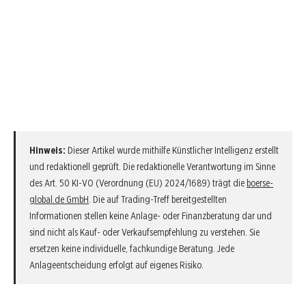
Hinweis:
Dieser Artikel wurde mithilfe Künstlicher Intelligenz erstellt
und redaktionell geprüft. Die redaktionelle Verantwortung im Sinne
des Art. 50 KI-VO (Verordnung (EU) 2024/1689) trägt die
boerse-
global.de GmbH
. Die auf Trading-Treff bereitgestellten
Informationen stellen keine Anlage- oder Finanzberatung dar und
sind nicht als Kauf- oder Verkaufsempfehlung zu verstehen. Sie
ersetzen keine individuelle, fachkundige Beratung. Jede
Anlageentscheidung erfolgt auf eigenes Risiko.