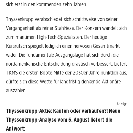
sich erst in den kommenden zehn Jahren.
Thyssenkrupp verabschiedet sich schrittweise von seiner
Vergangenheit als reiner Stahlriese. Der Konzern wandelt sich
zum maritimen High-Tech-Spezialisten. Der heutige
Kursrutsch spiegelt lediglich einen nervösen Gesamtmarkt
wider. Die fundamentale Ausgangslage hat sich durch die
nordamerikanische Entscheidung drastisch verbessert. Liefert
TKMS die ersten Boote Mitte der 2030er Jahre pünktlich aus,
dürfte sich diese Wette für langfristig denkende Aktionäre
auszahlen.
Anzeige
Thyssenkrupp-Aktie: Kaufen oder verkaufen?! Neue
Thyssenkrupp-Analyse vom 6. August liefert die
Antwort: