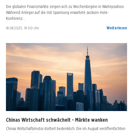
Die globalen Finanzmärkte zeigen sich zu Wochenbeginn in Warteposition.
Während Anleger auf die mit Spannung erwartete Jackson-Hole-
Konferenz…
18.08.2025, 19:00 Uhr
Weiterlesen
Chinas Wirtschaft schwächelt - Märkte wanken
Chinas Wirtschaftsmotor stottert bedenklich. Die im August veröffentlichten