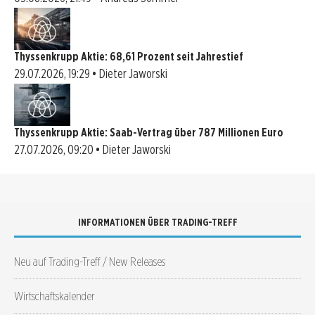
Thyssenkrupp Aktie: 68,61 Prozent seit Jahrestief
29.07.2026, 19:29 • Dieter Jaworski
Thyssenkrupp Aktie: Saab-Vertrag über 787 Millionen Euro
27.07.2026, 09:20 • Dieter Jaworski
INFORMATIONEN ÜBER TRADING-TREFF
Neu auf Trading-Treff / New Releases
Wirtschaftskalender