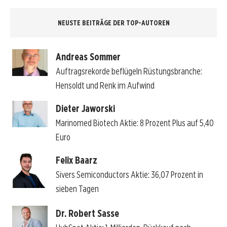
NEUSTE BEITRÄGE DER TOP-AUTOREN
Andreas Sommer
Auftragsrekorde beflügeln Rüstungsbranche:
Hensoldt und Renk im Aufwind
Dieter Jaworski
Marinomed Biotech Aktie: 8 Prozent Plus auf 5,40
Euro
Felix Baarz
Sivers Semiconductors Aktie: 36,07 Prozent in
sieben Tagen
Dr. Robert Sasse