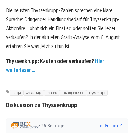
Die neusten Thyssenkrupp-Zahlen sprechen eine klare
Sprache: Dringender Handlungsbedarf für Thyssenkrupp-
Aktionäre. Lohnt sich ein Einstieg oder sollten Sie lieber
verkaufen? In der aktuellen Gratis-Analyse vom 6. August
erfahren Sie was jetzt zu tun ist.
Thyssenkrupp: Kaufen oder verkaufen?
Hier
weiterlesen...
Europa
Großaufträge
Industrie
Rüstungsindustrie
Thyssenkrupp
Diskussion zu Thyssenkrupp