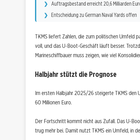
Auftragsbestand erreicht 20,6 Milliarden Eur
Entscheidung zu German Naval Yards offen
TKMS liefert Zahlen, die zum politischen Umfeld p
voll, und das U-Boot-Geschäft läuft besser. Trotz
Marineschiffbauer muss zeigen, wie viel Konsolidieru
Halbjahr stützt die Prognose
Im ersten Halbjahr 2025/26 steigerte TKMS den Ums
60 Millionen Euro.
Der Fortschritt kommt nicht aus Zufall. Das U-Boo
trug mehr bei. Damit nutzt TKMS ein Umfeld, in d