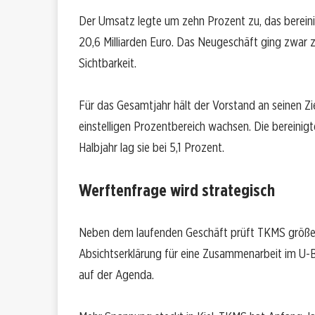
Der Umsatz legte um zehn Prozent zu, das bereini
20,6 Milliarden Euro. Das Neugeschäft ging zwar z
Sichtbarkeit.
Für das Gesamtjahr hält der Vorstand an seinen Zie
einstelligen Prozentbereich wachsen. Die bereinigt
Halbjahr lag sie bei 5,1 Prozent.
Werftenfrage wird strategisch
Neben dem laufenden Geschäft prüft TKMS größere 
Absichtserklärung für eine Zusammenarbeit im U-
auf der Agenda.