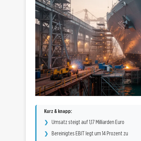
Kurz & knapp:
Umsatz steigt auf 1,17 Milliarden Euro
Bereinigtes EBIT legt um 14 Prozent zu