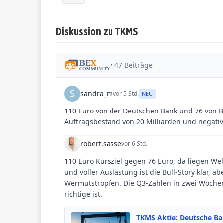
Diskussion zu TKMS