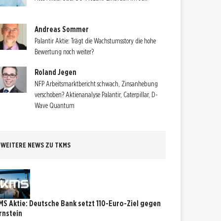
Andreas Sommer
Palantir Aktie: Trägt die Wachstumsstory die hohe
Bewertung noch weiter?
Roland Jegen
NFP Arbeitsmarktbericht schwach, Zinsanhebung
verschoben? Aktienanalyse Palantir, Caterpillar, D-
Wave Quantum
WEITERE NEWS ZU TKMS
MS Aktie: Deutsche Bank setzt 110-Euro-Ziel gegen
rnstein