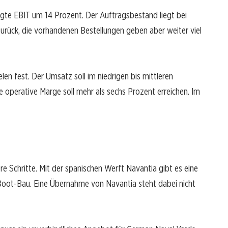
gte EBIT um 14 Prozent. Der Auftragsbestand liegt bei
urück, die vorhandenen Bestellungen geben aber weiter viel
len fest. Der Umsatz soll im niedrigen bis mittleren
e operative Marge soll mehr als sechs Prozent erreichen. Im
Schritte. Mit der spanischen Werft Navantia gibt es eine
Boot-Bau. Eine Übernahme von Navantia steht dabei nicht