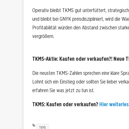
Operativ bleibt TKMS gut unterfüttert, strategisc
und bleibt bei GNYK preisdiszipliniert, wird die 
Profitabilität würden den Abstand zwischen sta
vergrößern.
TKMS-Aktie: Kaufen oder verkaufen?! Neue TK
Die neusten TKMS-Zahlen sprechen eine klare Spr
Lohnt sich ein Einstieg oder sollten Sie lieber ver
erfahren Sie was jetzt zu tun ist.
TKMS: Kaufen oder verkaufen?
Hier weiterles
TKMS