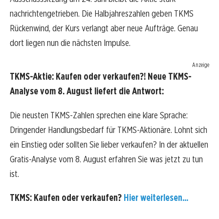
nachrichtengetrieben. Die Halbjahreszahlen geben TKMS
Rückenwind, der Kurs verlangt aber neue Aufträge. Genau
dort liegen nun die nächsten Impulse.
Anzeige
TKMS-Aktie: Kaufen oder verkaufen?! Neue TKMS-
Analyse vom 8. August liefert die Antwort:
Die neusten TKMS-Zahlen sprechen eine klare Sprache:
Dringender Handlungsbedarf für TKMS-Aktionäre. Lohnt sich
ein Einstieg oder sollten Sie lieber verkaufen? In der aktuellen
Gratis-Analyse vom 8. August erfahren Sie was jetzt zu tun
ist.
TKMS: Kaufen oder verkaufen?
Hier weiterlesen...