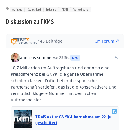
Aufträge
Deutschland
Industrie
TKMS
Verteidigung
Diskussion zu TKMS