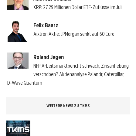
XRP: 27,29 Millionen Dollar ETF-Zuflüsse im Juli
Felix Baarz
Aixtron Aktie: JPMorgan senkt auf 60 Euro
Roland Jegen
NFP Arbeitsmarktbericht schwach, Zinsanhebung
verschoben? Aktienanalyse Palantir, Caterpillar,
D-Wave Quantum
WEITERE NEWS ZU TKMS