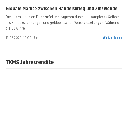
Globale Märkte zwischen Handelskrieg und Zinswende
Die internationalen Finanzmärkte navigieren durch ein komplexes Geflecht
aus Handelsspannungen und geldpolitischen Weichenstellungen. Während
die USA ihre…
12.08.2025, 16:00 Uhr
Weiterlesen
TKMS Jahresrendite