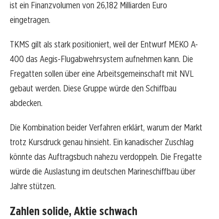
ist ein Finanzvolumen von 26,182 Milliarden Euro
eingetragen.
TKMS gilt als stark positioniert, weil der Entwurf MEKO A-
400 das Aegis-Flugabwehrsystem aufnehmen kann. Die
Fregatten sollen über eine Arbeitsgemeinschaft mit NVL
gebaut werden. Diese Gruppe würde den Schiffbau
abdecken.
Die Kombination beider Verfahren erklärt, warum der Markt
trotz Kursdruck genau hinsieht. Ein kanadischer Zuschlag
könnte das Auftragsbuch nahezu verdoppeln. Die Fregatte
würde die Auslastung im deutschen Marineschiffbau über
Jahre stützen.
Zahlen solide, Aktie schwach