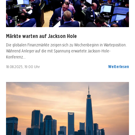
Märkte warten auf Jackson Hole
Die globalen Finanzmärkte zeigen sich zu Wochenbeginn in Warteposition.
Während Anleger auf die mit Spannung erwartete Jackson-Hole-
Konferenz…
18.08.2025, 19:00 Uhr
Weiterlesen