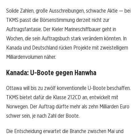
Solide Zahlen, große Ausschreibungen, schwache Aktie — bei
TKMS passt die Börsenstimmung derzeit nicht zur
Auftragsfantasie. Der Kieler Marineschiffbauer geht in
Wochen, die sein Auftragsbuch stark verändern könnten. In
Kanada und Deutschland rücken Projekte mit zweistelligem
Milliardenvolumen näher.
Kanada: U-Boote gegen Hanwha
Ottawa will bis zu zwölf konventionelle U-Boote beschaffen.
TKMS bietet dafür die Klasse 212CD an, entwickelt mit
Norwegen. Der Auftrag dürfte mehr als zehn Milliarden Euro
schwer sein, je nach Zahl der Boote.
Die Entscheidung erwartet die Branche zwischen Mai und