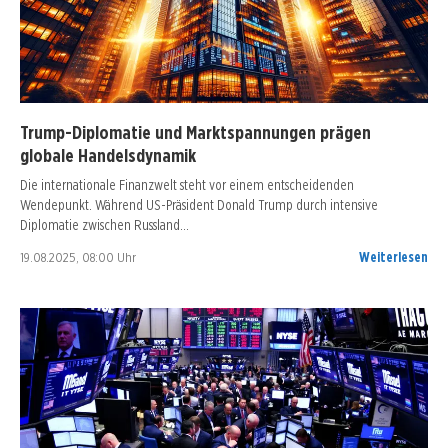
Trump-Diplomatie und Marktspannungen prägen
globale Handelsdynamik
Die internationale Finanzwelt steht vor einem entscheidenden
Wendepunkt. Während US-Präsident Donald Trump durch intensive
Diplomatie zwischen Russland…
19.08.2025, 08:00 Uhr
Weiterlesen