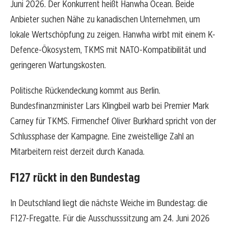
Juni 2026. Der Konkurrent heißt Hanwha Ocean. Beide
Anbieter suchen Nähe zu kanadischen Unternehmen, um
lokale Wertschöpfung zu zeigen. Hanwha wirbt mit einem K-
Defence-Ökosystem, TKMS mit NATO-Kompatibilität und
geringeren Wartungskosten.
Politische Rückendeckung kommt aus Berlin.
Bundesfinanzminister Lars Klingbeil warb bei Premier Mark
Carney für TKMS. Firmenchef Oliver Burkhard spricht von der
Schlussphase der Kampagne. Eine zweistellige Zahl an
Mitarbeitern reist derzeit durch Kanada.
F127 rückt in den Bundestag
In Deutschland liegt die nächste Weiche im Bundestag: die
F127-Fregatte. Für die Ausschusssitzung am 24. Juni 2026