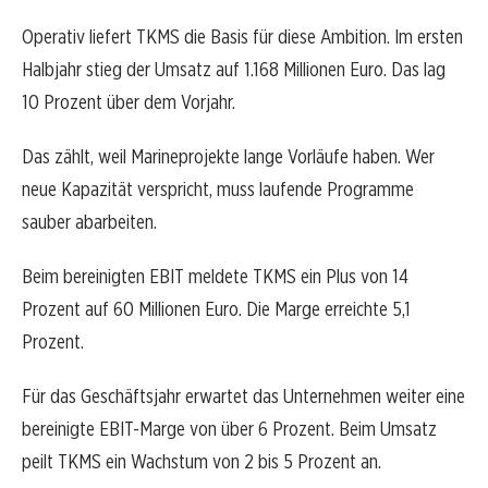
Operativ liefert TKMS die Basis für diese Ambition. Im ersten
Halbjahr stieg der Umsatz auf 1.168 Millionen Euro. Das lag
10 Prozent über dem Vorjahr.
Das zählt, weil Marineprojekte lange Vorläufe haben. Wer
neue Kapazität verspricht, muss laufende Programme
sauber abarbeiten.
Beim bereinigten EBIT meldete TKMS ein Plus von 14
Prozent auf 60 Millionen Euro. Die Marge erreichte 5,1
Prozent.
Für das Geschäftsjahr erwartet das Unternehmen weiter eine
bereinigte EBIT-Marge von über 6 Prozent. Beim Umsatz
peilt TKMS ein Wachstum von 2 bis 5 Prozent an.