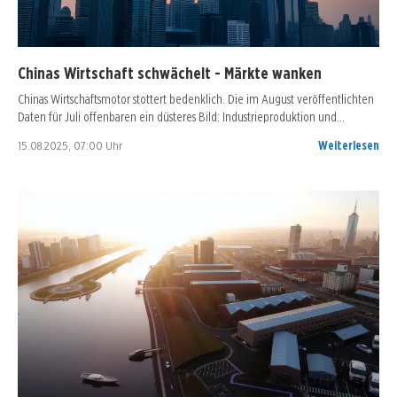
Chinas Wirtschaft schwächelt - Märkte wanken
Chinas Wirtschaftsmotor stottert bedenklich. Die im August veröffentlichten
Daten für Juli offenbaren ein düsteres Bild: Industrieproduktion und…
15.08.2025, 07:00 Uhr
Weiterlesen