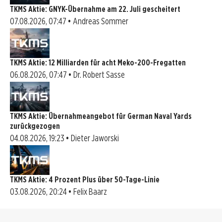
TKMS Aktie: GNYK-Übernahme am 22. Juli gescheitert
07.08.2026, 07:47 • Andreas Sommer
TKMS Aktie: 12 Milliarden für acht Meko-200-Fregatten
06.08.2026, 07:47 • Dr. Robert Sasse
TKMS Aktie: Übernahmeangebot für German Naval Yards
zurückgezogen
04.08.2026, 19:23 • Dieter Jaworski
TKMS Aktie: 4 Prozent Plus über 50-Tage-Linie
03.08.2026, 20:24 • Felix Baarz