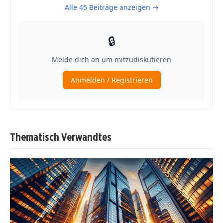
Thematisch Verwandtes