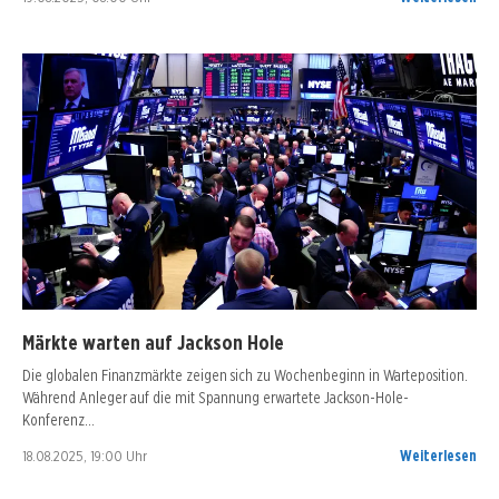
Märkte warten auf Jackson Hole
Die globalen Finanzmärkte zeigen sich zu Wochenbeginn in Warteposition.
Während Anleger auf die mit Spannung erwartete Jackson-Hole-
Konferenz…
18.08.2025, 19:00 Uhr
Weiterlesen