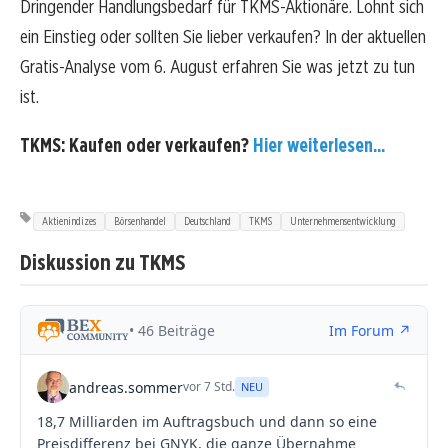
Dringender Handlungsbedarf für TKMS-Aktionäre. Lohnt sich
ein Einstieg oder sollten Sie lieber verkaufen? In der aktuellen
Gratis-Analyse vom 6. August erfahren Sie was jetzt zu tun
ist.
TKMS: Kaufen oder verkaufen?
Hier weiterlesen...
Aktienindizes
Börsenhandel
Deutschland
TKMS
Unternehmensentwicklung
Diskussion zu TKMS