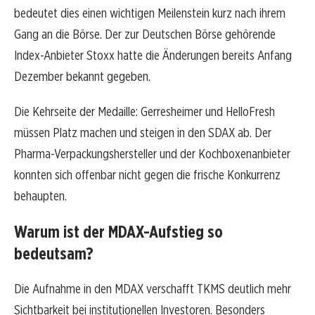
bedeutet dies einen wichtigen Meilenstein kurz nach ihrem
Gang an die Börse. Der zur Deutschen Börse gehörende
Index-Anbieter Stoxx hatte die Änderungen bereits Anfang
Dezember bekannt gegeben.
Die Kehrseite der Medaille: Gerresheimer und HelloFresh
müssen Platz machen und steigen in den SDAX ab. Der
Pharma-Verpackungshersteller und der Kochboxenanbieter
konnten sich offenbar nicht gegen die frische Konkurrenz
behaupten.
Warum ist der MDAX-Aufstieg so
bedeutsam?
Die Aufnahme in den MDAX verschafft TKMS deutlich mehr
Sichtbarkeit bei institutionellen Investoren. Besonders