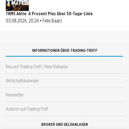
TKMS Aktie: 4 Prozent Plus über 50-Tage-Linie
03.08.2026, 20:24 • Felix Baarz
INFORMATIONEN ÜBER TRADING-TREFF
Neu auf Trading-Treff / New Releases
Wirtschaftskalender
Newsletter
Autoren auf Trading-Treff
BROKER UND GELDANLAGEN