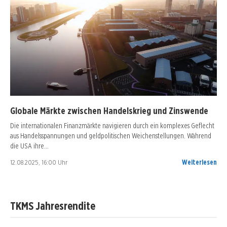
Globale Märkte zwischen Handelskrieg und Zinswende
Die internationalen Finanzmärkte navigieren durch ein komplexes Geflecht
aus Handelsspannungen und geldpolitischen Weichenstellungen. Während
die USA ihre…
12.08.2025, 16:00 Uhr
Weiterlesen
TKMS Jahresrendite