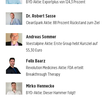
BYD Aktie: Exportplus von 124,3 Prozent
Dr. Robert Sasse
CleanSpark Aktie: 88 Prozent Rückstand zum Ziel
Andreas Sommer
Voestalpine Aktie: Erste Group hebt Kursziel auf
55,30 Euro
Felix Baarz
Revolution Medicines Aktie: FDA erteilt
Breakthrough Therapy
Mirko Hennecke
BYD-Aktie: Dieser Hammer folgt!