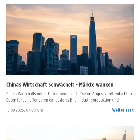
Chinas Wirtschaft schwächelt - Märkte wanken
Chinas Wirtschaftsmotor stottert bedenklich. Die im August veröffentlichten
Daten für Juli offenbaren ein düsteres Bild: Industrieproduktion und…
15.08.2025, 07:00 Uhr
Weiterlesen