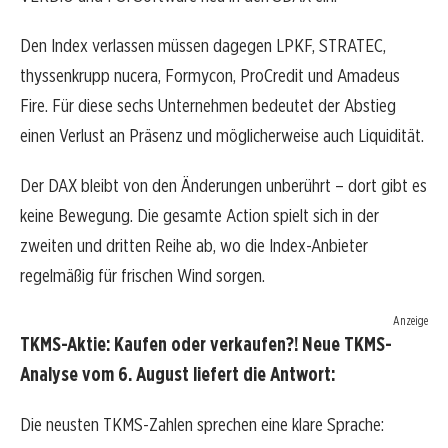
Den Index verlassen müssen dagegen LPKF, STRATEC,
thyssenkrupp nucera, Formycon, ProCredit und Amadeus
Fire. Für diese sechs Unternehmen bedeutet der Abstieg
einen Verlust an Präsenz und möglicherweise auch Liquidität.
Der DAX bleibt von den Änderungen unberührt – dort gibt es
keine Bewegung. Die gesamte Action spielt sich in der
zweiten und dritten Reihe ab, wo die Index-Anbieter
regelmäßig für frischen Wind sorgen.
Anzeige
TKMS-Aktie: Kaufen oder verkaufen?! Neue TKMS-
Analyse vom 6. August liefert die Antwort:
Die neusten TKMS-Zahlen sprechen eine klare Sprache: