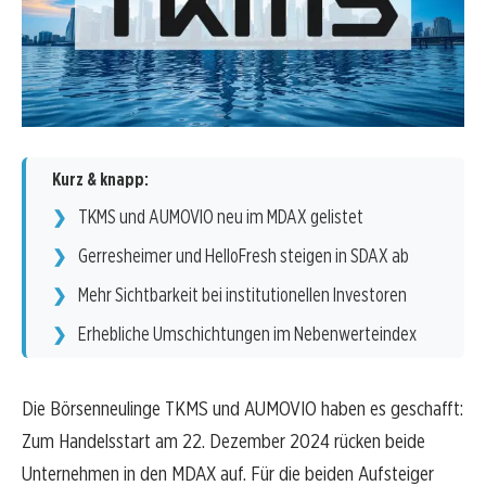
Kurz & knapp:
TKMS und AUMOVIO neu im MDAX gelistet
Gerresheimer und HelloFresh steigen in SDAX ab
Mehr Sichtbarkeit bei institutionellen Investoren
Erhebliche Umschichtungen im Nebenwerteindex
Die Börsenneulinge TKMS und AUMOVIO haben es geschafft:
Zum Handelsstart am 22. Dezember 2024 rücken beide
Unternehmen in den MDAX auf. Für die beiden Aufsteiger