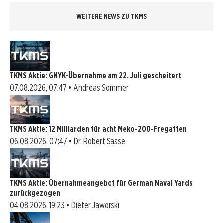
WEITERE NEWS ZU TKMS
TKMS Aktie: GNYK-Übernahme am 22. Juli gescheitert
07.08.2026, 07:47 • Andreas Sommer
TKMS Aktie: 12 Milliarden für acht Meko-200-Fregatten
06.08.2026, 07:47 • Dr. Robert Sasse
TKMS Aktie: Übernahmeangebot für German Naval Yards
zurückgezogen
04.08.2026, 19:23 • Dieter Jaworski