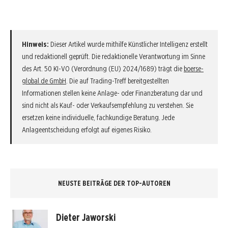
Hinweis:
Dieser Artikel wurde mithilfe Künstlicher Intelligenz erstellt
und redaktionell geprüft. Die redaktionelle Verantwortung im Sinne
des Art. 50 KI-VO (Verordnung (EU) 2024/1689) trägt die
boerse-
global.de GmbH
. Die auf Trading-Treff bereitgestellten
Informationen stellen keine Anlage- oder Finanzberatung dar und
sind nicht als Kauf- oder Verkaufsempfehlung zu verstehen. Sie
ersetzen keine individuelle, fachkundige Beratung. Jede
Anlageentscheidung erfolgt auf eigenes Risiko.
NEUSTE BEITRÄGE DER TOP-AUTOREN
Dieter Jaworski