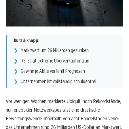
Kurz & knapp:
Marktwert um 26 Milliarden gesunken
RSI zeigt extreme Überverkaufung an
Gewinn je Aktie verfehlt Prognosen
Unternehmen ist vollständig schuldenfrei
Vor wenigen Wochen markierte Ubiquiti noch Rekordstände,
nun erlebt der Netzwerkspezialist eine drastische
Bewertungswende. Innerhalb von acht Handelstagen verlor
das Unternehmen rund 26 Milliarden US-Dollar an Marktwert.