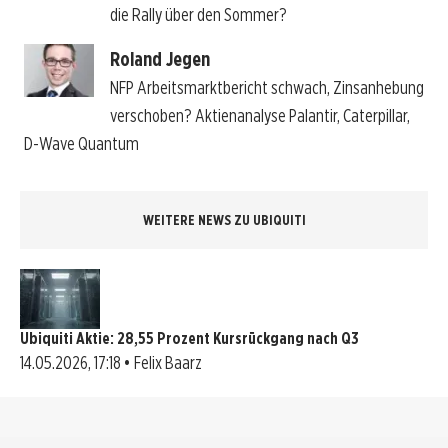
die Rally über den Sommer?
Roland Jegen
NFP Arbeitsmarktbericht schwach, Zinsanhebung
verschoben? Aktienanalyse Palantir, Caterpillar,
D-Wave Quantum
WEITERE NEWS ZU UBIQUITI
Ubiquiti Aktie: 28,55 Prozent Kursrückgang nach Q3
14.05.2026, 17:18 • Felix Baarz