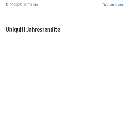
12.08.2025, 16:00 Uhr
Weiterlesen
Ubiquiti Jahresrendite