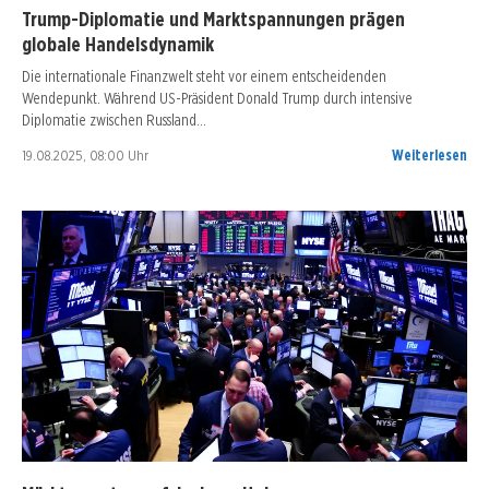
Trump-Diplomatie und Marktspannungen prägen
globale Handelsdynamik
Die internationale Finanzwelt steht vor einem entscheidenden
Wendepunkt. Während US-Präsident Donald Trump durch intensive
Diplomatie zwischen Russland…
19.08.2025, 08:00 Uhr
Weiterlesen