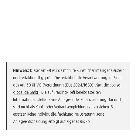
Hinweis:
Dieser Artikel wurde mithilfe Künstlicher Intelligenz erstellt
und redaktionell geprüft. Die redaktionelle Verantwortung im Sinne
des Art. 50 KI-VO (Verordnung (EU) 2024/1689) trägt die
boerse-
global.de GmbH
. Die auf Trading-Treff bereitgestellten
Informationen stellen keine Anlage- oder Finanzberatung dar und
sind nicht als Kauf- oder Verkaufsempfehlung zu verstehen. Sie
ersetzen keine individuelle, fachkundige Beratung. Jede
Anlageentscheidung erfolgt auf eigenes Risiko.