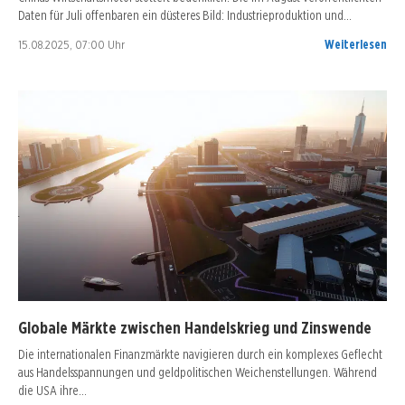
Daten für Juli offenbaren ein düsteres Bild: Industrieproduktion und…
15.08.2025, 07:00 Uhr
Weiterlesen
Globale Märkte zwischen Handelskrieg und Zinswende
Die internationalen Finanzmärkte navigieren durch ein komplexes Geflecht
aus Handelsspannungen und geldpolitischen Weichenstellungen. Während
die USA ihre…