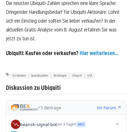
Die neusten Ubiquiti-Zahlen sprechen eine klare Sprache:
Dringender Handlungsbedarf für Ubiquiti-Aktionäre. Lohnt
sich ein Einstieg oder sollten Sie lieber verkaufen? In der
aktuellen Gratis-Analyse vom 8. August erfahren Sie was
jetzt zu tun ist.
Ubiquiti: Kaufen oder verkaufen?
Hier weiterlesen...
Dividenden
Quartalszahlen
Technologie
Ubiquiti
USA
Diskussion zu Ubiquiti