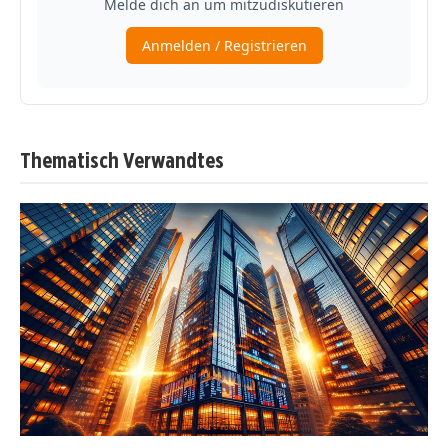
Thematisch Verwandtes