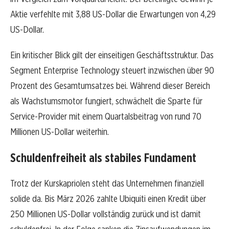
Aktie verfehlte mit 3,88 US-Dollar die Erwartungen von 4,29
US-Dollar.
Ein kritischer Blick gilt der einseitigen Geschäftsstruktur. Das
Segment Enterprise Technology steuert inzwischen über 90
Prozent des Gesamtumsatzes bei. Während dieser Bereich
als Wachstumsmotor fungiert, schwächelt die Sparte für
Service-Provider mit einem Quartalsbeitrag von rund 70
Millionen US-Dollar weiterhin.
Schuldenfreiheit als stabiles Fundament
Trotz der Kurskapriolen steht das Unternehmen finanziell
solide da. Bis März 2026 zahlte Ubiquiti einen Kredit über
250 Millionen US-Dollar vollständig zurück und ist damit