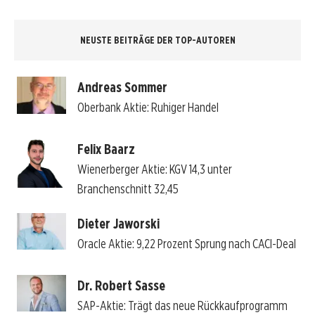
NEUSTE BEITRÄGE DER TOP-AUTOREN
Andreas Sommer
Oberbank Aktie: Ruhiger Handel
Felix Baarz
Wienerberger Aktie: KGV 14,3 unter
Branchenschnitt 32,45
Dieter Jaworski
Oracle Aktie: 9,22 Prozent Sprung nach CACI-Deal
Dr. Robert Sasse
SAP-Aktie: Trägt das neue Rückkaufprogramm