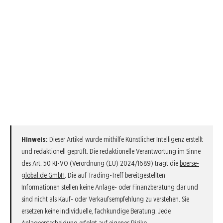
Hinweis:
Dieser Artikel wurde mithilfe Künstlicher Intelligenz erstellt
und redaktionell geprüft. Die redaktionelle Verantwortung im Sinne
des Art. 50 KI-VO (Verordnung (EU) 2024/1689) trägt die
boerse-
global.de GmbH
. Die auf Trading-Treff bereitgestellten
Informationen stellen keine Anlage- oder Finanzberatung dar und
sind nicht als Kauf- oder Verkaufsempfehlung zu verstehen. Sie
ersetzen keine individuelle, fachkundige Beratung. Jede