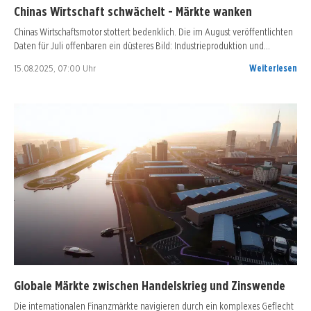
Chinas Wirtschaft schwächelt - Märkte wanken
Chinas Wirtschaftsmotor stottert bedenklich. Die im August veröffentlichten
Daten für Juli offenbaren ein düsteres Bild: Industrieproduktion und…
15.08.2025, 07:00 Uhr
Weiterlesen
Globale Märkte zwischen Handelskrieg und Zinswende
Die internationalen Finanzmärkte navigieren durch ein komplexes Geflecht