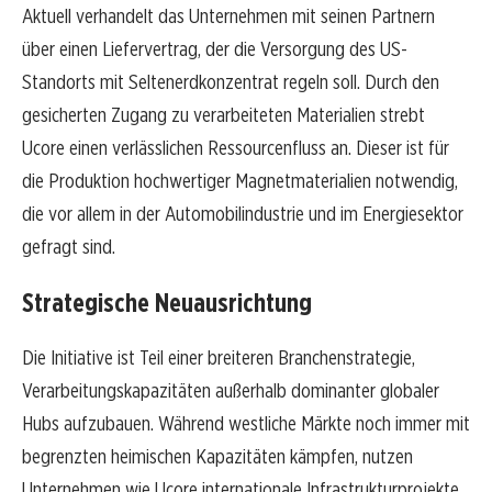
Aktuell verhandelt das Unternehmen mit seinen Partnern
über einen Liefervertrag, der die Versorgung des US-
Standorts mit Seltenerdkonzentrat regeln soll. Durch den
gesicherten Zugang zu verarbeiteten Materialien strebt
Ucore einen verlässlichen Ressourcenfluss an. Dieser ist für
die Produktion hochwertiger Magnetmaterialien notwendig,
die vor allem in der Automobilindustrie und im Energiesektor
gefragt sind.
Strategische Neuausrichtung
Die Initiative ist Teil einer breiteren Branchenstrategie,
Verarbeitungskapazitäten außerhalb dominanter globaler
Hubs aufzubauen. Während westliche Märkte noch immer mit
begrenzten heimischen Kapazitäten kämpfen, nutzen
Unternehmen wie Ucore internationale Infrastrukturprojekte