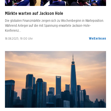
Märkte warten auf Jackson Hole
Die globalen Finanzmärkte zeigen sich zu Wochenbeginn in Warteposition.
Während Anleger auf die mit Spannung erwartete Jackson-Hole-
Konferenz…
18.08.2025, 19:00 Uhr
Weiterlesen