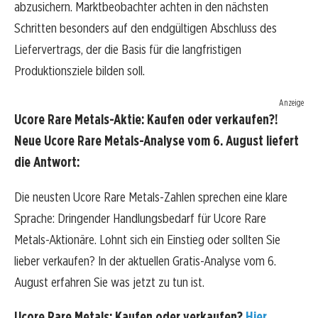
abzusichern. Marktbeobachter achten in den nächsten
Schritten besonders auf den endgültigen Abschluss des
Liefervertrags, der die Basis für die langfristigen
Produktionsziele bilden soll.
Anzeige
Ucore Rare Metals-Aktie: Kaufen oder verkaufen?!
Neue Ucore Rare Metals-Analyse vom 6. August liefert
die Antwort:
Die neusten Ucore Rare Metals-Zahlen sprechen eine klare
Sprache: Dringender Handlungsbedarf für Ucore Rare
Metals-Aktionäre. Lohnt sich ein Einstieg oder sollten Sie
lieber verkaufen? In der aktuellen Gratis-Analyse vom 6.
August erfahren Sie was jetzt zu tun ist.
Ucore Rare Metals: Kaufen oder verkaufen?
Hier