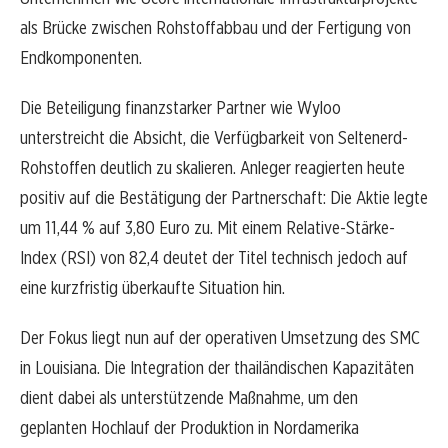
als Brücke zwischen Rohstoffabbau und der Fertigung von
Endkomponenten.
Die Beteiligung finanzstarker Partner wie Wyloo
unterstreicht die Absicht, die Verfügbarkeit von Seltenerd-
Rohstoffen deutlich zu skalieren. Anleger reagierten heute
positiv auf die Bestätigung der Partnerschaft: Die Aktie legte
um 11,44 % auf 3,80 Euro zu. Mit einem Relative-Stärke-
Index (RSI) von 82,4 deutet der Titel technisch jedoch auf
eine kurzfristig überkaufte Situation hin.
Der Fokus liegt nun auf der operativen Umsetzung des SMC
in Louisiana. Die Integration der thailändischen Kapazitäten
dient dabei als unterstützende Maßnahme, um den
geplanten Hochlauf der Produktion in Nordamerika