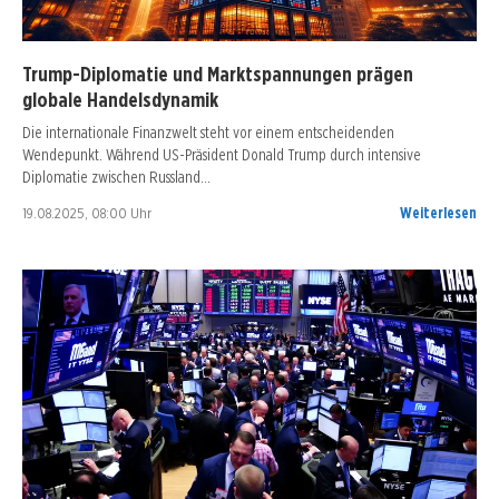
Trump-Diplomatie und Marktspannungen prägen
globale Handelsdynamik
Die internationale Finanzwelt steht vor einem entscheidenden
Wendepunkt. Während US-Präsident Donald Trump durch intensive
Diplomatie zwischen Russland…
19.08.2025, 08:00 Uhr
Weiterlesen