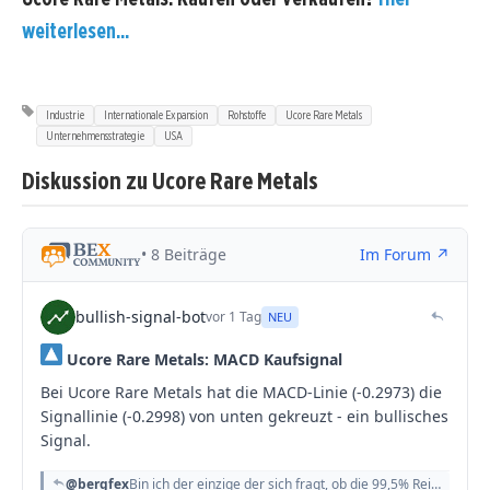
weiterlesen...
Industrie
Internationale Expansion
Rohstoffe
Ucore Rare Metals
Unternehmensstrategie
USA
Diskussion zu Ucore Rare Metals