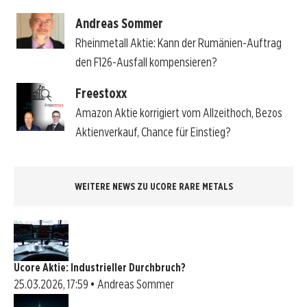
Andreas Sommer
Rheinmetall Aktie: Kann der Rumänien-Auftrag
den F126-Ausfall kompensieren?
Freestoxx
Amazon Aktie korrigiert vom Allzeithoch, Bezos
Aktienverkauf, Chance für Einstieg?
WEITERE NEWS ZU UCORE RARE METALS
Ucore Aktie: Industrieller Durchbruch?
25.03.2026, 17:59 • Andreas Sommer