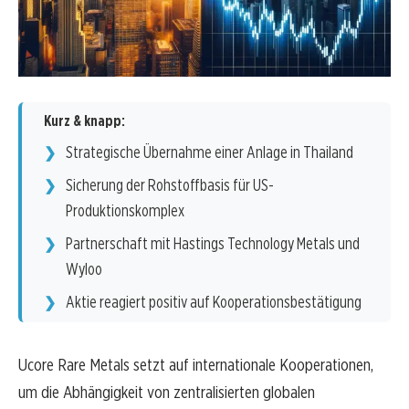
Kurz & knapp:
Strategische Übernahme einer Anlage in Thailand
Sicherung der Rohstoffbasis für US-
Produktionskomplex
Partnerschaft mit Hastings Technology Metals und
Wyloo
Aktie reagiert positiv auf Kooperationsbestätigung
Ucore Rare Metals setzt auf internationale Kooperationen,
um die Abhängigkeit von zentralisierten globalen