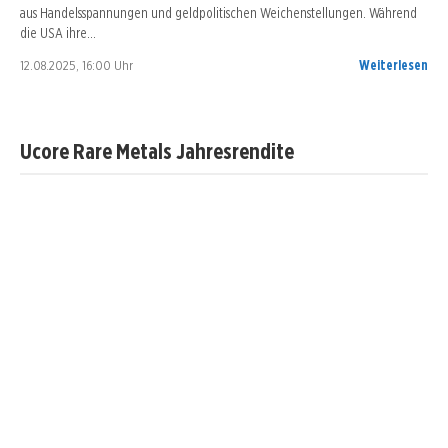
aus Handelsspannungen und geldpolitischen Weichenstellungen. Während
die USA ihre…
12.08.2025, 16:00 Uhr
Weiterlesen
Ucore Rare Metals Jahresrendite