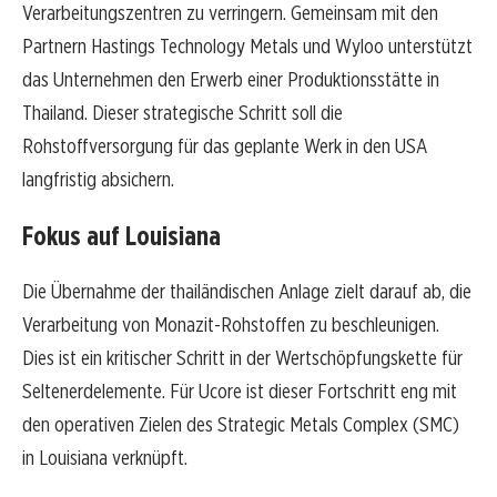
Verarbeitungszentren zu verringern. Gemeinsam mit den
Partnern Hastings Technology Metals und Wyloo unterstützt
das Unternehmen den Erwerb einer Produktionsstätte in
Thailand. Dieser strategische Schritt soll die
Rohstoffversorgung für das geplante Werk in den USA
langfristig absichern.
Fokus auf Louisiana
Die Übernahme der thailändischen Anlage zielt darauf ab, die
Verarbeitung von Monazit-Rohstoffen zu beschleunigen.
Dies ist ein kritischer Schritt in der Wertschöpfungskette für
Seltenerdelemente. Für Ucore ist dieser Fortschritt eng mit
den operativen Zielen des Strategic Metals Complex (SMC)
in Louisiana verknüpft.