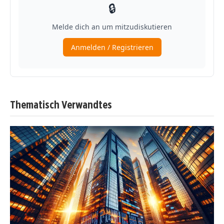
Thematisch Verwandtes