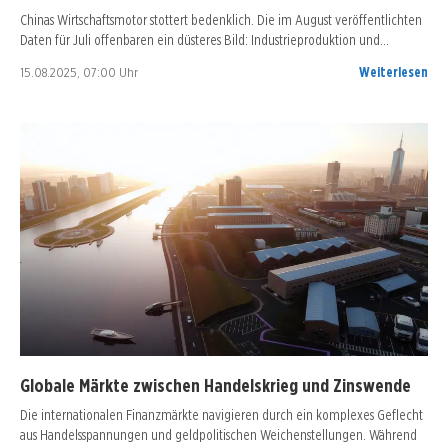
Chinas Wirtschaftsmotor stottert bedenklich. Die im August veröffentlichten
Daten für Juli offenbaren ein düsteres Bild: Industrieproduktion und…
15.08.2025, 07:00 Uhr
Weiterlesen
Globale Märkte zwischen Handelskrieg und Zinswende
Die internationalen Finanzmärkte navigieren durch ein komplexes Geflecht
aus Handelsspannungen und geldpolitischen Weichenstellungen. Während