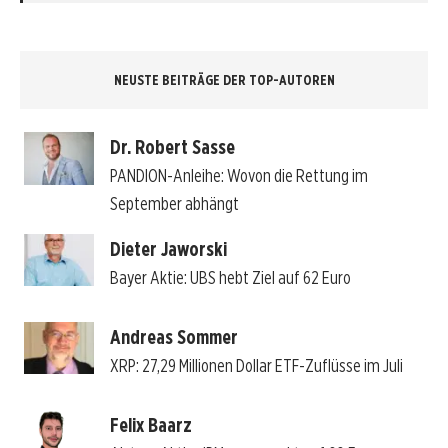
NEUSTE BEITRÄGE DER TOP-AUTOREN
Dr. Robert Sasse
PANDION-Anleihe: Wovon die Rettung im
September abhängt
Dieter Jaworski
Bayer Aktie: UBS hebt Ziel auf 62 Euro
Andreas Sommer
XRP: 27,29 Millionen Dollar ETF-Zuflüsse im Juli
Felix Baarz