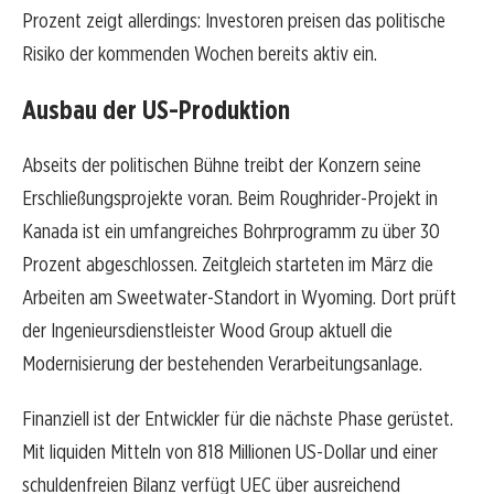
Prozent zeigt allerdings: Investoren preisen das politische
Risiko der kommenden Wochen bereits aktiv ein.
Ausbau der US-Produktion
Abseits der politischen Bühne treibt der Konzern seine
Erschließungsprojekte voran. Beim Roughrider-Projekt in
Kanada ist ein umfangreiches Bohrprogramm zu über 30
Prozent abgeschlossen. Zeitgleich starteten im März die
Arbeiten am Sweetwater-Standort in Wyoming. Dort prüft
der Ingenieursdienstleister Wood Group aktuell die
Modernisierung der bestehenden Verarbeitungsanlage.
Finanziell ist der Entwickler für die nächste Phase gerüstet.
Mit liquiden Mitteln von 818 Millionen US-Dollar und einer
schuldenfreien Bilanz verfügt UEC über ausreichend