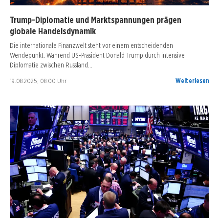
Trump-Diplomatie und Marktspannungen prägen
globale Handelsdynamik
Die internationale Finanzwelt steht vor einem entscheidenden
Wendepunkt. Während US-Präsident Donald Trump durch intensive
Diplomatie zwischen Russland…
19.08.2025, 08:00 Uhr
Weiterlesen