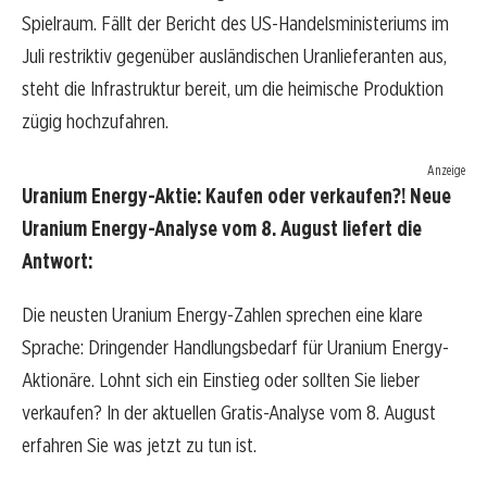
Spielraum. Fällt der Bericht des US-Handelsministeriums im
Juli restriktiv gegenüber ausländischen Uranlieferanten aus,
steht die Infrastruktur bereit, um die heimische Produktion
zügig hochzufahren.
Anzeige
Uranium Energy-Aktie: Kaufen oder verkaufen?! Neue
Uranium Energy-Analyse vom 8. August liefert die
Antwort:
Die neusten Uranium Energy-Zahlen sprechen eine klare
Sprache: Dringender Handlungsbedarf für Uranium Energy-
Aktionäre. Lohnt sich ein Einstieg oder sollten Sie lieber
verkaufen? In der aktuellen Gratis-Analyse vom 8. August
erfahren Sie was jetzt zu tun ist.