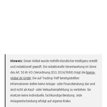
Hinweis:
Dieser Artikel wurde mithilfe Künstlicher Intelligenz erstellt
und redaktionell geprüft. Die redaktionelle Verantwortung im Sinne
des Art. 50 KI-VO (Verordnung (EU) 2024/1689) trägt die
boerse-
global.de GmbH
. Die auf Trading-Treff bereitgestellten
Informationen stellen keine Anlage- oder Finanzberatung dar und
sind nicht als Kauf- oder Verkaufsempfehlung zu verstehen. Sie
ersetzen keine individuelle, fachkundige Beratung. Jede
Anlageentscheidung erfolgt auf eigenes Risiko.