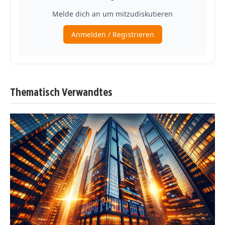
Thematisch Verwandtes