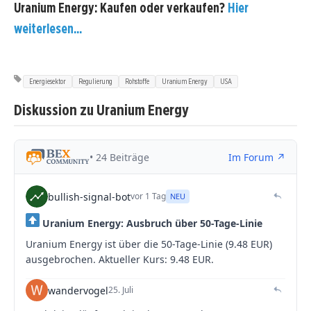
Uranium Energy: Kaufen oder verkaufen?
Hier
weiterlesen...
Energiesektor
Regulierung
Rohstoffe
Uranium Energy
USA
Diskussion zu Uranium Energy