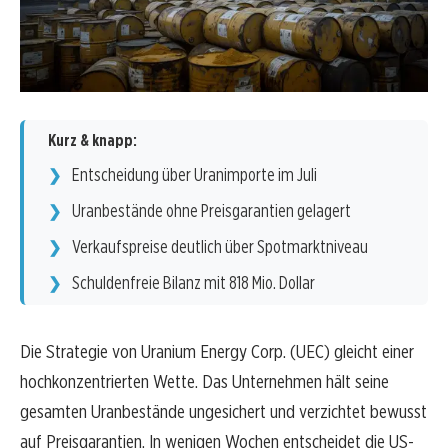
Kurz & knapp:
Entscheidung über Uranimporte im Juli
Uranbestände ohne Preisgarantien gelagert
Verkaufspreise deutlich über Spotmarktniveau
Schuldenfreie Bilanz mit 818 Mio. Dollar
Die Strategie von Uranium Energy Corp. (UEC) gleicht einer
hochkonzentrierten Wette. Das Unternehmen hält seine
gesamten Uranbestände ungesichert und verzichtet bewusst
auf Preisgarantien. In wenigen Wochen entscheidet die US-