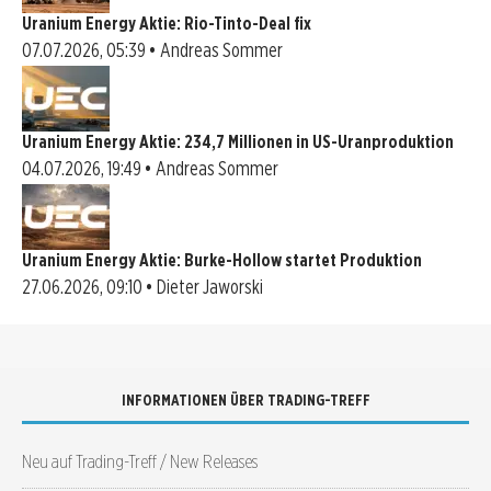
Uranium Energy Aktie: Rio-Tinto-Deal fix
07.07.2026, 05:39 • Andreas Sommer
Uranium Energy Aktie: 234,7 Millionen in US-Uranproduktion
04.07.2026, 19:49 • Andreas Sommer
Uranium Energy Aktie: Burke-Hollow startet Produktion
27.06.2026, 09:10 • Dieter Jaworski
INFORMATIONEN ÜBER TRADING-TREFF
Neu auf Trading-Treff / New Releases