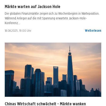
Märkte warten auf Jackson Hole
Die globalen Finanzmärkte zeigen sich zu Wochenbeginn in Warteposition.
Während Anleger auf die mit Spannung erwartete Jackson-Hole-
Konferenz…
18.08.2025, 19:00 Uhr
Weiterlesen
Chinas Wirtschaft schwächelt - Märkte wanken