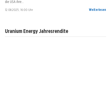
die USA ihre…
12.08.2025, 16:00 Uhr
Weiterlesen
Uranium Energy Jahresrendite