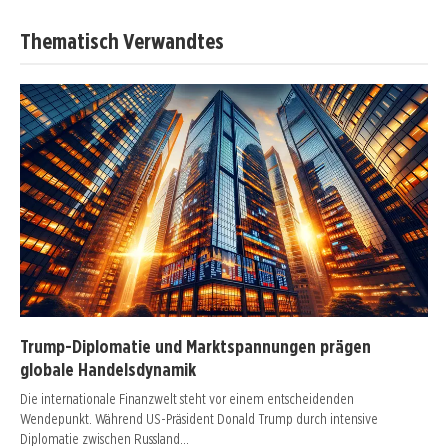
Thematisch Verwandtes
Trump-Diplomatie und Marktspannungen prägen
globale Handelsdynamik
Die internationale Finanzwelt steht vor einem entscheidenden
Wendepunkt. Während US-Präsident Donald Trump durch intensive
Diplomatie zwischen Russland…