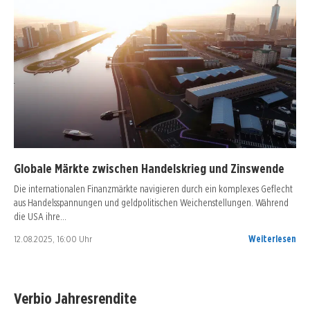
Globale Märkte zwischen Handelskrieg und Zinswende
Die internationalen Finanzmärkte navigieren durch ein komplexes Geflecht
aus Handelsspannungen und geldpolitischen Weichenstellungen. Während
die USA ihre…
12.08.2025, 16:00 Uhr
Weiterlesen
Verbio Jahresrendite