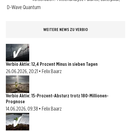
D-Wave Quantum
WEITERE NEWS ZU VERBIO
Verbio Aktie: 12,4 Prozent Minus in sieben Tagen
26.06.2026, 20:21 • Felix Baarz
Verbio Aktie: 15-Prozent-Absturz trotz 180-Millionen-
Prognose
14.06.2026, 09:38 • Felix Baarz