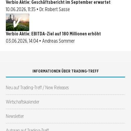
Verbio Aktie: Geschäftsbericht im September erwartet
10.06.2026, 11:35 • Dr. Robert Sasse
Verbio Aktie: EBITDA-Ziel auf 180 Millionen erhöht
03.06.2026, 14:04 • Andreas Sommer
INFORMATIONEN ÜBER TRADING-TREFF
Neu auf Trading-Treff / New Releases
Wirtschaftskalender
Newsletter
Autoren auf Trading-Treff