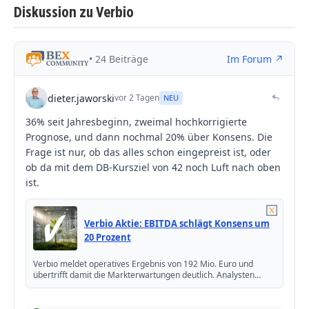
Diskussion zu Verbio