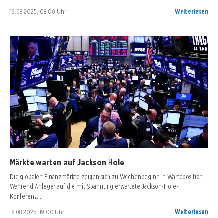
19.08.2025, 08:00 Uhr
Weiterlesen
Märkte warten auf Jackson Hole
Die globalen Finanzmärkte zeigen sich zu Wochenbeginn in Warteposition.
Während Anleger auf die mit Spannung erwartete Jackson-Hole-
Konferenz…
18.08.2025, 19:00 Uhr
Weiterlesen