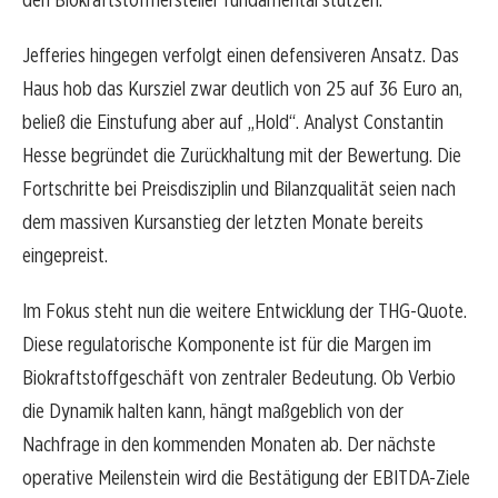
Jefferies hingegen verfolgt einen defensiveren Ansatz. Das
Haus hob das Kursziel zwar deutlich von 25 auf 36 Euro an,
beließ die Einstufung aber auf „Hold“. Analyst Constantin
Hesse begründet die Zurückhaltung mit der Bewertung. Die
Fortschritte bei Preisdisziplin und Bilanzqualität seien nach
dem massiven Kursanstieg der letzten Monate bereits
eingepreist.
Im Fokus steht nun die weitere Entwicklung der THG-Quote.
Diese regulatorische Komponente ist für die Margen im
Biokraftstoffgeschäft von zentraler Bedeutung. Ob Verbio
die Dynamik halten kann, hängt maßgeblich von der
Nachfrage in den kommenden Monaten ab. Der nächste
operative Meilenstein wird die Bestätigung der EBITDA-Ziele