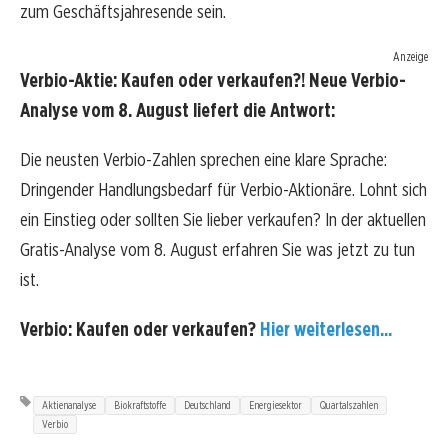
zum Geschäftsjahresende sein.
Anzeige
Verbio-Aktie: Kaufen oder verkaufen?! Neue Verbio-
Analyse vom 8. August liefert die Antwort:
Die neusten Verbio-Zahlen sprechen eine klare Sprache:
Dringender Handlungsbedarf für Verbio-Aktionäre. Lohnt sich
ein Einstieg oder sollten Sie lieber verkaufen? In der aktuellen
Gratis-Analyse vom 8. August erfahren Sie was jetzt zu tun
ist.
Verbio: Kaufen oder verkaufen?
Hier weiterlesen...
Aktienanalyse
Biokraftstoffe
Deutschland
Energiesektor
Quartalszahlen
Verbio