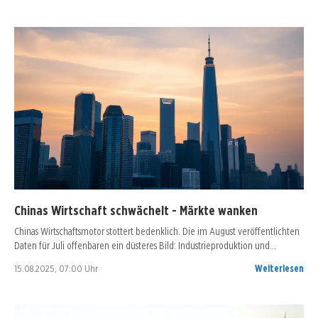
Chinas Wirtschaft schwächelt - Märkte wanken
Chinas Wirtschaftsmotor stottert bedenklich. Die im August veröffentlichten
Daten für Juli offenbaren ein düsteres Bild: Industrieproduktion und…
15.08.2025, 07:00 Uhr
Weiterlesen