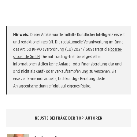
Hinweis:
Dieser Artikel wurde mithilfe Künstlicher Intelligenz erstellt
und redaktionell geprüft. Die redaktionelle Verantwortung im Sinne
des Art. 50 KI-VO (Verordnung (EU) 2024/1689) trägt die
boerse-
global.de GmbH
. Die auf Trading-Treff bereitgestellten
Informationen stellen keine Anlage- oder Finanzberatung dar und
sind nicht als Kauf- oder Verkaufsempfehlung zu verstehen. Sie
ersetzen keine individuelle, fachkundige Beratung. Jede
Anlageentscheidung erfolgt auf eigenes Risiko.
NEUSTE BEITRÄGE DER TOP-AUTOREN