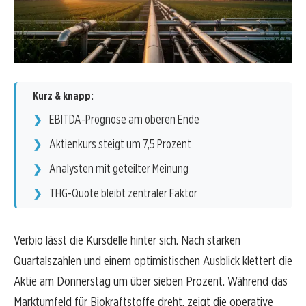
Kurz & knapp:
EBITDA-Prognose am oberen Ende
Aktienkurs steigt um 7,5 Prozent
Analysten mit geteilter Meinung
THG-Quote bleibt zentraler Faktor
Verbio lässt die Kursdelle hinter sich. Nach starken
Quartalszahlen und einem optimistischen Ausblick klettert die
Aktie am Donnerstag um über sieben Prozent. Während das
Marktumfeld für Biokraftstoffe dreht, zeigt die operative