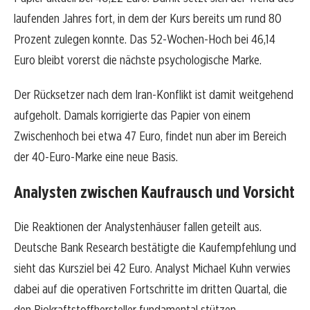
laufenden Jahres fort, in dem der Kurs bereits um rund 80
Prozent zulegen konnte. Das 52-Wochen-Hoch bei 46,14
Euro bleibt vorerst die nächste psychologische Marke.
Der Rücksetzer nach dem Iran-Konflikt ist damit weitgehend
aufgeholt. Damals korrigierte das Papier von einem
Zwischenhoch bei etwa 47 Euro, findet nun aber im Bereich
der 40-Euro-Marke eine neue Basis.
Analysten zwischen Kaufrausch und Vorsicht
Die Reaktionen der Analystenhäuser fallen geteilt aus.
Deutsche Bank Research bestätigte die Kaufempfehlung und
sieht das Kursziel bei 42 Euro. Analyst Michael Kuhn verwies
dabei auf die operativen Fortschritte im dritten Quartal, die
den Biokraftstoffhersteller fundamental stützen.