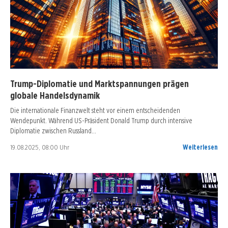
Trump-Diplomatie und Marktspannungen prägen
globale Handelsdynamik
Die internationale Finanzwelt steht vor einem entscheidenden
Wendepunkt. Während US-Präsident Donald Trump durch intensive
Diplomatie zwischen Russland…
19.08.2025, 08:00 Uhr
Weiterlesen