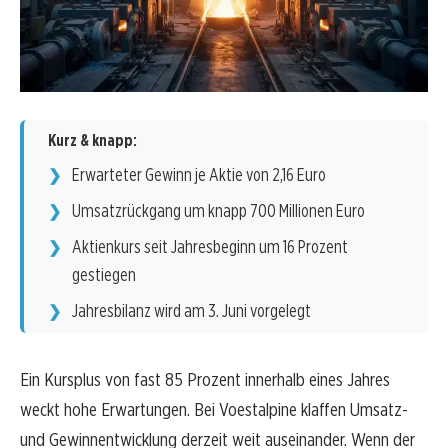
Kurz & knapp:
Erwarteter Gewinn je Aktie von 2,16 Euro
Umsatzrückgang um knapp 700 Millionen Euro
Aktienkurs seit Jahresbeginn um 16 Prozent
gestiegen
Jahresbilanz wird am 3. Juni vorgelegt
Ein Kursplus von fast 85 Prozent innerhalb eines Jahres
weckt hohe Erwartungen. Bei Voestalpine klaffen Umsatz-
und Gewinnentwicklung derzeit weit auseinander. Wenn der