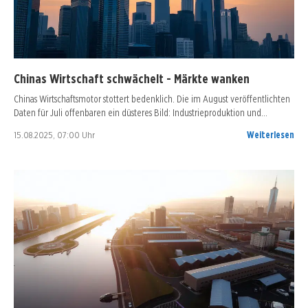
Chinas Wirtschaft schwächelt - Märkte wanken
Chinas Wirtschaftsmotor stottert bedenklich. Die im August veröffentlichten
Daten für Juli offenbaren ein düsteres Bild: Industrieproduktion und…
15.08.2025, 07:00 Uhr
Weiterlesen