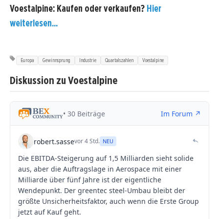
Voestalpine: Kaufen oder verkaufen?
Hier
weiterlesen...
Europa
Gewinnsprung
Industrie
Quartalszahlen
Voestalpine
Diskussion zu Voestalpine