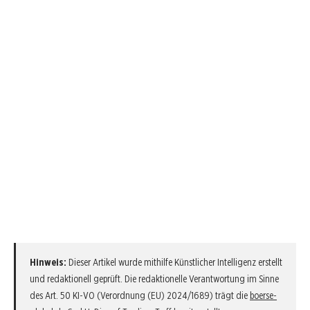
Hinweis:
Dieser Artikel wurde mithilfe Künstlicher Intelligenz erstellt
und redaktionell geprüft. Die redaktionelle Verantwortung im Sinne
des Art. 50 KI-VO (Verordnung (EU) 2024/1689) trägt die
boerse-