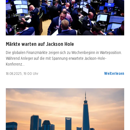
Märkte warten auf Jackson Hole
Die globalen Finanzmärkte zeigen sich zu Wochenbeginn in Warteposition.
Während Anleger auf die mit Spannung erwartete Jackson-Hole-
Konferenz…
18.08.2025, 19:00 Uhr
Weiterlesen