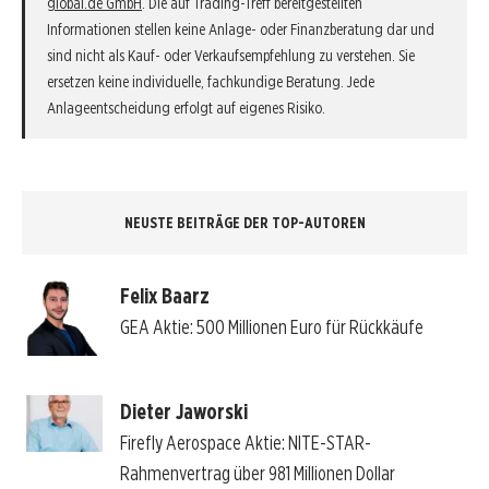
global.de GmbH
. Die auf Trading-Treff bereitgestellten
Informationen stellen keine Anlage- oder Finanzberatung dar und
sind nicht als Kauf- oder Verkaufsempfehlung zu verstehen. Sie
ersetzen keine individuelle, fachkundige Beratung. Jede
Anlageentscheidung erfolgt auf eigenes Risiko.
NEUSTE BEITRÄGE DER TOP-AUTOREN
Felix Baarz
GEA Aktie: 500 Millionen Euro für Rückkäufe
Dieter Jaworski
Firefly Aerospace Aktie: NITE-STAR-
Rahmenvertrag über 981 Millionen Dollar