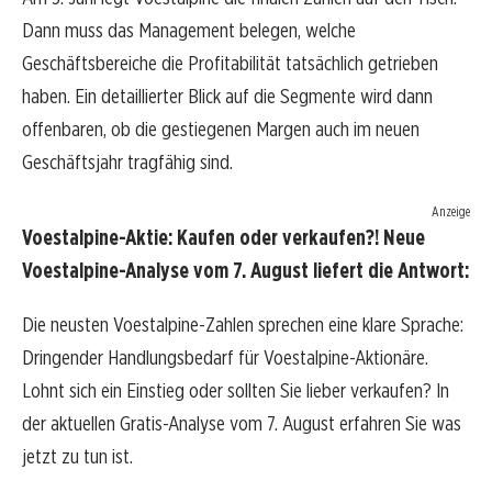
Dann muss das Management belegen, welche
Geschäftsbereiche die Profitabilität tatsächlich getrieben
haben. Ein detaillierter Blick auf die Segmente wird dann
offenbaren, ob die gestiegenen Margen auch im neuen
Geschäftsjahr tragfähig sind.
Anzeige
Voestalpine-Aktie: Kaufen oder verkaufen?! Neue
Voestalpine-Analyse vom 7. August liefert die Antwort:
Die neusten Voestalpine-Zahlen sprechen eine klare Sprache:
Dringender Handlungsbedarf für Voestalpine-Aktionäre.
Lohnt sich ein Einstieg oder sollten Sie lieber verkaufen? In
der aktuellen Gratis-Analyse vom 7. August erfahren Sie was
jetzt zu tun ist.