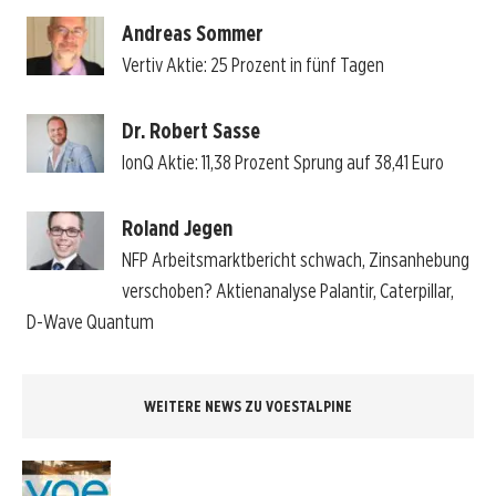
Andreas Sommer
Vertiv Aktie: 25 Prozent in fünf Tagen
Dr. Robert Sasse
IonQ Aktie: 11,38 Prozent Sprung auf 38,41 Euro
Roland Jegen
NFP Arbeitsmarktbericht schwach, Zinsanhebung
verschoben? Aktienanalyse Palantir, Caterpillar,
D-Wave Quantum
WEITERE NEWS ZU VOESTALPINE