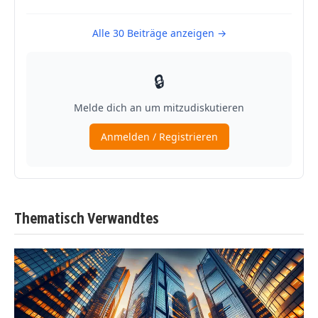
Thematisch Verwandtes