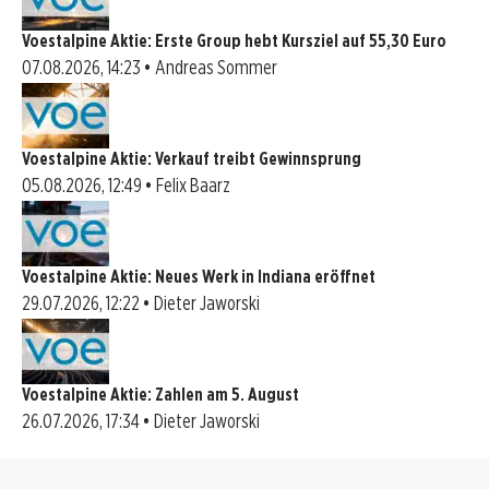
Voestalpine Aktie: Erste Group hebt Kursziel auf 55,30 Euro
07.08.2026, 14:23 • Andreas Sommer
Voestalpine Aktie: Verkauf treibt Gewinnsprung
05.08.2026, 12:49 • Felix Baarz
Voestalpine Aktie: Neues Werk in Indiana eröffnet
29.07.2026, 12:22 • Dieter Jaworski
Voestalpine Aktie: Zahlen am 5. August
26.07.2026, 17:34 • Dieter Jaworski