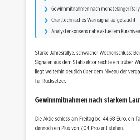
Gewinnmitnahmen nach monatelanger Rally
Charttechnisches Warnsignal aufgetaucht
Analystenkonsens nahe aktuellem Kursnive
Starke Jahresrallye, schwacher Wochenschluss: Bei
Signalen aus dem Stahlsektor reichte ein trüber 
liegt weiterhin deutlich über dem Niveau der verg
für Rücksetzer.
Gewinnmitnahmen nach starkem Lau
Die Aktie schloss am Freitag bei 44,68 Euro, ein 
dennoch ein Plus von 7,04 Prozent stehen.