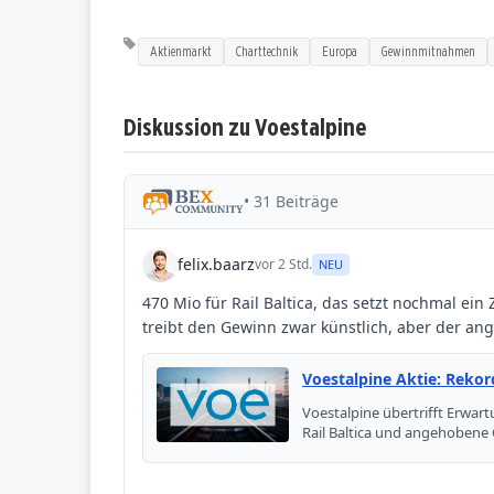
Aktienmarkt
Charttechnik
Europa
Gewinnmitnahmen
Diskussion zu Voestalpine