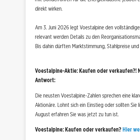
direkt wirken.
Am 3. Juni 2026 legt Voestalpine den vollständige
relevant werden Details zu den Reorganisationsm
Bis dahin dürften Marktstimmung, Stahlpreise und
Voestalpine-Aktie: Kaufen oder verkaufen?! 
Antwort:
Die neusten Voestalpine-Zahlen sprechen eine kla
Aktionäre. Lohnt sich ein Einstieg oder sollten Sie
August erfahren Sie was jetzt zu tun ist.
Voestalpine: Kaufen oder verkaufen?
Hier wei