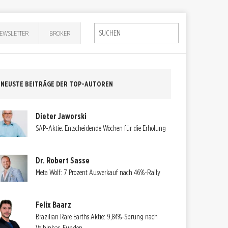
EWSLETTER
BROKER
NEUSTE BEITRÄGE DER TOP-AUTOREN
Dieter Jaworski
SAP-Aktie: Entscheidende Wochen für die Erholung
Dr. Robert Sasse
Meta Wolf: 7 Prozent Ausverkauf nach 46%-Rally
Felix Baarz
Brazilian Rare Earths Aktie: 9,84%-Sprung nach