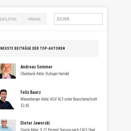
EWSLETTER
BROKER
NEUSTE BEITRÄGE DER TOP-AUTOREN
Andreas Sommer
Oberbank Aktie: Ruhiger Handel
Felix Baarz
Wienerberger Aktie: KGV 14,3 unter Branchenschnitt
32,45
Dieter Jaworski
Oracle Aktie: 9,22 Prozent Sprung nach CACI-Deal