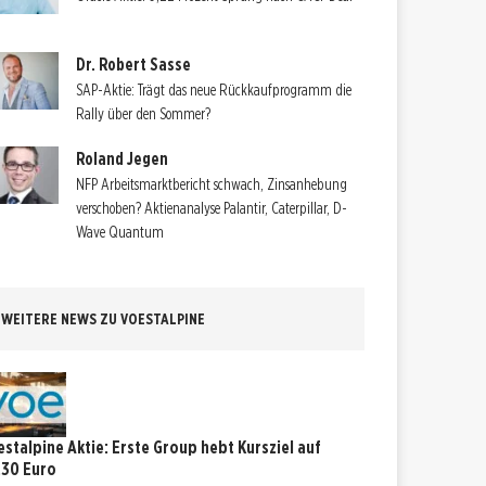
Dr. Robert Sasse
SAP-Aktie: Trägt das neue Rückkaufprogramm die
Rally über den Sommer?
Roland Jegen
NFP Arbeitsmarktbericht schwach, Zinsanhebung
verschoben? Aktienanalyse Palantir, Caterpillar, D-
Wave Quantum
WEITERE NEWS ZU VOESTALPINE
estalpine Aktie: Erste Group hebt Kursziel auf
,30 Euro