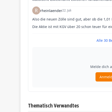
Thematisch Verwandtes