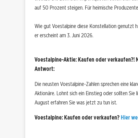
auf 50 Prozent steigen. Für heimische Produzenten
Wie gut Voestalpine diese Konstellation genutzt h
er erscheint am 3. Juni 2026.
Voestalpine-Aktie: Kaufen oder verkaufen?! 
Antwort:
Die neusten Voestalpine-Zahlen sprechen eine kla
Aktionäre. Lohnt sich ein Einstieg oder sollten Sie
August erfahren Sie was jetzt zu tun ist.
Voestalpine: Kaufen oder verkaufen?
Hier wei