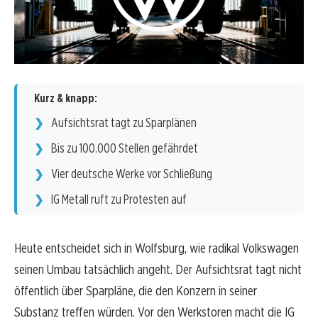
Kurz & knapp:
Aufsichtsrat tagt zu Sparplänen
Bis zu 100.000 Stellen gefährdet
Vier deutsche Werke vor Schließung
IG Metall ruft zu Protesten auf
Heute entscheidet sich in Wolfsburg, wie radikal Volkswagen
seinen Umbau tatsächlich angeht. Der Aufsichtsrat tagt nicht
öffentlich über Sparpläne, die den Konzern in seiner
Substanz treffen würden. Vor den Werkstoren macht die IG