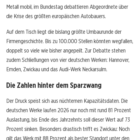
Metall mobil, im Bundestag debattieren Abgeordnete über
die Krise des größten europäischen Autobauers.
Auf dem Tisch liegt die bislang größte Umbaurunde der
Firmengeschichte. Bis zu 100.000 Stellen könnten wegfallen,
doppelt so viele wie bisher angepeilt. Zur Debatte stehen
zudem Schließungen von vier deutschen Werken: Hannover,
Emden, Zwickau und das Audi-Werk Neckarsulm.
Die Zahlen hinter dem Sparzwang
Der Druck speist sich aus nüchternen Kapazitätsdaten. Die
deutschen Werke laufen 2026 nur noch mit rund 81 Prozent
Auslastung, bis Ende des Jahrzehnts soll dieser Wert auf 73
Prozent sinken. Besonders drastisch trifft es Zwickau: Noch
gilt das Werk mit 88 Prozent als bester Standort unter den