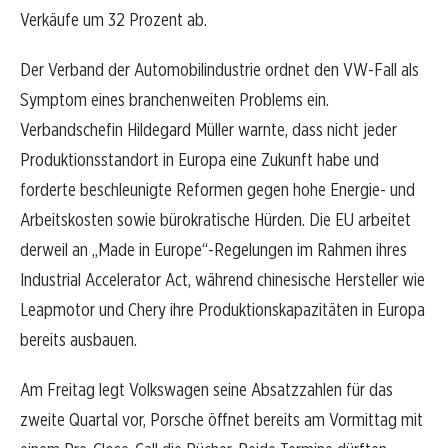
Verkäufe um 32 Prozent ab.
Der Verband der Automobilindustrie ordnet den VW-Fall als
Symptom eines branchenweiten Problems ein.
Verbandschefin Hildegard Müller warnte, dass nicht jeder
Produktionsstandort in Europa eine Zukunft habe und
forderte beschleunigte Reformen gegen hohe Energie- und
Arbeitskosten sowie bürokratische Hürden. Die EU arbeitet
derweil an „Made in Europe“-Regelungen im Rahmen ihres
Industrial Accelerator Act, während chinesische Hersteller wie
Leapmotor und Chery ihre Produktionskapazitäten in Europa
bereits ausbauen.
Am Freitag legt Volkswagen seine Absatzzahlen für das
zweite Quartal vor, Porsche öffnet bereits am Vormittag mit