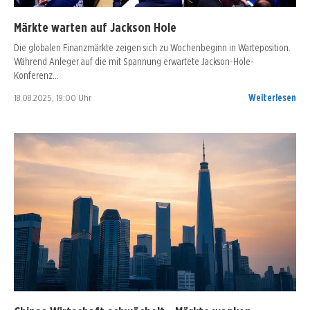
Märkte warten auf Jackson Hole
Die globalen Finanzmärkte zeigen sich zu Wochenbeginn in Warteposition.
Während Anleger auf die mit Spannung erwartete Jackson-Hole-
Konferenz…
18.08.2025, 19:00 Uhr
Weiterlesen