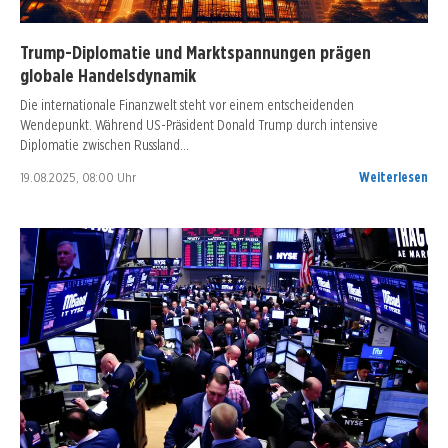
Trump-Diplomatie und Marktspannungen prägen
globale Handelsdynamik
Die internationale Finanzwelt steht vor einem entscheidenden
Wendepunkt. Während US-Präsident Donald Trump durch intensive
Diplomatie zwischen Russland…
19.08.2025, 08:00 Uhr
Weiterlesen