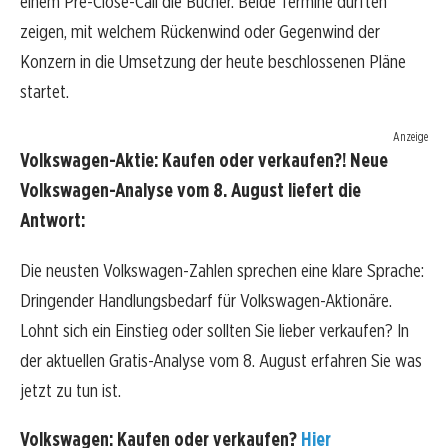
einem Pre-Close-Call die Bücher. Beide Termine dürften
zeigen, mit welchem Rückenwind oder Gegenwind der
Konzern in die Umsetzung der heute beschlossenen Pläne
startet.
Anzeige
Volkswagen-Aktie: Kaufen oder verkaufen?! Neue
Volkswagen-Analyse vom 8. August liefert die
Antwort:
Die neusten Volkswagen-Zahlen sprechen eine klare Sprache:
Dringender Handlungsbedarf für Volkswagen-Aktionäre.
Lohnt sich ein Einstieg oder sollten Sie lieber verkaufen? In
der aktuellen Gratis-Analyse vom 8. August erfahren Sie was
jetzt zu tun ist.
Volkswagen: Kaufen oder verkaufen?
Hier