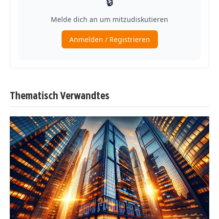
Thematisch Verwandtes