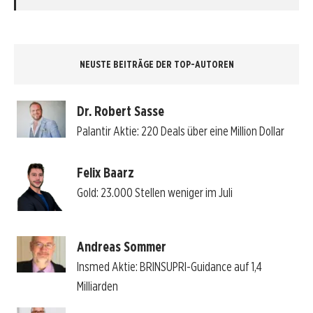
NEUSTE BEITRÄGE DER TOP-AUTOREN
Dr. Robert Sasse
Palantir Aktie: 220 Deals über eine Million Dollar
Felix Baarz
Gold: 23.000 Stellen weniger im Juli
Andreas Sommer
Insmed Aktie: BRINSUPRI-Guidance auf 1,4
Milliarden