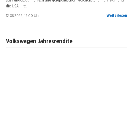
die USA ihre…
12.08.2025, 16:00 Uhr
Weiterlesen
Volkswagen Jahresrendite