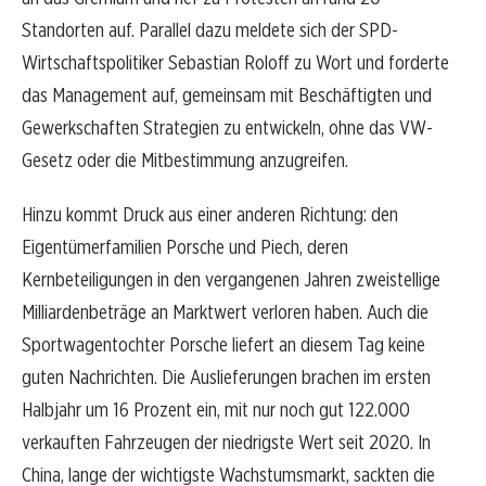
Standorten auf. Parallel dazu meldete sich der SPD-
Wirtschaftspolitiker Sebastian Roloff zu Wort und forderte
das Management auf, gemeinsam mit Beschäftigten und
Gewerkschaften Strategien zu entwickeln, ohne das VW-
Gesetz oder die Mitbestimmung anzugreifen.
Hinzu kommt Druck aus einer anderen Richtung: den
Eigentümerfamilien Porsche und Piech, deren
Kernbeteiligungen in den vergangenen Jahren zweistellige
Milliardenbeträge an Marktwert verloren haben. Auch die
Sportwagentochter Porsche liefert an diesem Tag keine
guten Nachrichten. Die Auslieferungen brachen im ersten
Halbjahr um 16 Prozent ein, mit nur noch gut 122.000
verkauften Fahrzeugen der niedrigste Wert seit 2020. In
China, lange der wichtigste Wachstumsmarkt, sackten die