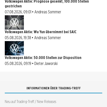
Volkswagen Aktie: Prognose gesenkt, 100.000 Stellen
gestrichen
07.08.2026, 09:01 • Andreas Sommer
Volkswagen Aktie: Wu Yun übernimmt bei SAIC
05.08.2026, 19:38 • Andreas Sommer
Volkswagen Aktie: 50.000 Stellen zur Disposition
05.08.2026, 09:19 • Dieter Jaworski
INFORMATIONEN ÜBER TRADING-TREFF
Neu auf Trading-Treff / New Releases