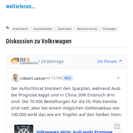
weiterlesen...
Arbeitsmarkt
Automobilsektor
Deutschland
Restrukturierung
Volkswagen
Diskussion zu Volkswagen