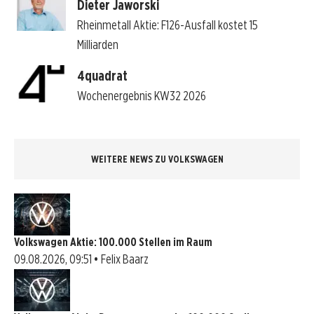
Dieter Jaworski
Rheinmetall Aktie: F126-Ausfall kostet 15
Milliarden
4quadrat
Wochenergebnis KW32 2026
WEITERE NEWS ZU VOLKSWAGEN
Volkswagen Aktie: 100.000 Stellen im Raum
09.08.2026, 09:51 • Felix Baarz