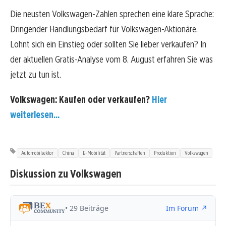
Die neusten Volkswagen-Zahlen sprechen eine klare Sprache:
Dringender Handlungsbedarf für Volkswagen-Aktionäre.
Lohnt sich ein Einstieg oder sollten Sie lieber verkaufen? In
der aktuellen Gratis-Analyse vom 8. August erfahren Sie was
jetzt zu tun ist.
Volkswagen: Kaufen oder verkaufen?
Hier
weiterlesen...
Automobilsektor
China
E-Mobilität
Partnerschaften
Produktion
Volkswagen
Diskussion zu Volkswagen