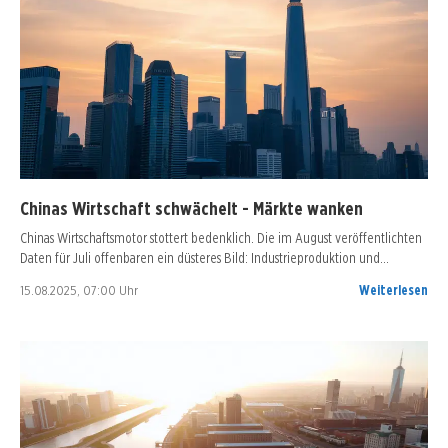
Chinas Wirtschaft schwächelt - Märkte wanken
Chinas Wirtschaftsmotor stottert bedenklich. Die im August veröffentlichten
Daten für Juli offenbaren ein düsteres Bild: Industrieproduktion und…
15.08.2025, 07:00 Uhr
Weiterlesen