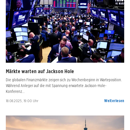
Märkte warten auf Jackson Hole
Die globalen Finanzmärkte zeigen sich zu Wochenbeginn in Warteposition.
Während Anleger auf die mit Spannung erwartete Jackson-Hole-
Konferenz…
18.08.2025, 19:00 Uhr
Weiterlesen