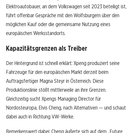
Elektroautobauer, an dem Volkswagen seit 2023 beteiligt ist,
führt offenbar Gespräche mit den Wolfsburgern über den
möglichen Kauf oder die gemeinsame Nutzung eines
europäischen Werksstandorts.
Kapazitätsgrenzen als Treiber
Der Hintergrund ist schnell erklärt: Xpeng produziert seine
Fahrzeuge für den europäischen Markt derzeit beim
Auftragsfertiger Magna Steyr in Österreich. Diese
Produktionslinie stößt mittlerweile an ihre Grenzen.
Gleichzeitig sucht Xpengs Managing Director für
Nordosteuropa, Elvis Cheng, nach Alternativen — und schaut
dabei auch in Richtung VW-Werke.
Bemerkenswert dabei: Cheng äußerte sich auf dem „Future