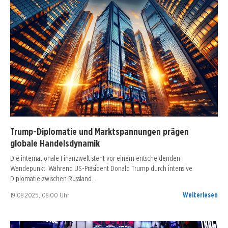
Trump-Diplomatie und Marktspannungen prägen
globale Handelsdynamik
Die internationale Finanzwelt steht vor einem entscheidenden
Wendepunkt. Während US-Präsident Donald Trump durch intensive
Diplomatie zwischen Russland…
19.08.2025, 08:00 Uhr
Weiterlesen