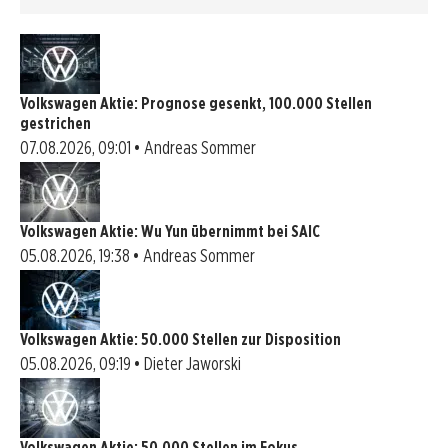
Volkswagen Aktie: Prognose gesenkt, 100.000 Stellen
gestrichen
07.08.2026, 09:01 • Andreas Sommer
Volkswagen Aktie: Wu Yun übernimmt bei SAIC
05.08.2026, 19:38 • Andreas Sommer
Volkswagen Aktie: 50.000 Stellen zur Disposition
05.08.2026, 09:19 • Dieter Jaworski
Volkswagen Aktie: 50.000 Stellen im Fokus