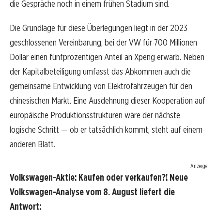
die Gespräche noch in einem frühen Stadium sind.
Die Grundlage für diese Überlegungen liegt in der 2023
geschlossenen Vereinbarung, bei der VW für 700 Millionen
Dollar einen fünfprozentigen Anteil an Xpeng erwarb. Neben
der Kapitalbeteiligung umfasst das Abkommen auch die
gemeinsame Entwicklung von Elektrofahrzeugen für den
chinesischen Markt. Eine Ausdehnung dieser Kooperation auf
europäische Produktionsstrukturen wäre der nächste
logische Schritt — ob er tatsächlich kommt, steht auf einem
anderen Blatt.
Anzeige
Volkswagen-Aktie: Kaufen oder verkaufen?! Neue
Volkswagen-Analyse vom 8. August liefert die
Antwort: