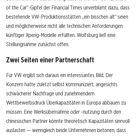
of the Car“-Gipfel der Financial Times unverblümt dazu, dass
bestehende VW-Produktionsstätten „ein bisschen alt“ seien
und möglicherweise nicht alle technischen Anforderungen
künftiger Xpeng-Modelle erfüllten. Wolfsburg ließ eine
Stellungnahme zunächst offen.
Zwei Seiten einer Partnerschaft
Für VW ergibt sich daraus ein interessantes Bild. Der
Konzern hatte zuletzt selbst kommuniziert, angesichts
schwächerer Nachfrage und zunehmendem
Wettbewerbsdruck Überkapazitäten in Europa abbauen zu
müssen. Eine Werksübernahme oder -nutzung durch den
chinesischen Partner könnte theoretisch Kapazitäten sinnvoll
auslasten — wenngleich beide Unternehmen betonen, dass