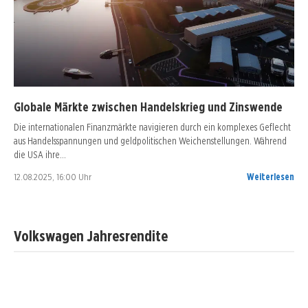
Globale Märkte zwischen Handelskrieg und Zinswende
Die internationalen Finanzmärkte navigieren durch ein komplexes Geflecht
aus Handelsspannungen und geldpolitischen Weichenstellungen. Während
die USA ihre…
12.08.2025, 16:00 Uhr
Weiterlesen
Volkswagen Jahresrendite