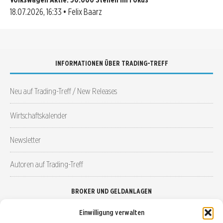
18.07.2026, 16:33 • Felix Baarz
INFORMATIONEN ÜBER TRADING-TREFF
Neu auf Trading-Treff / New Releases
Wirtschaftskalender
Newsletter
Autoren auf Trading-Treff
BROKER UND GELDANLAGEN
Einwilligung verwalten
Brokervergleich