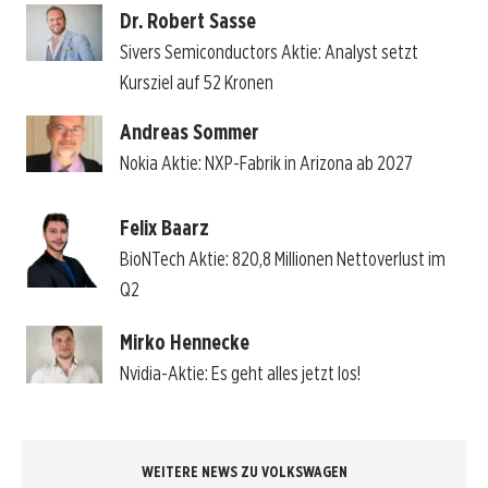
Dr. Robert Sasse
Sivers Semiconductors Aktie: Analyst setzt
Kursziel auf 52 Kronen
Andreas Sommer
Nokia Aktie: NXP-Fabrik in Arizona ab 2027
Felix Baarz
BioNTech Aktie: 820,8 Millionen Nettoverlust im
Q2
Mirko Hennecke
Nvidia-Aktie: Es geht alles jetzt los!
WEITERE NEWS ZU VOLKSWAGEN