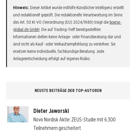
Hinweis:
Dieser Artikel wurde mithilfe Künstlicher Intelligenz erstellt
und redaktionell geprüft. Die redaktionelle Verantwortung im Sinne
des Art. 50 KI-VO (Verordnung (EU) 2024/1689) trägt die
boerse-
global.de GmbH
. Die auf Trading-Treff bereitgestellten
Informationen stellen keine Anlage- oder Finanzberatung dar und
sind nicht als Kauf- oder Verkaufsempfehlung zu verstehen. Sie
ersetzen keine individuelle, fachkundige Beratung. Jede
Anlageentscheidung erfolgt auf eigenes Risiko.
NEUSTE BEITRÄGE DER TOP-AUTOREN
Dieter Jaworski
Novo Nordisk Aktie: ZEUS-Studie mit 6.300
Teilnehmern gescheitert