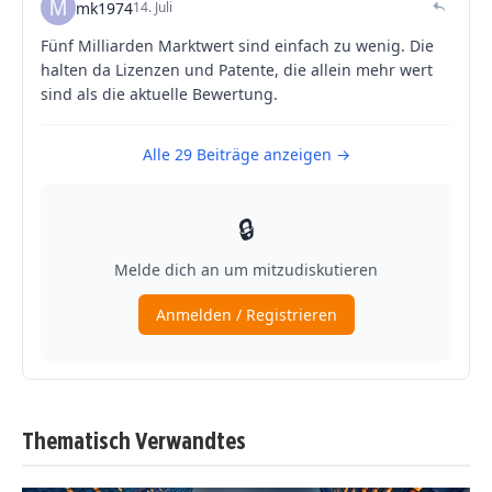
Thematisch Verwandtes