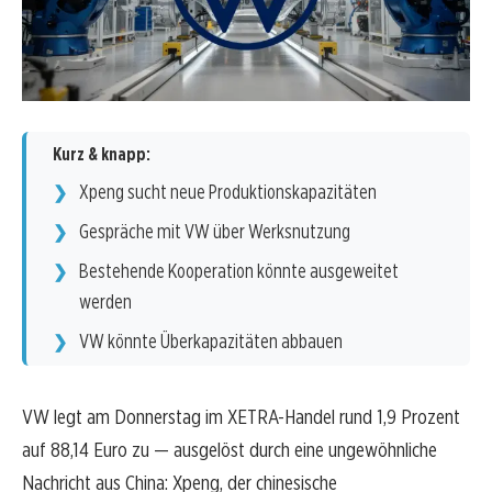
Kurz & knapp:
Xpeng sucht neue Produktionskapazitäten
Gespräche mit VW über Werksnutzung
Bestehende Kooperation könnte ausgeweitet
werden
VW könnte Überkapazitäten abbauen
VW legt am Donnerstag im XETRA-Handel rund 1,9 Prozent
auf 88,14 Euro zu — ausgelöst durch eine ungewöhnliche
Nachricht aus China: Xpeng, der chinesische