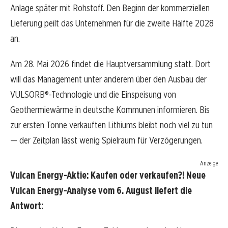
Anlage später mit Rohstoff. Den Beginn der kommerziellen
Lieferung peilt das Unternehmen für die zweite Hälfte 2028
an.
Am 28. Mai 2026 findet die Hauptversammlung statt. Dort
will das Management unter anderem über den Ausbau der
VULSORB®-Technologie und die Einspeisung von
Geothermiewärme in deutsche Kommunen informieren. Bis
zur ersten Tonne verkauften Lithiums bleibt noch viel zu tun
— der Zeitplan lässt wenig Spielraum für Verzögerungen.
Anzeige
Vulcan Energy-Aktie: Kaufen oder verkaufen?! Neue
Vulcan Energy-Analyse vom 6. August liefert die
Antwort: