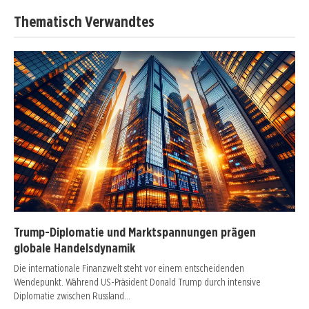
Thematisch Verwandtes
Trump-Diplomatie und Marktspannungen prägen
globale Handelsdynamik
Die internationale Finanzwelt steht vor einem entscheidenden
Wendepunkt. Während US-Präsident Donald Trump durch intensive
Diplomatie zwischen Russland…