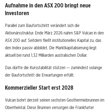
Aufnahme in den ASX 200 bringt neue
Investoren
Parallel zum Baufortschritt verändert sich die
Aktionärsstruktur. Ende März 2026 nahm S&P Vulcan in den
ASX 200 auf. Seitdem fließt institutionelles Kapital zu, das
den Index passiv abbildet. Die Marktkapitalisierung liegt
aktuell bei rund 1,32 Milliarden australischen Dollar.
Das dürfte die Kursstabilität stützen — zumindest solange
der Baufortschritt die Erwartungen erfüllt.
Kommerzieller Start erst 2028
Vulcan bohrt derzeit seinen sechsten Geothermiebrunnen im
Oberrheintal. Diese Brunnen versorgen die Frankfurter