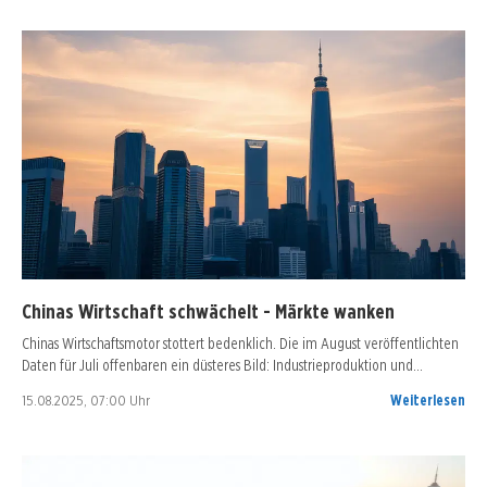
Chinas Wirtschaft schwächelt - Märkte wanken
Chinas Wirtschaftsmotor stottert bedenklich. Die im August veröffentlichten
Daten für Juli offenbaren ein düsteres Bild: Industrieproduktion und…
15.08.2025, 07:00 Uhr
Weiterlesen