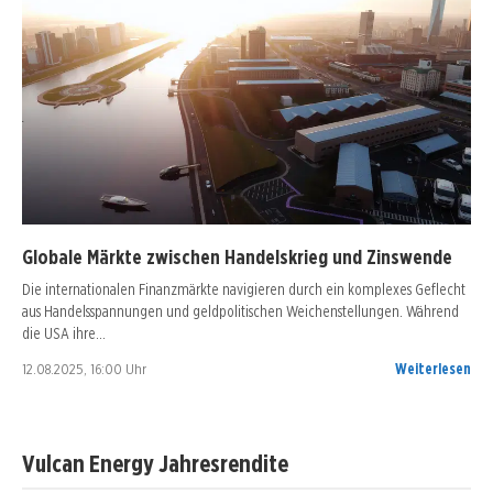
Globale Märkte zwischen Handelskrieg und Zinswende
Die internationalen Finanzmärkte navigieren durch ein komplexes Geflecht
aus Handelsspannungen und geldpolitischen Weichenstellungen. Während
die USA ihre…
12.08.2025, 16:00 Uhr
Weiterlesen
Vulcan Energy Jahresrendite