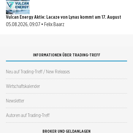
Vulcan Energy Aktie: Lacaze von Lynas kommt am 17. August
05.08.2026, 09:07 • Felix Baarz
INFORMATIONEN ÜBER TRADING-TREFF
Neu auf Trading-Treff / New Releases
Wirtschaftskalender
Newsletter
Autoren auf Trading-Treff
BROKER UND GELDANLAGEN