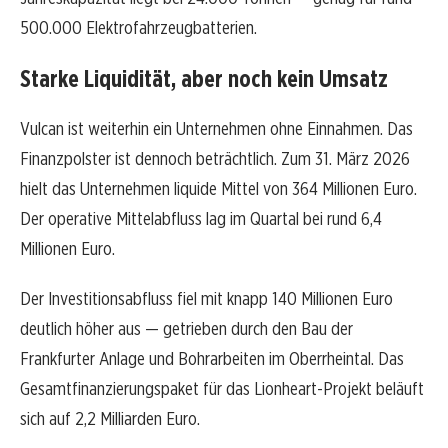
500.000 Elektrofahrzeugbatterien.
Starke Liquidität, aber noch kein Umsatz
Vulcan ist weiterhin ein Unternehmen ohne Einnahmen. Das
Finanzpolster ist dennoch beträchtlich. Zum 31. März 2026
hielt das Unternehmen liquide Mittel von 364 Millionen Euro.
Der operative Mittelabfluss lag im Quartal bei rund 6,4
Millionen Euro.
Der Investitionsabfluss fiel mit knapp 140 Millionen Euro
deutlich höher aus — getrieben durch den Bau der
Frankfurter Anlage und Bohrarbeiten im Oberrheintal. Das
Gesamtfinanzierungspaket für das Lionheart-Projekt beläuft
sich auf 2,2 Milliarden Euro.