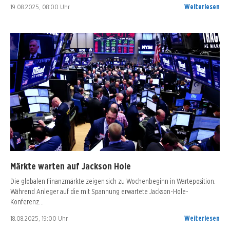
19.08.2025, 08:00 Uhr
Weiterlesen
Märkte warten auf Jackson Hole
Die globalen Finanzmärkte zeigen sich zu Wochenbeginn in Warteposition.
Während Anleger auf die mit Spannung erwartete Jackson-Hole-
Konferenz…
18.08.2025, 19:00 Uhr
Weiterlesen