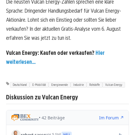
Die neusten Vulcan Energy-Zahlen sprechen eine klare
Sprache: Dringender Handlungsbedarf für Vulcan Energy-
Aktionäre. Lohnt sich ein Einstieg oder sollten Sie lieber
verkaufen? In der aktuellen Gratis-Analyse vom 6. August
erfahren Sie was jetzt zu tun ist.
Vulcan Energy: Kaufen oder verkaufen?
Hier
weiterlesen...
Deutschland
E-Mobilität
Energiewende
Industrie
Rohstoffe
Vulcan Energy
Diskussion zu Vulcan Energy