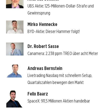
UBS Aktie: 125-Millionen-Dollar-Strafe und
Gewinnsprung
Mirko Hennecke
BYD-Aktie: Dieser Hammer folgt!
Dr. Robert Sasse
Canamera: 2.238 ppm TREO über acht Meter
Andreas Bernstein
Livetrading Nasdaq mit schnellem Setup,
Quartalszahlen bewegen den Markt
Felix Baarz
SpaceX: 911,5 Millionen Aktien handelbar