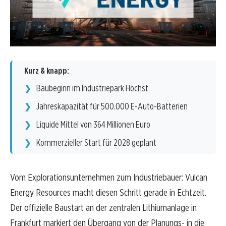
Kurz & knapp:
Baubeginn im Industriepark Höchst
Jahreskapazität für 500.000 E-Auto-Batterien
Liquide Mittel von 364 Millionen Euro
Kommerzieller Start für 2028 geplant
Vom Explorationsunternehmen zum Industriebauer: Vulcan
Energy Resources macht diesen Schritt gerade in Echtzeit.
Der offizielle Baustart an der zentralen Lithiumanlage in
Frankfurt markiert den Übergang von der Planungs- in die