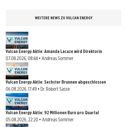
WEITERE NEWS ZU VULCAN ENERGY
Vulcan Energy Aktie: Amanda Lacaze wird Direktorin
07.08.2026, 08:44 • Andreas Sommer
Vulcan Energy Aktie: Sechster Brunnen abgeschlossen
06.08.2026, 17:49 • Dr. Robert Sasse
Vulcan Energy Aktie: 92 Millionen Burn pro Quartal
05.08.2026, 22:20 • Andreas Sommer