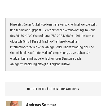
Hinweis:
Dieser Artikel wurde mithilfe Künstlicher Intelligenz erstellt
und redaktionell geprüft. Die redaktionelle Verantwortung im Sinne
des Art. 50 KI-VO (Verordnung (EU) 2024/1689) trägt die
boerse-
global.de GmbH
. Die auf Trading-Treff bereitgestellten
Informationen stellen keine Anlage- oder Finanzberatung dar und
sind nicht als Kauf- oder Verkaufsempfehlung zu verstehen. Sie
ersetzen keine individuelle, fachkundige Beratung. Jede
Anlageentscheidung erfolgt auf eigenes Risiko.
NEUSTE BEITRÄGE DER TOP-AUTOREN
Andreas Sommer