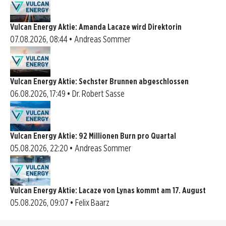
Vulcan Energy Aktie: Amanda Lacaze wird Direktorin
07.08.2026, 08:44 • Andreas Sommer
Vulcan Energy Aktie: Sechster Brunnen abgeschlossen
06.08.2026, 17:49 • Dr. Robert Sasse
Vulcan Energy Aktie: 92 Millionen Burn pro Quartal
05.08.2026, 22:20 • Andreas Sommer
Vulcan Energy Aktie: Lacaze von Lynas kommt am 17. August
05.08.2026, 09:07 • Felix Baarz