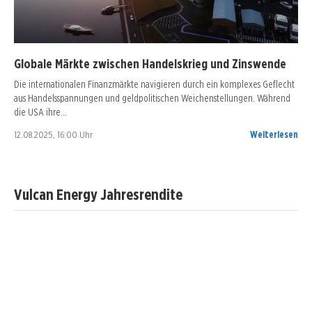
Globale Märkte zwischen Handelskrieg und Zinswende
Die internationalen Finanzmärkte navigieren durch ein komplexes Geflecht
aus Handelsspannungen und geldpolitischen Weichenstellungen. Während
die USA ihre…
12.08.2025, 16:00 Uhr
Weiterlesen
Vulcan Energy Jahresrendite