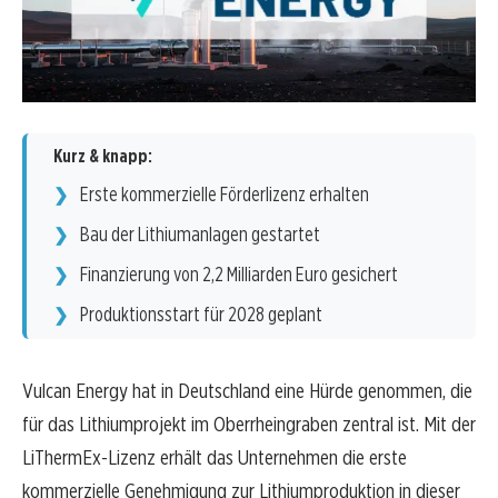
Kurz & knapp:
Erste kommerzielle Förderlizenz erhalten
Bau der Lithiumanlagen gestartet
Finanzierung von 2,2 Milliarden Euro gesichert
Produktionsstart für 2028 geplant
Vulcan Energy hat in Deutschland eine Hürde genommen, die
für das Lithiumprojekt im Oberrheingraben zentral ist. Mit der
LiThermEx-Lizenz erhält das Unternehmen die erste
kommerzielle Genehmigung zur Lithiumproduktion in dieser