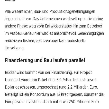
Alle wesentlichen Bau- und Produktionsgenehmigungen
liegen damit vor. Das Unternehmen wechselt operativ in eine
andere Phase: weg vom Entwicklerstatus, hin zum Betreiber
im Aufbau. Genau hier wird es anspruchsvoll. Genehmigungen
reduzieren Risiken, ersetzen aber keine industrielle
Umsetzung.
Finanzierung und Bau laufen parallel
Rückenwind kommt von der Finanzierung. Für Project
Lionheart wurde ein Paket über 3,9 Milliarden australische
Dollar geschlossen, umgerechnet rund 2,2 Milliarden Euro.
Beteiligt ist ein Konsortium aus 13 Kreditgebern, darunter die
Europäische Investitionsbank mit etwa 250 Millionen Euro.