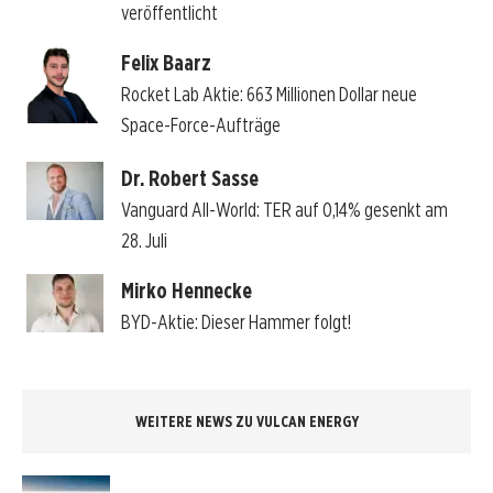
veröffentlicht
Felix Baarz
Rocket Lab Aktie: 663 Millionen Dollar neue
Space-Force-Aufträge
Dr. Robert Sasse
Vanguard All-World: TER auf 0,14% gesenkt am
28. Juli
Mirko Hennecke
BYD-Aktie: Dieser Hammer folgt!
WEITERE NEWS ZU VULCAN ENERGY