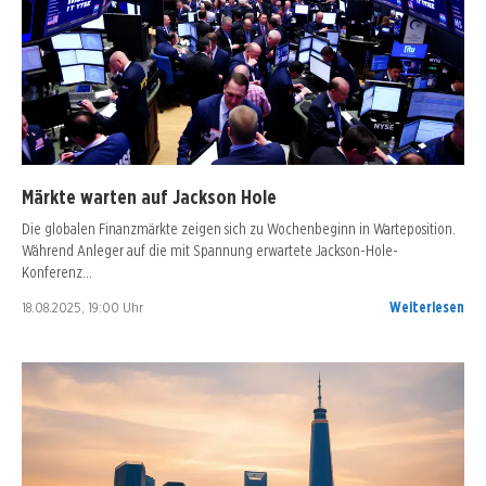
Märkte warten auf Jackson Hole
Die globalen Finanzmärkte zeigen sich zu Wochenbeginn in Warteposition.
Während Anleger auf die mit Spannung erwartete Jackson-Hole-
Konferenz…
18.08.2025, 19:00 Uhr
Weiterlesen