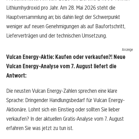
Lithiumhydroxid pro Jahr. Am 28. Mai 2026 steht die
Hauptversammlung an; bis dahin liegt der Schwerpunkt
weniger auf neuen Genehmigungen als auf Baufortschritt,
Lieferverträgen und der technischen Umsetzung.
Anzeige
Vulcan Energy-Aktie: Kaufen oder verkaufen?! Neue
Vulcan Energy-Analyse vom 7. August liefert die
Antwort:
Die neusten Vulcan Energy-Zahlen sprechen eine klare
Sprache: Dringender Handlungsbedarf für Vulcan Energy-
Aktionäre. Lohnt sich ein Einstieg oder sollten Sie lieber
verkaufen? In der aktuellen Gratis-Analyse vom 7. August
erfahren Sie was jetzt zu tun ist.