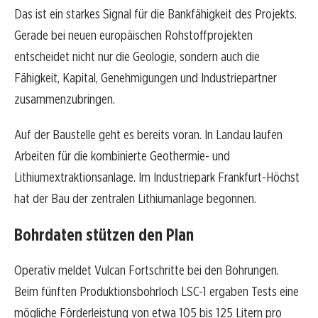
Das ist ein starkes Signal für die Bankfähigkeit des Projekts.
Gerade bei neuen europäischen Rohstoffprojekten
entscheidet nicht nur die Geologie, sondern auch die
Fähigkeit, Kapital, Genehmigungen und Industriepartner
zusammenzubringen.
Auf der Baustelle geht es bereits voran. In Landau laufen
Arbeiten für die kombinierte Geothermie- und
Lithiumextraktionsanlage. Im Industriepark Frankfurt-Höchst
hat der Bau der zentralen Lithiumanlage begonnen.
Bohrdaten stützen den Plan
Operativ meldet Vulcan Fortschritte bei den Bohrungen.
Beim fünften Produktionsbohrloch LSC-1 ergaben Tests eine
mögliche Förderleistung von etwa 105 bis 125 Litern pro