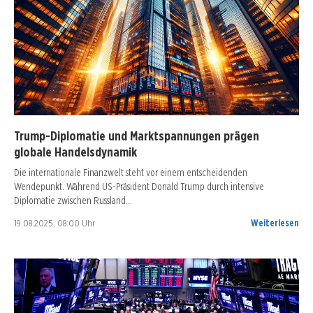
Trump-Diplomatie und Marktspannungen prägen
globale Handelsdynamik
Die internationale Finanzwelt steht vor einem entscheidenden
Wendepunkt. Während US-Präsident Donald Trump durch intensive
Diplomatie zwischen Russland…
19.08.2025, 08:00 Uhr
Weiterlesen