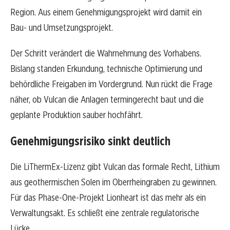
Region. Aus einem Genehmigungsprojekt wird damit ein
Bau- und Umsetzungsprojekt.
Der Schritt verändert die Wahrnehmung des Vorhabens.
Bislang standen Erkundung, technische Optimierung und
behördliche Freigaben im Vordergrund. Nun rückt die Frage
näher, ob Vulcan die Anlagen termingerecht baut und die
geplante Produktion sauber hochfährt.
Genehmigungsrisiko sinkt deutlich
Die LiThermEx-Lizenz gibt Vulcan das formale Recht, Lithium
aus geothermischen Solen im Oberrheingraben zu gewinnen.
Für das Phase-One-Projekt Lionheart ist das mehr als ein
Verwaltungsakt. Es schließt eine zentrale regulatorische
Lücke.