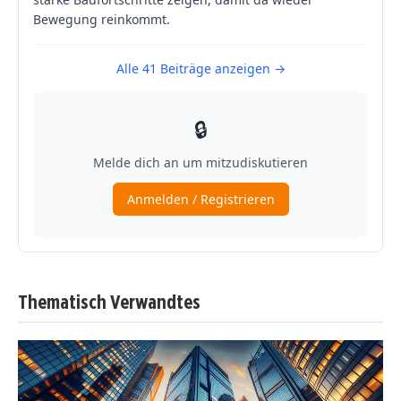
Thematisch Verwandtes