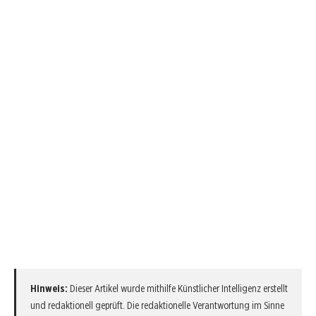
Hinweis:
Dieser Artikel wurde mithilfe Künstlicher Intelligenz erstellt
und redaktionell geprüft. Die redaktionelle Verantwortung im Sinne