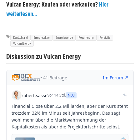
Vulcan Energy: Kaufen oder verkaufen?
Hier
weiterlesen...
Deutschland
Energiesektor
Energiewende
Regulierung
Rohstoffe
Vulcan Energy
Diskussion zu Vulcan Energy