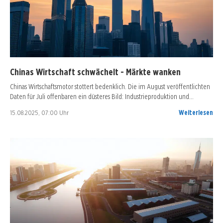
Chinas Wirtschaft schwächelt - Märkte wanken
Chinas Wirtschaftsmotor stottert bedenklich. Die im August veröffentlichten
Daten für Juli offenbaren ein düsteres Bild: Industrieproduktion und…
15.08.2025, 07:00 Uhr
Weiterlesen