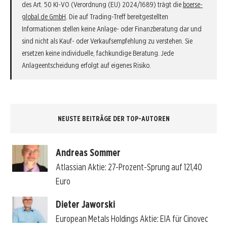
des Art. 50 KI-VO (Verordnung (EU) 2024/1689) trägt die
boerse-
global.de GmbH
. Die auf Trading-Treff bereitgestellten
Informationen stellen keine Anlage- oder Finanzberatung dar und
sind nicht als Kauf- oder Verkaufsempfehlung zu verstehen. Sie
ersetzen keine individuelle, fachkundige Beratung. Jede
Anlageentscheidung erfolgt auf eigenes Risiko.
NEUSTE BEITRÄGE DER TOP-AUTOREN
Andreas Sommer
Atlassian Aktie: 27-Prozent-Sprung auf 121,40
Euro
Dieter Jaworski
European Metals Holdings Aktie: EIA für Cinovec