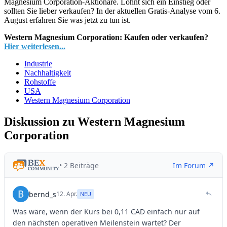
Magnesium Corporation-Aktionäre. Lohnt sich ein Einstieg oder
sollten Sie lieber verkaufen? In der aktuellen Gratis-Analyse vom 6.
August erfahren Sie was jetzt zu tun ist.
Western Magnesium Corporation: Kaufen oder verkaufen?
Hier weiterlesen...
Industrie
Nachhaltigkeit
Rohstoffe
USA
Western Magnesium Corporation
Diskussion zu Western Magnesium
Corporation