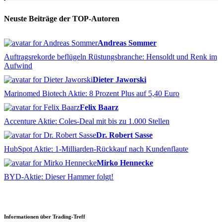
Neuste Beiträge der TOP-Autoren
Andreas Sommer
Auftragsrekorde beflügeln Rüstungsbranche: Hensoldt und Renk im
Aufwind
Dieter Jaworski
Marinomed Biotech Aktie: 8 Prozent Plus auf 5,40 Euro
Felix Baarz
Accenture Aktie: Coles-Deal mit bis zu 1.000 Stellen
Dr. Robert Sasse
HubSpot Aktie: 1-Milliarden-Rückkauf nach Kundenflaute
Mirko Hennecke
BYD-Aktie: Dieser Hammer folgt!
Informationen über Trading-Treff