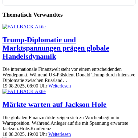
Thematisch Verwandtes
Trump-Diplomatie und
Marktspannungen prägen globale
Handelsdynamik
Die internationale Finanzwelt steht vor einem entscheidenden
Wendepunkt. Während US-Präsident Donald Trump durch intensive
Diplomatie zwischen Russland…
19.08.2025, 08:00 Uhr
Weiterlesen
Märkte warten auf Jackson Hole
Die globalen Finanzmärkte zeigen sich zu Wochenbeginn in
Warteposition. Während Anleger auf die mit Spannung erwartete
Jackson-Hole-Konferenz…
18.08.2025, 19:00 Uhr
Weiterlesen