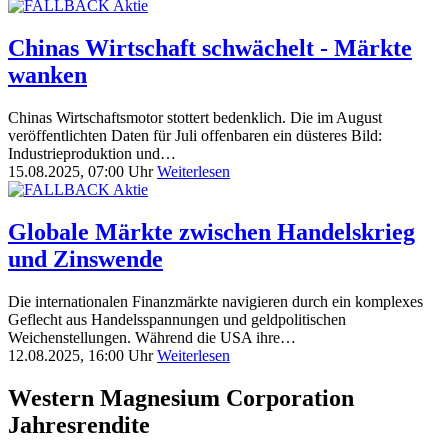
Chinas Wirtschaft schwächelt - Märkte
wanken
Chinas Wirtschaftsmotor stottert bedenklich. Die im August
veröffentlichten Daten für Juli offenbaren ein düsteres Bild:
Industrieproduktion und…
15.08.2025, 07:00 Uhr
Weiterlesen
Globale Märkte zwischen Handelskrieg
und Zinswende
Die internationalen Finanzmärkte navigieren durch ein komplexes
Geflecht aus Handelsspannungen und geldpolitischen
Weichenstellungen. Während die USA ihre…
12.08.2025, 16:00 Uhr
Weiterlesen
Western Magnesium Corporation
Jahresrendite