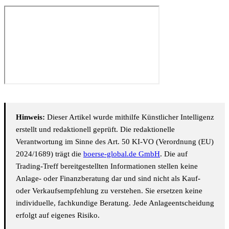
Hinweis:
Dieser Artikel wurde mithilfe Künstlicher Intelligenz
erstellt und redaktionell geprüft. Die redaktionelle
Verantwortung im Sinne des Art. 50 KI-VO (Verordnung (EU)
2024/1689) trägt die
boerse-global.de GmbH
. Die auf
Trading-Treff bereitgestellten Informationen stellen keine
Anlage- oder Finanzberatung dar und sind nicht als Kauf-
oder Verkaufsempfehlung zu verstehen. Sie ersetzen keine
individuelle, fachkundige Beratung. Jede Anlageentscheidung
erfolgt auf eigenes Risiko.