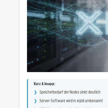
Kurz & knapp:
Speicherbedarf der Nodes sinkt deutlich
Server-Software wird in xrpld umbenannt