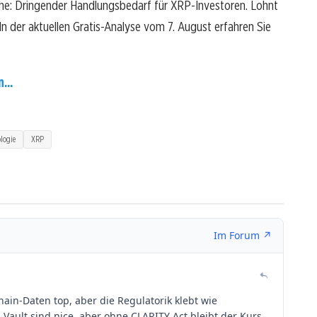
che: Dringender Handlungsbedarf für XRP-Investoren. Lohnt
? In der aktuellen Gratis-Analyse vom 7. August erfahren Sie
...
logie
XRP