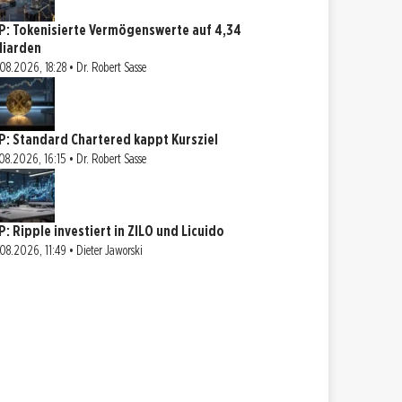
P: Tokenisierte Vermögenswerte auf 4,34
lliarden
08.2026, 18:28 • Dr. Robert Sasse
P: Standard Chartered kappt Kursziel
08.2026, 16:15 • Dr. Robert Sasse
P: Ripple investiert in ZILO und Licuido
08.2026, 11:49 • Dieter Jaworski