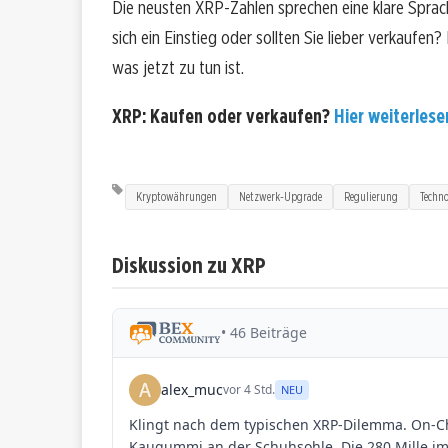
Die neusten XRP-Zahlen sprechen eine klare Spra
sich ein Einstieg oder sollten Sie lieber verkaufen
was jetzt zu tun ist.
XRP: Kaufen oder verkaufen?
Hier weiterlesen
Kryptowährungen
Netzwerk-Upgrade
Regulierung
Techno
Diskussion zu XRP