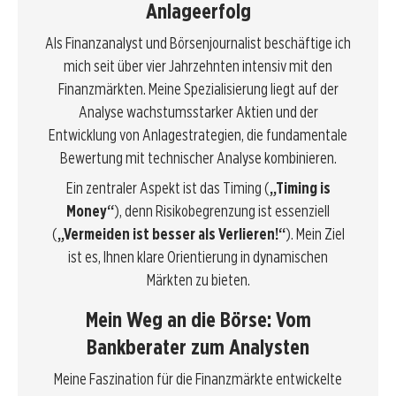
Anlageerfolg
Als Finanzanalyst und Börsenjournalist beschäftige ich
mich seit über vier Jahrzehnten intensiv mit den
Finanzmärkten. Meine Spezialisierung liegt auf der
Analyse wachstumsstarker Aktien und der
Entwicklung von Anlagestrategien, die fundamentale
Bewertung mit technischer Analyse kombinieren.
Ein zentraler Aspekt ist das Timing (
„Timing is
Money“
), denn Risikobegrenzung ist essenziell
(
„Vermeiden ist besser als Verlieren!“
). Mein Ziel
ist es, Ihnen klare Orientierung in dynamischen
Märkten zu bieten.
Mein Weg an die Börse: Vom
Bankberater zum Analysten
Meine Faszination für die Finanzmärkte entwickelte