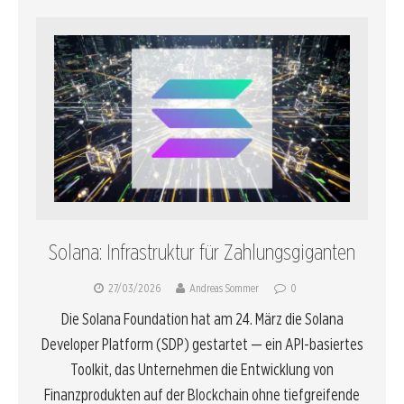
Solana: Infrastruktur für Zahlungsgiganten
27/03/2026
Andreas Sommer
0
Die Solana Foundation hat am 24. März die Solana
Developer Platform (SDP) gestartet — ein API-basiertes
Toolkit, das Unternehmen die Entwicklung von
Finanzprodukten auf der Blockchain ohne tiefgreifende