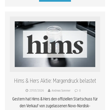
Hims & Hers Aktie: Margendruck belastet
27/03/2026
Andreas Sommer
0
Gestern hat Hims & Hers den offiziellen Startschuss für
den Verkauf von zugelassenen Novo-Nordisk-