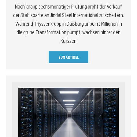
Nach knapp sechsmonatiger Prüfung droht der Verkauf
der Stahlsparte an Jindal Steel International zu scheitern.
Während Thyssenkrupp in Duisburg unbeirrt Millionen in
die grüne Transformation pumpt, wachsen hinter den
Kulissen
ZUM ARTIKEL