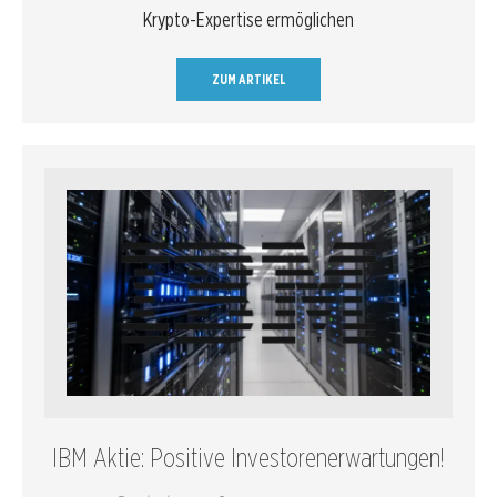
Krypto-Expertise ermöglichen
ZUM ARTIKEL
IBM Aktie: Positive Investorenerwartungen!