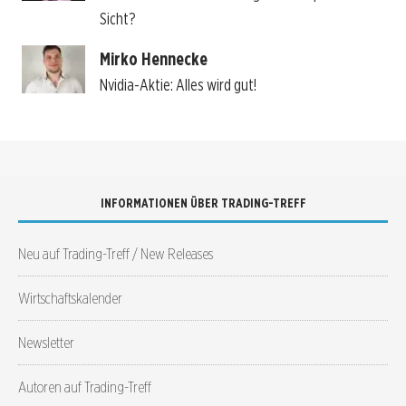
Sicht?
Mirko Hennecke
Nvidia-Aktie: Alles wird gut!
INFORMATIONEN ÜBER TRADING-TREFF
Neu auf Trading-Treff / New Releases
Wirtschaftskalender
Newsletter
Autoren auf Trading-Treff