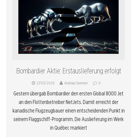
Bombardier Aktie: Erstauslieferung erfolgt
27/03/2026
Andreas Sommer
0
Gestern übergab Bombardier den ersten Global 8000 Jet
an den Flottenbetreiber NetJets. Damit erreicht der
kanadische Flugzeugbauer einen entscheidenden Punkt in
seinem Flaggschiff-Programm. Die Auslieferung im Werk
in Québec markiert