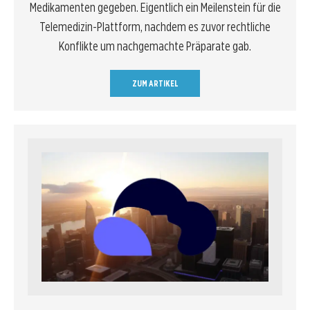
Medikamenten gegeben. Eigentlich ein Meilenstein für die
Telemedizin-Plattform, nachdem es zuvor rechtliche
Konflikte um nachgemachte Präparate gab.
ZUM ARTIKEL