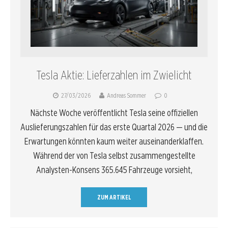
Tesla Aktie: Lieferzahlen im Zwielicht
27/03/2026
Andreas Sommer
0
Nächste Woche veröffentlicht Tesla seine offiziellen
Auslieferungszahlen für das erste Quartal 2026 — und die
Erwartungen könnten kaum weiter auseinanderklaffen.
Während der von Tesla selbst zusammengestellte
Analysten-Konsens 365.645 Fahrzeuge vorsieht,
ZUM ARTIKEL