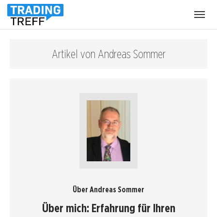
Menü
öffnen
Artikel von Andreas Sommer
Über Andreas Sommer
Über mich: Erfahrung für Ihren