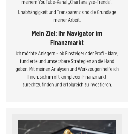
meinem YouTube-Kanal „Chartanalyse-Trends“.
Unabhängigkeit und Transparenz sind die Grundlage
meiner Arbeit.
Mein Ziel: Ihr Navigator im
Finanzmarkt
Ich möchte Anlegern – ob Einsteiger oder Profi – klare,
fundierte und umsetzbare Strategien an die Hand
geben. Mit meinen Analysen und Werkzeugen helfe ich
Ihnen, sich im oft komplexen Finanzmarkt
zurechtzufinden und erfolgreich zu investieren.