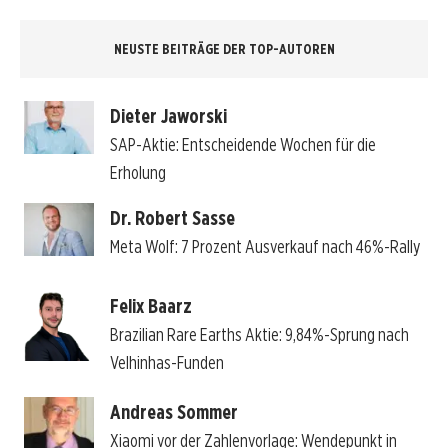
NEUSTE BEITRÄGE DER TOP-AUTOREN
Dieter Jaworski
SAP-Aktie: Entscheidende Wochen für die
Erholung
Dr. Robert Sasse
Meta Wolf: 7 Prozent Ausverkauf nach 46%-Rally
Felix Baarz
Brazilian Rare Earths Aktie: 9,84%-Sprung nach
Velhinhas-Funden
Andreas Sommer
Xiaomi vor der Zahlenvorlage: Wendepunkt in