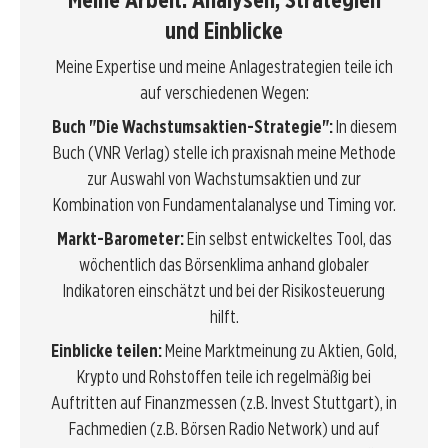
und Einblicke
Meine Expertise und meine Anlagestrategien teile ich
auf verschiedenen Wegen:
Buch "Die Wachstumsaktien-Strategie":
In diesem
Buch (VNR Verlag) stelle ich praxisnah meine Methode
zur Auswahl von Wachstumsaktien und zur
Kombination von Fundamentalanalyse und Timing vor.
Markt-Barometer:
Ein selbst entwickeltes Tool, das
wöchentlich das Börsenklima anhand globaler
Indikatoren einschätzt und bei der Risikosteuerung
hilft.
Einblicke teilen:
Meine Marktmeinung zu Aktien, Gold,
Krypto und Rohstoffen teile ich regelmäßig bei
Auftritten auf Finanzmessen (z.B. Invest Stuttgart), in
Fachmedien (z.B. Börsen Radio Network) und auf