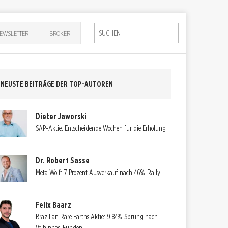
EWSLETTER
BROKER
NEUSTE BEITRÄGE DER TOP-AUTOREN
Dieter Jaworski
SAP-Aktie: Entscheidende Wochen für die Erholung
Dr. Robert Sasse
Meta Wolf: 7 Prozent Ausverkauf nach 46%-Rally
Felix Baarz
Brazilian Rare Earths Aktie: 9,84%-Sprung nach