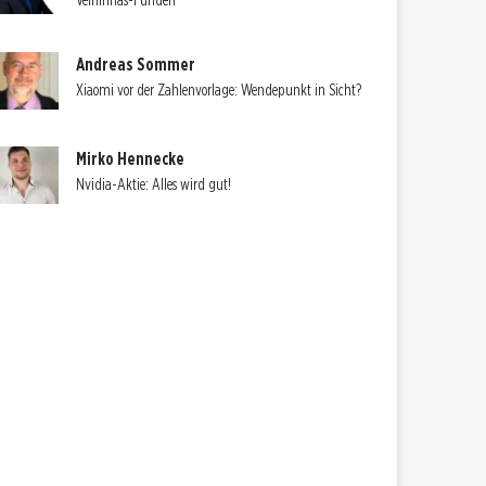
Velhinhas-Funden
Andreas Sommer
Xiaomi vor der Zahlenvorlage: Wendepunkt in Sicht?
Mirko Hennecke
Nvidia-Aktie: Alles wird gut!