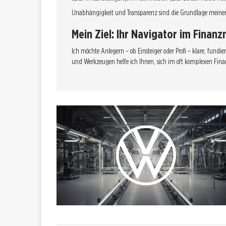
Unabhängigkeit und Transparenz sind die Grundlage meiner
Mein Ziel: Ihr Navigator im Finan
Ich möchte Anlegern – ob Einsteiger oder Profi – klare, fun
und Werkzeugen helfe ich Ihnen, sich im oft komplexen Fina