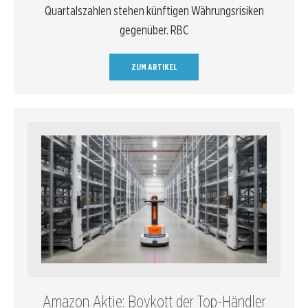
Quartalszahlen stehen künftigen Währungsrisiken
gegenüber. RBC
ZUM ARTIKEL
Amazon Aktie: Boykott der Top-Händler