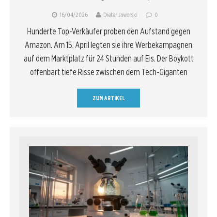
16/04/2026
Dieter Jaworski
0
Hunderte Top-Verkäufer proben den Aufstand gegen
Amazon. Am 15. April legten sie ihre Werbekampagnen
auf dem Marktplatz für 24 Stunden auf Eis. Der Boykott
offenbart tiefe Risse zwischen dem Tech-Giganten
ZUM ARTIKEL