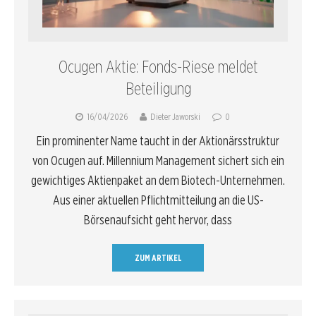
Ocugen Aktie: Fonds-Riese meldet
Beteiligung
16/04/2026
Dieter Jaworski
0
Ein prominenter Name taucht in der Aktionärsstruktur
von Ocugen auf. Millennium Management sichert sich ein
gewichtiges Aktienpaket an dem Biotech-Unternehmen.
Aus einer aktuellen Pflichtmitteilung an die US-
Börsenaufsicht geht hervor, dass
ZUM ARTIKEL