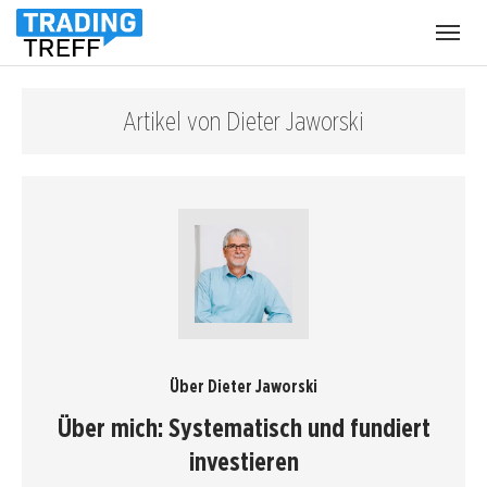
Menü
öffnen
Artikel von Dieter Jaworski
Über Dieter Jaworski
Über mich: Systematisch und fundiert
investieren