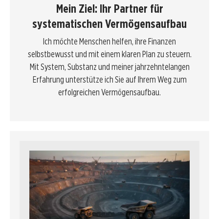
Mein Ziel: Ihr Partner für
systematischen Vermögensaufbau
Ich möchte Menschen helfen, ihre Finanzen
selbstbewusst und mit einem klaren Plan zu steuern.
Mit System, Substanz und meiner jahrzehntelangen
Erfahrung unterstütze ich Sie auf Ihrem Weg zum
erfolgreichen Vermögensaufbau.