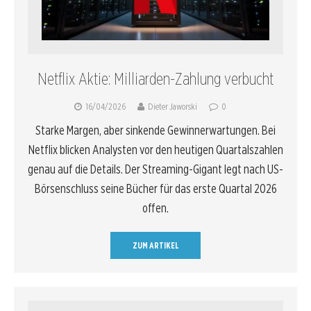
Netflix Aktie: Milliarden-Zahlung verbucht
16/04/2026
Dieter Jaworski
0
Starke Margen, aber sinkende Gewinnerwartungen. Bei
Netflix blicken Analysten vor den heutigen Quartalszahlen
genau auf die Details. Der Streaming-Gigant legt nach US-
Börsenschluss seine Bücher für das erste Quartal 2026
offen.
ZUM ARTIKEL