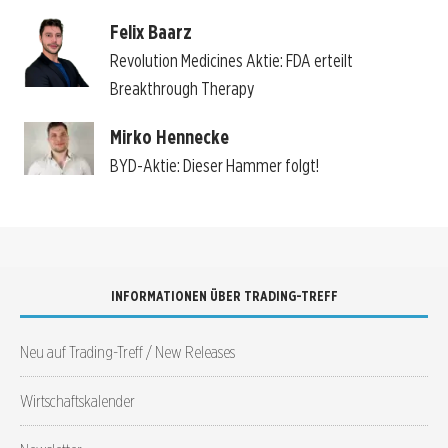
Felix Baarz
Revolution Medicines Aktie: FDA erteilt
Breakthrough Therapy
Mirko Hennecke
BYD-Aktie: Dieser Hammer folgt!
INFORMATIONEN ÜBER TRADING-TREFF
Neu auf Trading-Treff / New Releases
Wirtschaftskalender