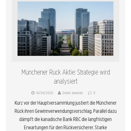
Münchener Rück Aktie: Strategie wird
analysiert
16/04/2026
Dieter Jaworski
0
Kurz vor der Hauptversammlung justiert die Münchener
Rück ihren Gewinnverwendungsvorschlag. Parallel dazu
dämpft die kanadische Bank RBC die langfristigen
Erwartungen für den Rückversicherer. Starke