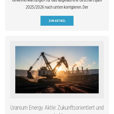
2025/2026 nach unten korrigieren. Der
ZUM ARTIKEL
Uranium Energy Aktie: Zukunftsorientiert und