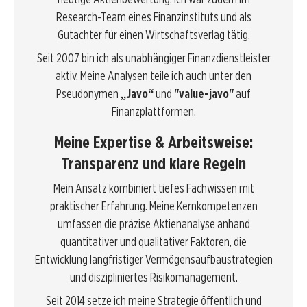
Research-Team eines Finanzinstituts und als
Gutachter für einen Wirtschaftsverlag tätig.
Seit 2007 bin ich als unabhängiger Finanzdienstleister
aktiv. Meine Analysen teile ich auch unter den
Pseudonymen
„Javo“
und
"value-javo"
auf
Finanzplattformen.
Meine Expertise & Arbeitsweise:
Transparenz und klare Regeln
Mein Ansatz kombiniert tiefes Fachwissen mit
praktischer Erfahrung. Meine Kernkompetenzen
umfassen die präzise Aktienanalyse anhand
quantitativer und qualitativer Faktoren, die
Entwicklung langfristiger Vermögensaufbaustrategien
und diszipliniertes Risikomanagement.
Seit 2014 setze ich meine Strategie öffentlich und