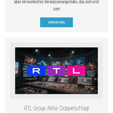
aber ein konkretes Verwässerungsrisiko, das sich erst
zum
ZUM ARTIKEL
RTL Group Aktie: Doppelschlag!