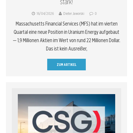
stark!
16/04/2026
Dieter Jaworski
0
Massachusetts Financial Services (MFS) hat im vierten
Quartal eine neue Position in Uranium Energy aufgebaut
— 1,9 Millionen Aktien im Wert von rund 22 Millionen Dollar.
Das ist kein Ausreißer,
ZUM ARTIKEL