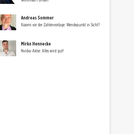
Velhinhas-Funden
Andreas Sommer
Xiaomi vor der Zahlenvorlage: Wendepunkt in Sicht?
Mirko Hennecke
Nvidia-Aktie: Alles wird gut!