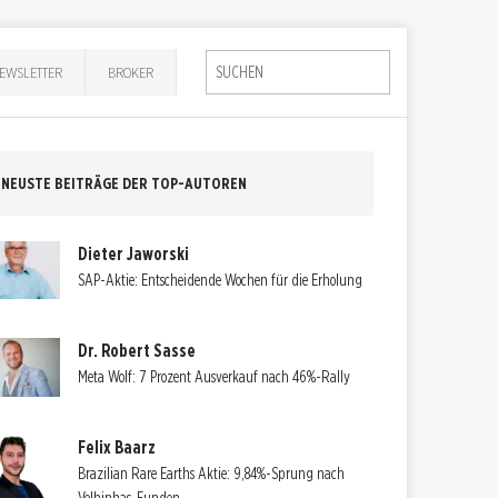
EWSLETTER
BROKER
NEUSTE BEITRÄGE DER TOP-AUTOREN
Dieter Jaworski
SAP-Aktie: Entscheidende Wochen für die Erholung
Dr. Robert Sasse
Meta Wolf: 7 Prozent Ausverkauf nach 46%-Rally
Felix Baarz
Brazilian Rare Earths Aktie: 9,84%-Sprung nach