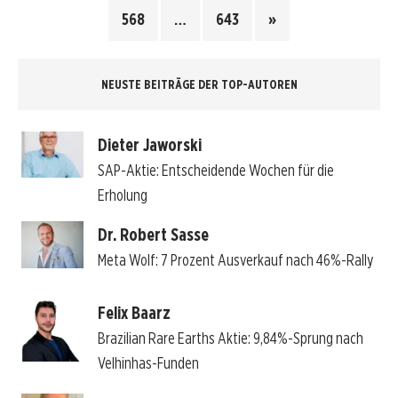
568
…
643
»
NEUSTE BEITRÄGE DER TOP-AUTOREN
Dieter Jaworski
SAP-Aktie: Entscheidende Wochen für die
Erholung
Dr. Robert Sasse
Meta Wolf: 7 Prozent Ausverkauf nach 46%-Rally
Felix Baarz
Brazilian Rare Earths Aktie: 9,84%-Sprung nach
Velhinhas-Funden