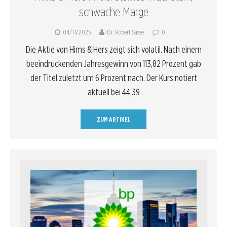
schwache Marge
04/11/2025
Dr. Robert Sasse
0
Die Aktie von Hims & Hers zeigt sich volatil. Nach einem
beeindruckenden Jahresgewinn von 113,82 Prozent gab
der Titel zuletzt um 6 Prozent nach. Der Kurs notiert
aktuell bei 44,39
ZUM ARTIKEL