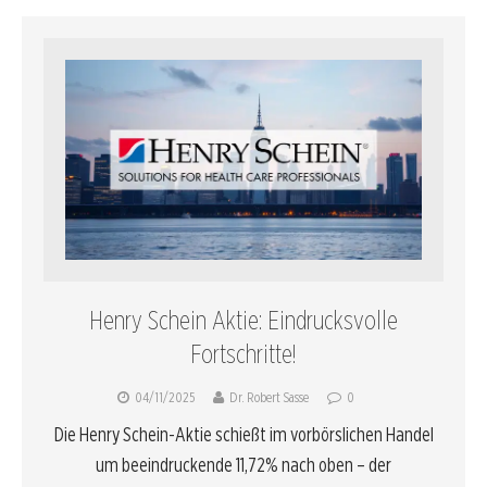
Henry Schein Aktie: Eindrucksvolle
Fortschritte!
04/11/2025
Dr. Robert Sasse
0
Die Henry Schein-Aktie schießt im vorbörslichen Handel
um beeindruckende 11,72% nach oben – der