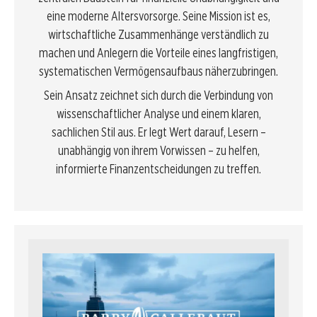
eine moderne Altersvorsorge. Seine Mission ist es,
wirtschaftliche Zusammenhänge verständlich zu
machen und Anlegern die Vorteile eines langfristigen,
systematischen Vermögensaufbaus näherzubringen.
Sein Ansatz zeichnet sich durch die Verbindung von
wissenschaftlicher Analyse und einem klaren,
sachlichen Stil aus. Er legt Wert darauf, Lesern –
unabhängig von ihrem Vorwissen – zu helfen,
informierte Finanzentscheidungen zu treffen.