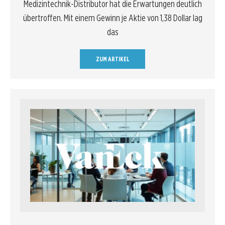
Medizintechnik-Distributor hat die Erwartungen deutlich
übertroffen. Mit einem Gewinn je Aktie von 1,38 Dollar lag
das
ZUM ARTIKEL