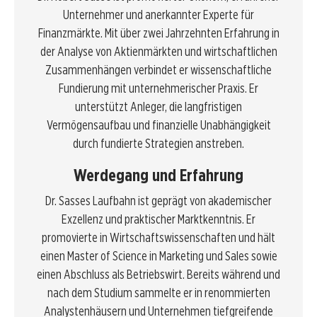
Unternehmer und anerkannter Experte für
Finanzmärkte. Mit über zwei Jahrzehnten Erfahrung in
der Analyse von Aktienmärkten und wirtschaftlichen
Zusammenhängen verbindet er wissenschaftliche
Fundierung mit unternehmerischer Praxis. Er
unterstützt Anleger, die langfristigen
Vermögensaufbau und finanzielle Unabhängigkeit
durch fundierte Strategien anstreben.
Werdegang und Erfahrung
Dr. Sasses Laufbahn ist geprägt von akademischer
Exzellenz und praktischer Marktkenntnis. Er
promovierte in Wirtschaftswissenschaften und hält
einen Master of Science in Marketing und Sales sowie
einen Abschluss als Betriebswirt. Bereits während und
nach dem Studium sammelte er in renommierten
Analystenhäusern und Unternehmen tiefgreifende