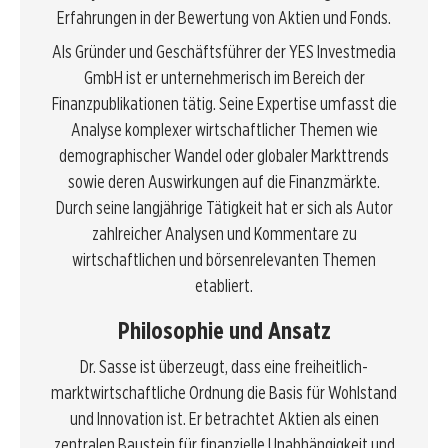
Erfahrungen in der Bewertung von Aktien und Fonds.
Als Gründer und Geschäftsführer der YES Investmedia
GmbH ist er unternehmerisch im Bereich der
Finanzpublikationen tätig. Seine Expertise umfasst die
Analyse komplexer wirtschaftlicher Themen wie
demographischer Wandel oder globaler Markttrends
sowie deren Auswirkungen auf die Finanzmärkte.
Durch seine langjährige Tätigkeit hat er sich als Autor
zahlreicher Analysen und Kommentare zu
wirtschaftlichen und börsenrelevanten Themen
etabliert.
Philosophie und Ansatz
Dr. Sasse ist überzeugt, dass eine freiheitlich-
marktwirtschaftliche Ordnung die Basis für Wohlstand
und Innovation ist. Er betrachtet Aktien als einen
zentralen Baustein für finanzielle Unabhängigkeit und