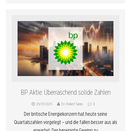
BP Aktie: Überraschend solide Zahlen
05/11/2025
Dr. Robert Sasse
0
Der britische Energiekonzern hat heute seine
Quartalszahlen vorgelegt – und die fallen besser aus als
erwartet. Der bereinigte Gewinn zu