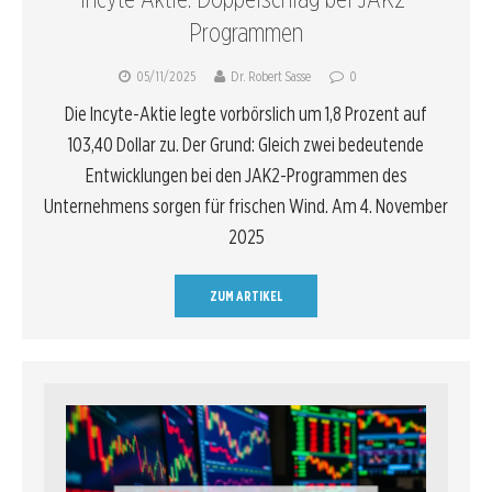
Programmen
05/11/2025
Dr. Robert Sasse
0
Die Incyte-Aktie legte vorbörslich um 1,8 Prozent auf
103,40 Dollar zu. Der Grund: Gleich zwei bedeutende
Entwicklungen bei den JAK2-Programmen des
Unternehmens sorgen für frischen Wind. Am 4. November
2025
ZUM ARTIKEL