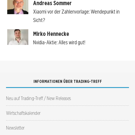
Andreas Sommer
Xiaomi vor der Zahlenvorlage: Wendepunkt in
Sicht?
Mirko Hennecke
Nvidia-Aktie: Alles wird gut!
INFORMATIONEN ÜBER TRADING-TREFF
Neu auf Trading-Treff / New Releases
Wirtschaftskalender
Newsletter