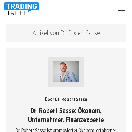
Menü
öffnen
Artikel von Dr. Robert Sasse
Über Dr. Robert Sasse
Dr. Robert Sasse: Ökonom,
Unternehmer, Finanzexperte
Dr. Robert Sasse ist promovierter Ökonom, erfahrener