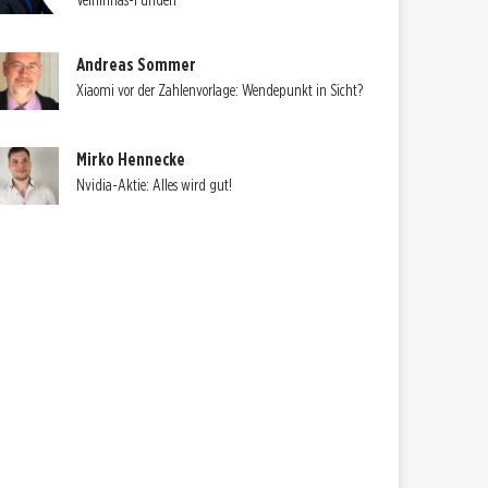
Velhinhas-Funden
Andreas Sommer
Xiaomi vor der Zahlenvorlage: Wendepunkt in Sicht?
Mirko Hennecke
Nvidia-Aktie: Alles wird gut!