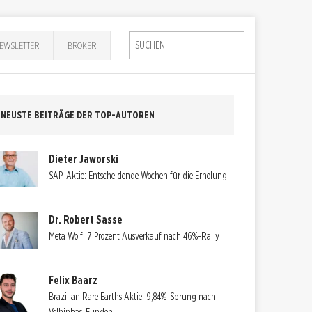
EWSLETTER
BROKER
NEUSTE BEITRÄGE DER TOP-AUTOREN
Dieter Jaworski
SAP-Aktie: Entscheidende Wochen für die Erholung
Dr. Robert Sasse
Meta Wolf: 7 Prozent Ausverkauf nach 46%-Rally
Felix Baarz
Brazilian Rare Earths Aktie: 9,84%-Sprung nach