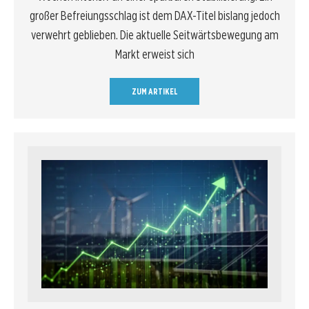
großer Befreiungsschlag ist dem DAX-Titel bislang jedoch
verwehrt geblieben. Die aktuelle Seitwärtsbewegung am
Markt erweist sich
ZUM ARTIKEL