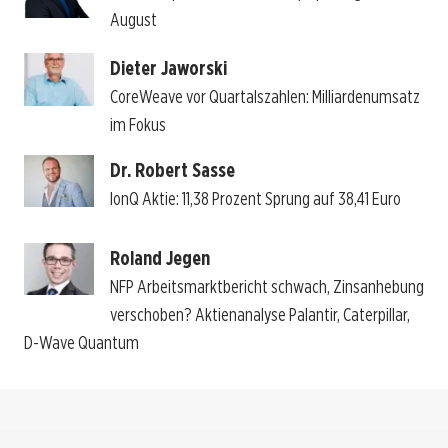
August
Dieter Jaworski
CoreWeave vor Quartalszahlen: Milliardenumsatz
im Fokus
Dr. Robert Sasse
IonQ Aktie: 11,38 Prozent Sprung auf 38,41 Euro
Roland Jegen
NFP Arbeitsmarktbericht schwach, Zinsanhebung
verschoben? Aktienanalyse Palantir, Caterpillar,
D-Wave Quantum