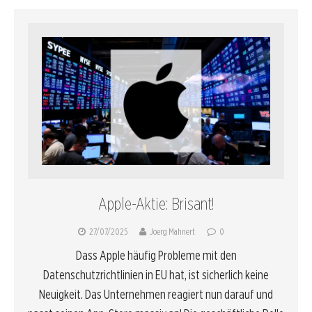
Apple-Aktie: Brisant!
27/07/2025
Joerg Mahnert
0
Dass Apple häufig Probleme mit den
Datenschutzrichtlinien in EU hat, ist sicherlich keine
Neuigkeit. Das Unternehmen reagiert nun darauf und