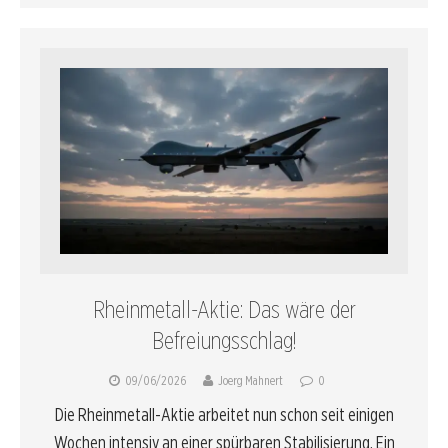
Rheinmetall-Aktie: Das wäre der
Befreiungsschlag!
09/06/2026
Joerg Mahnert
0
Die Rheinmetall-Aktie arbeitet nun schon seit einigen
Wochen intensiv an einer spürbaren Stabilisierung. Ein