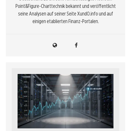
Point&Figure-Charttechnik bekannt und veröffentlicht
seine Analysen auf seiner Seite XundO.info und auf
einigen etablierten Finanz-Portalen.