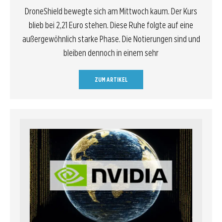
DroneShield bewegte sich am Mittwoch kaum. Der Kurs
blieb bei 2,21 Euro stehen. Diese Ruhe folgte auf eine
außergewöhnlich starke Phase. Die Notierungen sind und
bleiben dennoch in einem sehr
ZUM ARTIKEL