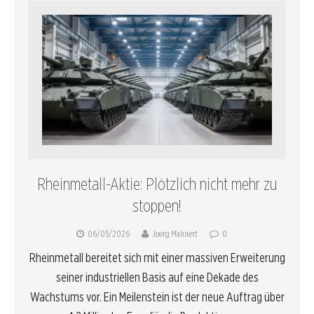
Rheinmetall-Aktie: Plötzlich nicht mehr zu
stoppen!
06/05/2026
Joerg Mahnert
0
Rheinmetall bereitet sich mit einer massiven Erweiterung
seiner industriellen Basis auf eine Dekade des
Wachstums vor. Ein Meilenstein ist der neue Auftrag über