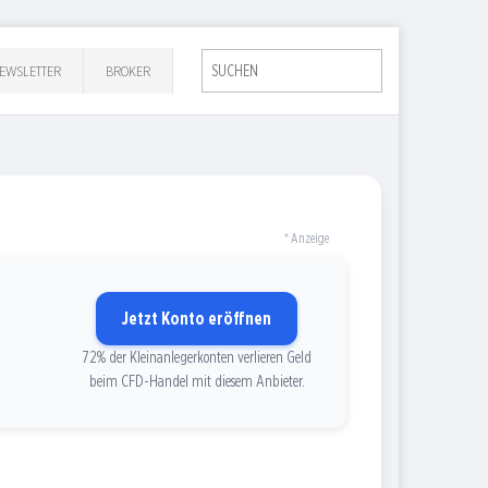
EWSLETTER
BROKER
* Anzeige
Jetzt Konto eröffnen
72% der Kleinanlegerkonten verlieren Geld
beim CFD-Handel mit diesem Anbieter.