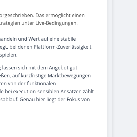
vorgeschrieben. Das ermöglicht einen
Strategien unter Live-Bedingungen.
 handeln und Wert auf eine stabile
gt, bei denen Plattform-Zuverlässigkeit,
spielen.
 lassen sich mit dem Angebot gut
eßen, auf kurzfristige Marktbewegungen
eren von der funktionalen
e bei execution-sensiblen Ansätzen zählt
sablauf. Genau hier liegt der Fokus von